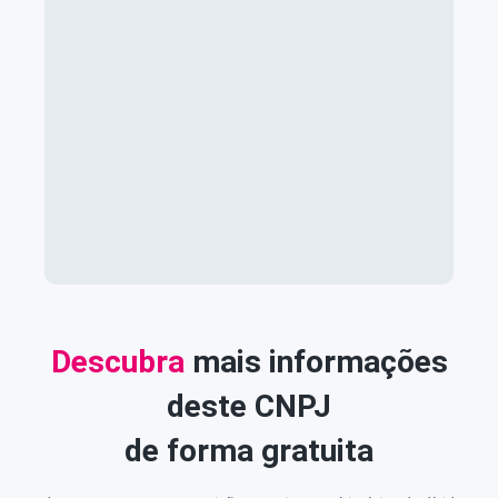
Descubra
mais informações
deste CNPJ
de forma gratuita