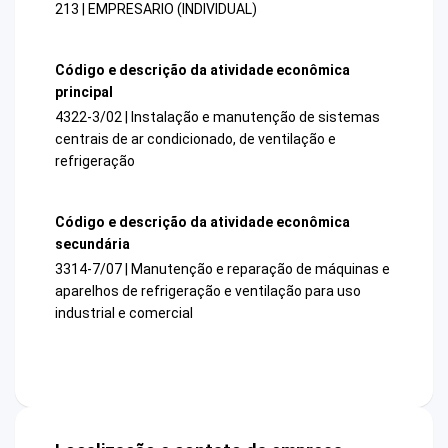
213 | EMPRESARIO (INDIVIDUAL)
Código e descrição da atividade econômica
principal
4322-3/02 | Instalação e manutenção de sistemas
centrais de ar condicionado, de ventilação e
refrigeração
Código e descrição da atividade econômica
secundária
3314-7/07 | Manutenção e reparação de máquinas e
aparelhos de refrigeração e ventilação para uso
industrial e comercial