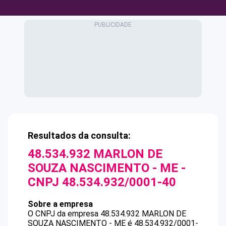
Resultados da consulta:
48.534.932 MARLON DE
SOUZA NASCIMENTO - ME
-
CNPJ
48.534.932/0001-40
Sobre a empresa
O CNPJ da empresa
48.534.932 MARLON DE
SOUZA NASCIMENTO - ME
é
48.534.932/0001-