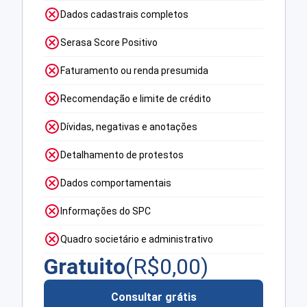
Dados cadastrais completos
Serasa Score Positivo
Faturamento ou renda presumida
Recomendação e limite de crédito
Dívidas, negativas e anotações
Detalhamento de protestos
Dados comportamentais
Informações do SPC
Quadro societário e administrativo
Gratuito
(R$
0,00
)
Consultar grátis