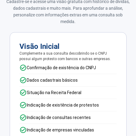
Cadastre-se e acesse uma visão gratuita com histórico de dívidas,
dados cadastrais e muito mais. Para aprofundar a análise,
personalize com informações extras em uma consulta sob
medida.
Visão Inicial
Complemente a sua consulta descobrindo se o CNPJ
possui algum protesto com bancos e outras empresas.
Confirmação de existência do CNPJ
Dados cadastrais básicos
Situação na Receita Federal
Indicação de existência de protestos
Indicação de consultas recentes
Indicação de empresas vinculadas