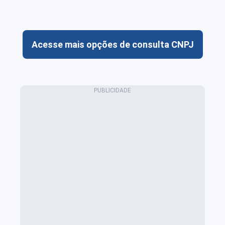
Acesse mais opções de consulta CNPJ