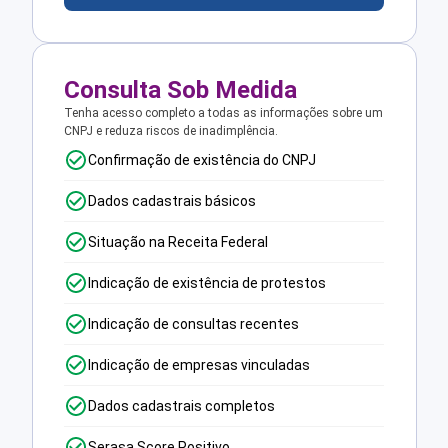
Consulta Sob Medida
Tenha acesso completo a todas as informações sobre um
CNPJ e reduza riscos de inadimplência.
Confirmação de existência do CNPJ
Dados cadastrais básicos
Situação na Receita Federal
Indicação de existência de protestos
Indicação de consultas recentes
Indicação de empresas vinculadas
Dados cadastrais completos
Serasa Score Positivo