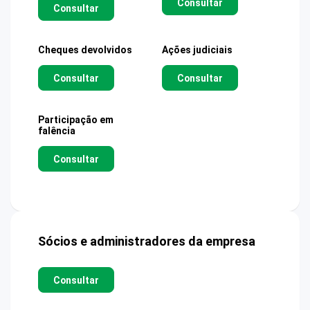
Consultar
Consultar
Cheques devolvidos
Ações judiciais
Consultar
Consultar
Participação em
falência
Consultar
Sócios e administradores da empresa
Consultar