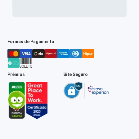
Formas de Pagamento
Prêmios
Site Seguro