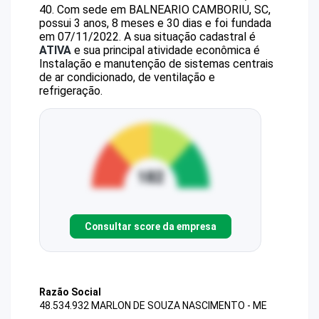
40
.
Com sede em BALNEARIO CAMBORIU, SC,
possui 3 anos, 8 meses e 30 dias e foi fundada
em 07/11/2022.
A sua situação cadastral é
ATIVA
e sua principal atividade econômica é
Instalação e manutenção de sistemas centrais
de ar condicionado, de ventilação e
refrigeração.
Consultar score da empresa
Razão Social
48.534.932 MARLON DE SOUZA NASCIMENTO - ME