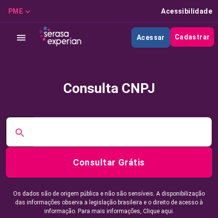
PME
Acessibilidade
Cadastrar
Acessar
Consulta CNPJ
Consultar Grátis
Os dados são de origem pública e não são sensíveis. A disponibilização
das informações observa a legislação brasileira e o direito de acesso à
informação. Para mais informações,
Clique aqui.