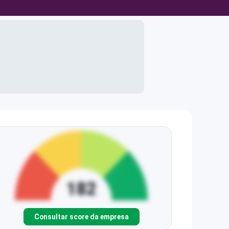
Consultar score da empresa