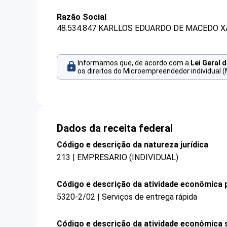
Razão Social
48.534.847 KARLLOS EDUARDO DE MACEDO XA
Informamos que, de acordo com a
Lei Geral 
os direitos do Microempreendedor individual (
Dados da receita federal
Código e descrição da natureza jurídica
213 | EMPRESARIO (INDIVIDUAL)
Código e descrição da atividade econômica p
5320-2/02 | Serviços de entrega rápida
Código e descrição da atividade econômica 