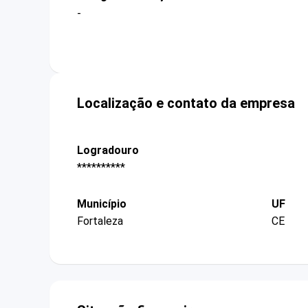
-
Localização e contato da empresa
Logradouro
**********
Município
UF
Fortaleza
CE