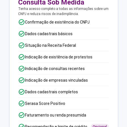
Consulta Sob Medida
Tenha acesso completo a todas as informações sobre um
CNPJ e reduza riscos de inadimplência.
Confirmação de existência do CNPJ
Dados cadastrais básicos
Situação na Receita Federal
Indicação de existência de protestos
Indicação de consultas recentes
Indicação de empresas vinculadas
Dados cadastrais completos
Serasa Score Positivo
Faturamento ou renda presumida
Recomendação e limite de crédito
Opcional