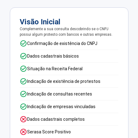
Visão Inicial
Complemente a sua consulta descobrindo se o CNPJ
possui algum protesto com bancos e outras empresas.
Confirmação de existência do CNPJ
Dados cadastrais básicos
Situação na Receita Federal
Indicação de existência de protestos
Indicação de consultas recentes
Indicação de empresas vinculadas
Dados cadastrais completos
Serasa Score Positivo