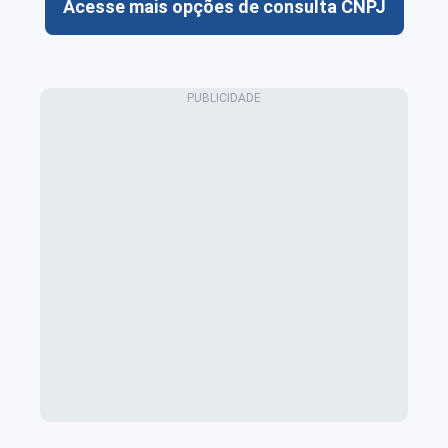
Acesse mais opções de consulta CNPJ