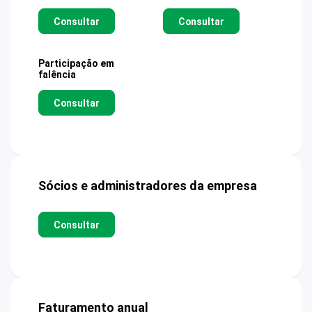
Consultar
Consultar
Participação em
falência
Consultar
Sócios e administradores da empresa
Consultar
Faturamento anual