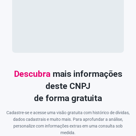
Descubra
mais informações
deste CNPJ
de forma gratuita
Cadastre-se e acesse uma visão gratuita com histórico de dívidas,
dados cadastrais e muito mais. Para aprofundar a análise,
personalize com informações extras em uma consulta sob
medida.