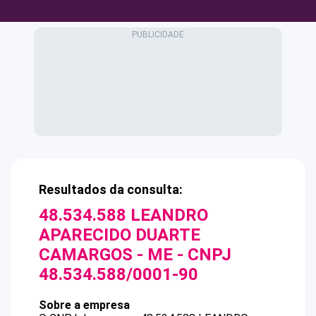
Resultados da consulta:
48.534.588 LEANDRO
APARECIDO DUARTE
CAMARGOS - ME
- CNPJ
48.534.588/0001-90
Sobre a empresa