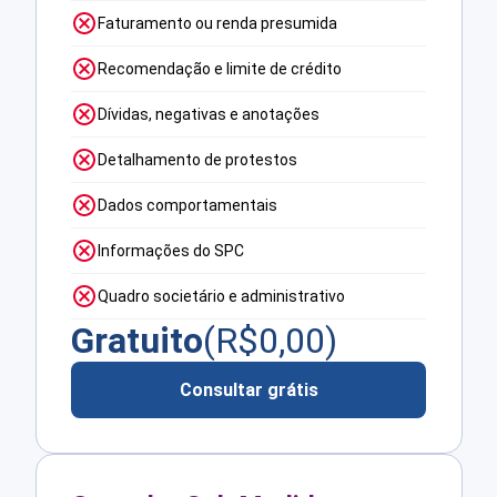
Faturamento ou renda presumida
Recomendação e limite de crédito
Dívidas, negativas e anotações
Detalhamento de protestos
Dados comportamentais
Informações do SPC
Quadro societário e administrativo
Gratuito
(R$
0,00
)
Consultar grátis