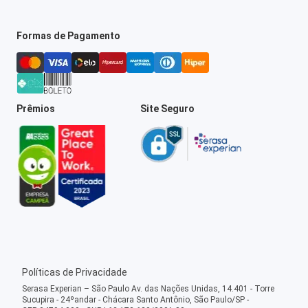
Formas de Pagamento
Prêmios
Site Seguro
Políticas de Privacidade
Serasa Experian – São Paulo Av. das Nações Unidas, 14.401 - Torre
Sucupira - 24ºandar - Chácara Santo Antônio, São Paulo/SP -