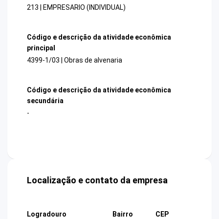
213 | EMPRESARIO (INDIVIDUAL)
Código e descrição da atividade econômica
principal
4399-1/03 | Obras de alvenaria
Código e descrição da atividade econômica
secundária
-
Localização e contato da empresa
Logradouro
Bairro
CEP