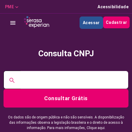
PME
Acessibilidade
Cadastrar
Acessar
Consulta CNPJ
Consultar Grátis
Os dados são de origem pública e não são sensíveis. A disponibilização
das informações observa a legislação brasileira e o direito de acesso à
informação. Para mais informações,
Clique aqui.