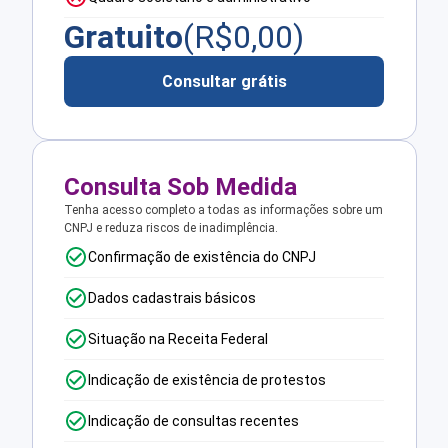
Gratuito
(R$
0,00
)
Consultar grátis
Consulta Sob Medida
Tenha acesso completo a todas as informações sobre um
CNPJ e reduza riscos de inadimplência.
Confirmação de existência do CNPJ
Dados cadastrais básicos
Situação na Receita Federal
Indicação de existência de protestos
Indicação de consultas recentes