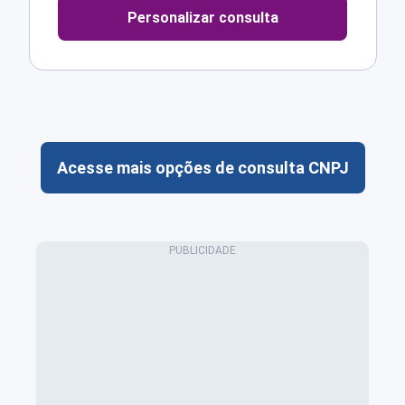
Personalizar consulta
Acesse mais opções de consulta CNPJ