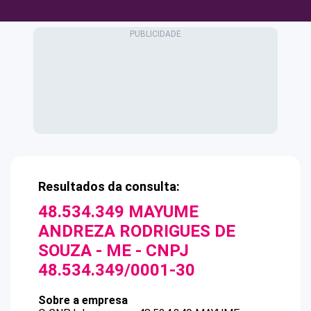
Resultados da consulta:
48.534.349 MAYUME
ANDREZA RODRIGUES DE
SOUZA - ME
- CNPJ
48.534.349/0001-30
Sobre a empresa