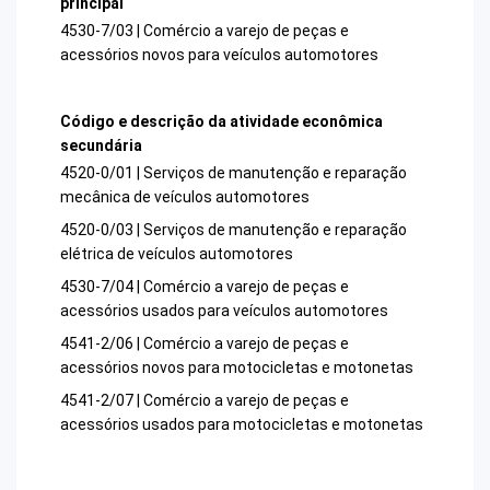
principal
4530-7/03 | Comércio a varejo de peças e
acessórios novos para veículos automotores
Código e descrição da atividade econômica
secundária
4520-0/01 | Serviços de manutenção e reparação
mecânica de veículos automotores
4520-0/03 | Serviços de manutenção e reparação
elétrica de veículos automotores
4530-7/04 | Comércio a varejo de peças e
acessórios usados para veículos automotores
4541-2/06 | Comércio a varejo de peças e
acessórios novos para motocicletas e motonetas
4541-2/07 | Comércio a varejo de peças e
acessórios usados para motocicletas e motonetas