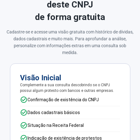
deste CNPJ
de forma gratuita
Cadastre-se e acesse uma visão gratuita com histórico de dívidas,
dados cadastrais e muito mais. Para aprofundar a análise,
personalize com informações extras em uma consulta sob
medida.
Visão Inicial
Complemente a sua consulta descobrindo se o CNPJ
possui algum protesto com bancos e outras empresas.
Confirmação de existência do CNPJ
Dados cadastrais básicos
Situação na Receita Federal
Indicação de existência de protestos