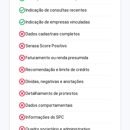
Indicação de consultas recentes
Indicação de empresas vinculadas
Dados cadastrais completos
Serasa Score Positivo
Faturamento ou renda presumida
Recomendação e limite de crédito
Dívidas, negativas e anotações
Detalhamento de protestos
Dados comportamentais
Informações do SPC
Quadro societário e administrativo