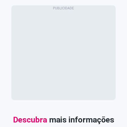
Descubra
mais informações