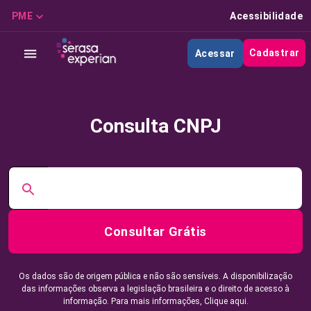
PME
Acessibilidade
Cadastrar
Acessar
Consulta CNPJ
Consultar Grátis
Os dados são de origem pública e não são sensíveis. A disponibilização
das informações observa a legislação brasileira e o direito de acesso à
informação. Para mais informações,
Clique aqui.