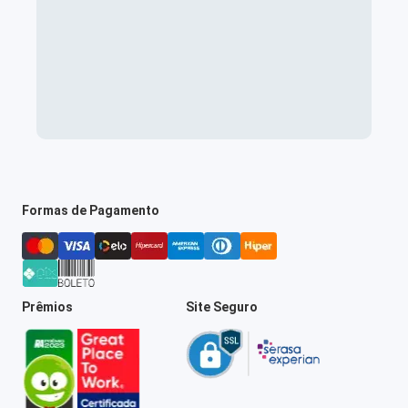
Formas de Pagamento
Prêmios
Site Seguro