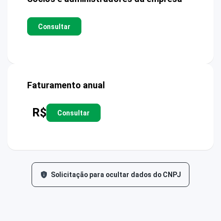
Consultar
Faturamento anual
R$
Consultar
Solicitação para ocultar dados do CNPJ