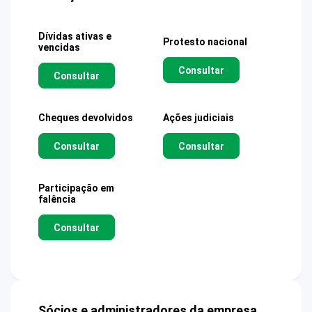
Dívidas ativas e
Protesto nacional
vencidas
Consultar
Consultar
Cheques devolvidos
Ações judiciais
Consultar
Consultar
Participação em
falência
Consultar
Sócios e administradores da empresa