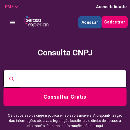
PME
Acessibilidade
Cadastrar
Acessar
Consulta CNPJ
Consultar Grátis
Os dados são de origem pública e não são sensíveis. A disponibilização
das informações observa a legislação brasileira e o direito de acesso à
informação. Para mais informações,
Clique aqui.