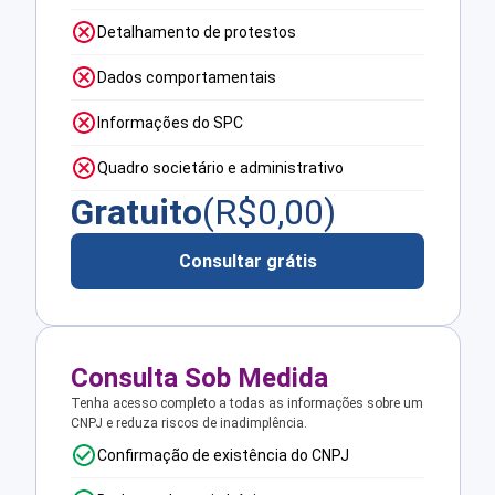
Detalhamento de protestos
Dados comportamentais
Informações do SPC
Quadro societário e administrativo
Gratuito
(R$
0,00
)
Consultar grátis
Consulta Sob Medida
Tenha acesso completo a todas as informações sobre um
CNPJ e reduza riscos de inadimplência.
Confirmação de existência do CNPJ