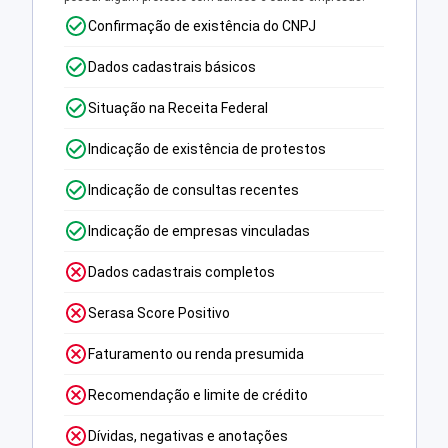
Confirmação de existência do CNPJ
Dados cadastrais básicos
Situação na Receita Federal
Indicação de existência de protestos
Indicação de consultas recentes
Indicação de empresas vinculadas
Dados cadastrais completos
Serasa Score Positivo
Faturamento ou renda presumida
Recomendação e limite de crédito
Dívidas, negativas e anotações