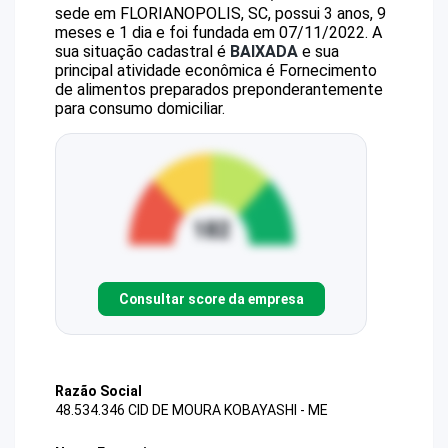
sede em FLORIANOPOLIS, SC, possui 3 anos, 9
meses e 1 dia e foi fundada em 07/11/2022.
A
sua situação cadastral é
BAIXADA
e sua
principal atividade econômica é Fornecimento
de alimentos preparados preponderantemente
para consumo domiciliar.
Consultar score da empresa
Razão Social
48.534.346 CID DE MOURA KOBAYASHI - ME