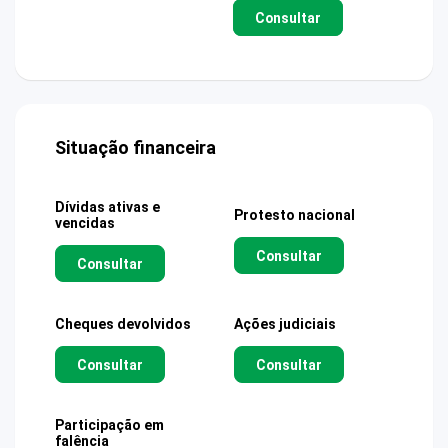
Consultar
Situação financeira
Dívidas ativas e
Protesto nacional
vencidas
Consultar
Consultar
Cheques devolvidos
Ações judiciais
Consultar
Consultar
Participação em
falência