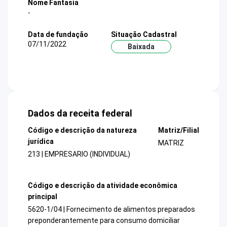
Nome Fantasia
-
Data de fundação
Situação Cadastral
07/11/2022
Baixada
Dados da receita federal
Código e descrição da natureza
Matriz/Filial
jurídica
MATRIZ
213 | EMPRESARIO (INDIVIDUAL)
Código e descrição da atividade econômica
principal
5620-1/04 | Fornecimento de alimentos preparados
preponderantemente para consumo domiciliar