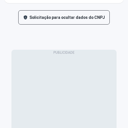
Solicitação para ocultar dados do CNPJ