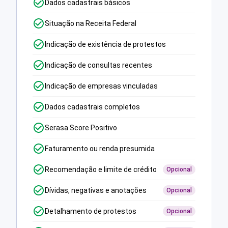
Dados cadastrais básicos
Situação na Receita Federal
Indicação de existência de protestos
Indicação de consultas recentes
Indicação de empresas vinculadas
Dados cadastrais completos
Serasa Score Positivo
Faturamento ou renda presumida
Recomendação e limite de crédito
Opcional
Dívidas, negativas e anotações
Opcional
Detalhamento de protestos
Opcional