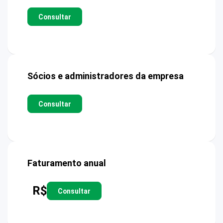
Consultar
Sócios e administradores da empresa
Consultar
Faturamento anual
R$
Consultar