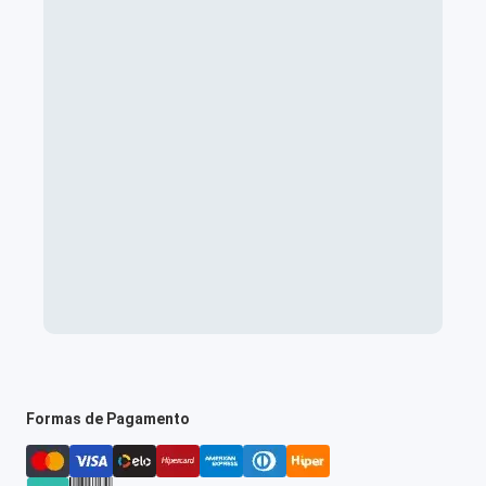
Formas de Pagamento