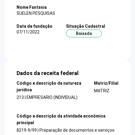
Nome Fantasia
SUELEN PESQUISAS
Data de fundação
Situação Cadastral
07/11/2022
Baixada
Dados da receita federal
Código e descrição da natureza
Matriz/Filial
jurídica
MATRIZ
213 | EMPRESARIO (INDIVIDUAL)
Código e descrição da atividade econômica
principal
8219-9/99 | Preparação de documentos e serviços