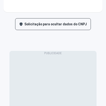
Solicitação para ocultar dados do CNPJ