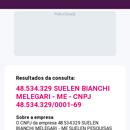
Resultados da consulta:
48.534.329 SUELEN BIANCHI
MELEGARI - ME
- CNPJ
48.534.329/0001-69
Sobre a empresa
O CNPJ da empresa
48.534.329 SUELEN
BIANCHI MELEGARI - ME
SUELEN PESQUISAS