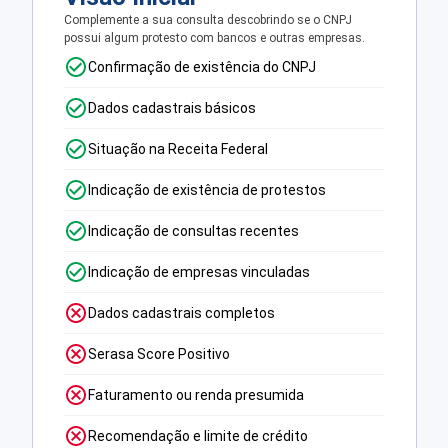
Complemente a sua consulta descobrindo se o CNPJ
possui algum protesto com bancos e outras empresas.
Confirmação de existência do CNPJ
Dados cadastrais básicos
Situação na Receita Federal
Indicação de existência de protestos
Indicação de consultas recentes
Indicação de empresas vinculadas
Dados cadastrais completos
Serasa Score Positivo
Faturamento ou renda presumida
Recomendação e limite de crédito