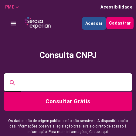
PME
Acessibilidade
Cadastrar
Acessar
Consulta CNPJ
Consultar Grátis
Os dados são de origem pública e não são sensíveis. A disponibilização
das informações observa a legislação brasileira e o direito de acesso à
informação. Para mais informações,
Clique aqui.