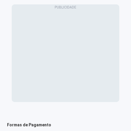
Formas de Pagamento