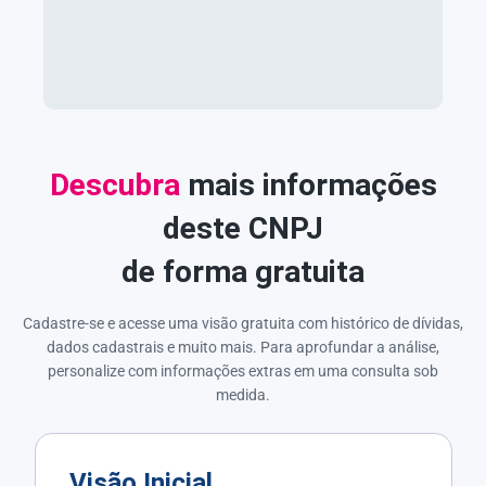
Descubra
mais informações
deste CNPJ
de forma gratuita
Cadastre-se e acesse uma visão gratuita com histórico de dívidas,
dados cadastrais e muito mais. Para aprofundar a análise,
personalize com informações extras em uma consulta sob
medida.
Visão Inicial