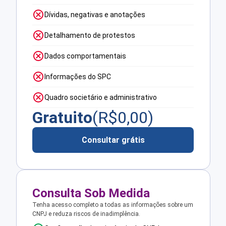
Dívidas, negativas e anotações
Detalhamento de protestos
Dados comportamentais
Informações do SPC
Quadro societário e administrativo
Gratuito
(R$
0,00
)
Consultar grátis
Consulta Sob Medida
Tenha acesso completo a todas as informações sobre um
CNPJ e reduza riscos de inadimplência.