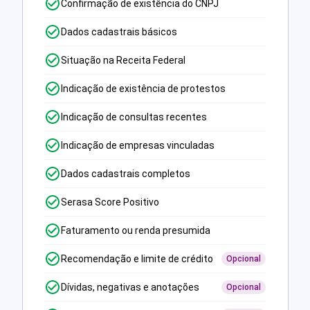
Confirmação de existência do CNPJ
Dados cadastrais básicos
Situação na Receita Federal
Indicação de existência de protestos
Indicação de consultas recentes
Indicação de empresas vinculadas
Dados cadastrais completos
Serasa Score Positivo
Faturamento ou renda presumida
Recomendação e limite de crédito
Opcional
Dívidas, negativas e anotações
Opcional