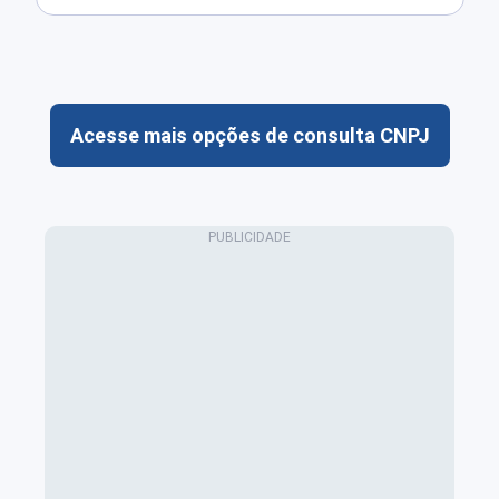
Acesse mais opções de consulta CNPJ