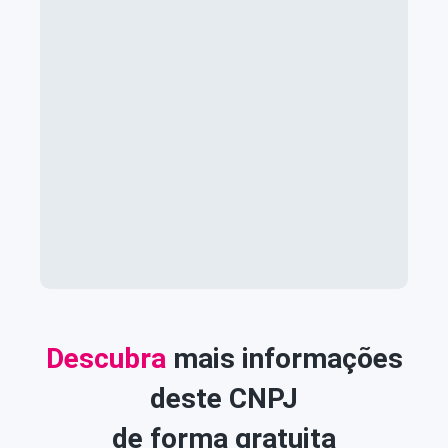
Descubra
mais informações
deste CNPJ
de forma gratuita