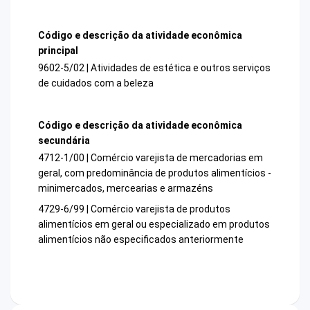
Código e descrição da atividade econômica
principal
9602-5/02 | Atividades de estética e outros serviços
de cuidados com a beleza
Código e descrição da atividade econômica
secundária
4712-1/00 | Comércio varejista de mercadorias em
geral, com predominância de produtos alimentícios -
minimercados, mercearias e armazéns
4729-6/99 | Comércio varejista de produtos
alimentícios em geral ou especializado em produtos
alimentícios não especificados anteriormente