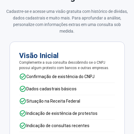
Cadastre-se e acesse uma visão gratuita com histórico de dívidas,
dados cadastrais e muito mais. Para aprofundar a análise,
personalize com informações extras em uma consulta sob
medida.
Visão Inicial
Complemente a sua consulta descobrindo se o CNPJ
possui algum protesto com bancos e outras empresas.
Confirmação de existência do CNPJ
Dados cadastrais básicos
Situação na Receita Federal
Indicação de existência de protestos
Indicação de consultas recentes