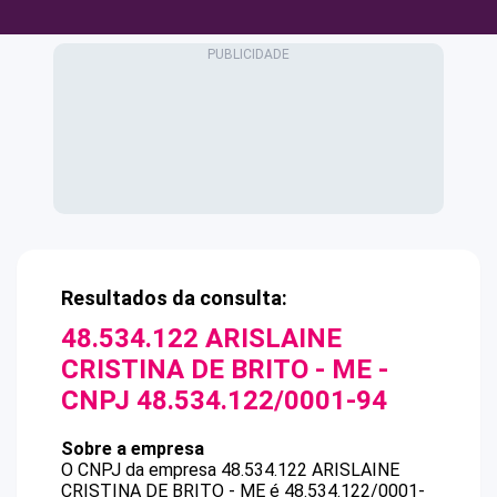
Resultados da consulta:
48.534.122 ARISLAINE
CRISTINA DE BRITO - ME
-
CNPJ
48.534.122/0001-94
Sobre a empresa
O CNPJ da empresa
48.534.122 ARISLAINE
CRISTINA DE BRITO - ME
é
48.534.122/0001-