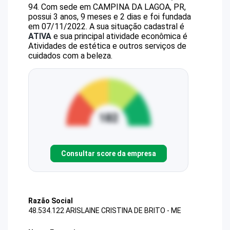
94
.
Com sede em CAMPINA DA LAGOA, PR,
possui 3 anos, 9 meses e 2 dias e foi fundada
em 07/11/2022.
A sua situação cadastral é
ATIVA
e sua principal atividade econômica é
Atividades de estética e outros serviços de
cuidados com a beleza.
Consultar score da empresa
Razão Social
48.534.122 ARISLAINE CRISTINA DE BRITO - ME