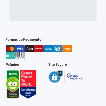
Formas de Pagamento
Prêmios
Site Seguro