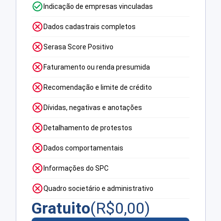
Indicação de empresas vinculadas
Dados cadastrais completos
Serasa Score Positivo
Faturamento ou renda presumida
Recomendação e limite de crédito
Dívidas, negativas e anotações
Detalhamento de protestos
Dados comportamentais
Informações do SPC
Quadro societário e administrativo
Gratuito
(R$
0,00
)