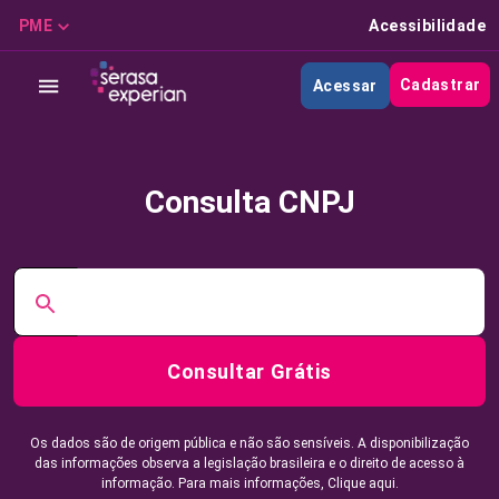
PME
Acessibilidade
Cadastrar
Acessar
Consulta CNPJ
Consultar Grátis
Os dados são de origem pública e não são sensíveis. A disponibilização
das informações observa a legislação brasileira e o direito de acesso à
informação. Para mais informações,
Clique aqui.