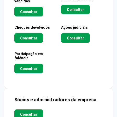
vencidas
Consultar
Consultar
Cheques devolvidos
Ações judiciais
Consultar
Consultar
Participação em
falência
Consultar
Sócios e administradores da empresa
Consultar