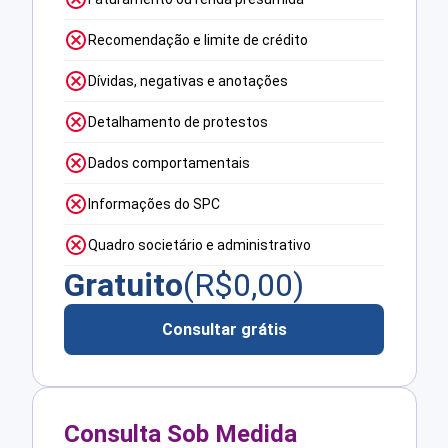
Recomendação e limite de crédito
Dívidas, negativas e anotações
Detalhamento de protestos
Dados comportamentais
Informações do SPC
Quadro societário e administrativo
Gratuito
(R$
0,00
)
Consultar grátis
Consulta Sob Medida