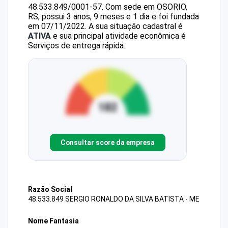
48.533.849/0001-57
.
Com sede em OSORIO,
RS, possui 3 anos, 9 meses e 1 dia e foi fundada
em 07/11/2022.
A sua situação cadastral é
ATIVA
e sua principal atividade econômica é
Serviços de entrega rápida.
Consultar score da empresa
Razão Social
48.533.849 SERGIO RONALDO DA SILVA BATISTA - ME
Nome Fantasia