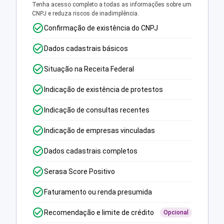
Tenha acesso completo a todas as informações sobre um
CNPJ e reduza riscos de inadimplência.
Confirmação de existência do CNPJ
Dados cadastrais básicos
Situação na Receita Federal
Indicação de existência de protestos
Indicação de consultas recentes
Indicação de empresas vinculadas
Dados cadastrais completos
Serasa Score Positivo
Faturamento ou renda presumida
Recomendação e limite de crédito
Opcional