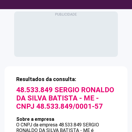
Resultados da consulta:
48.533.849 SERGIO RONALDO
DA SILVA BATISTA - ME
-
CNPJ
48.533.849/0001-57
Sobre a empresa
O CNPJ da empresa
48.533.849 SERGIO
RONALDO DA SILVA BATISTA - ME
é