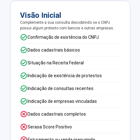
Visão Inicial
Complemente a sua consulta descobrindo se o CNPJ
possui algum protesto com bancos e outras empresas.
Confirmação de existência do CNPJ
Dados cadastrais básicos
Situação na Receita Federal
Indicação de existência de protestos
Indicação de consultas recentes
Indicação de empresas vinculadas
Dados cadastrais completos
Serasa Score Positivo
Faturamento ou renda presumida