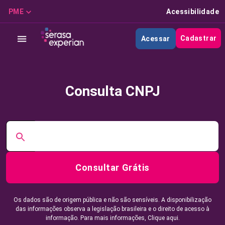
PME
Acessibilidade
Cadastrar
Acessar
Consulta CNPJ
Consultar Grátis
Os dados são de origem pública e não são sensíveis. A disponibilização
das informações observa a legislação brasileira e o direito de acesso à
informação. Para mais informações,
Clique aqui.