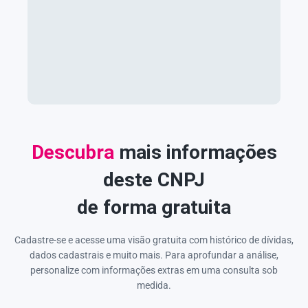
Descubra
mais informações
deste CNPJ
de forma gratuita
Cadastre-se e acesse uma visão gratuita com histórico de dívidas,
dados cadastrais e muito mais. Para aprofundar a análise,
personalize com informações extras em uma consulta sob
medida.