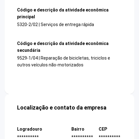
Código e descrição da atividade econômica
principal
5320-2/02 | Serviços de entrega rápida
Código e descrição da atividade econômica
secundária
9529-1/04 | Reparação de bicicletas, triciclos e
outros veículos não-motorizados
Localização e contato da empresa
Logradouro
Bairro
CEP
**********
**********
**********