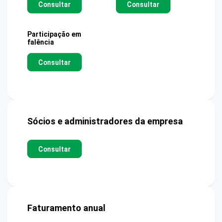
Consultar
Consultar
Participação em
falência
Consultar
Sócios e administradores da empresa
Consultar
Faturamento anual