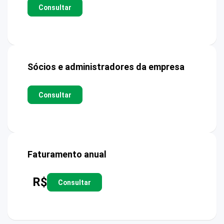
Consultar
Sócios e administradores da empresa
Consultar
Faturamento anual
R$
Consultar