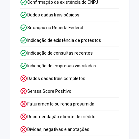
Confirmação de existência do CNPJ
Dados cadastrais básicos
Situação na Receita Federal
Indicação de existência de protestos
Indicação de consultas recentes
Indicação de empresas vinculadas
Dados cadastrais completos
Serasa Score Positivo
Faturamento ou renda presumida
Recomendação e limite de crédito
Dívidas, negativas e anotações