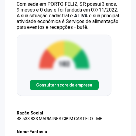
Com sede em PORTO FELIZ, SP, possui 3 anos,
9 meses e 0 dias e foi fundada em 07/11/2022.
A sua situação cadastral é
ATIVA
e sua principal
atividade econômica é Serviços de alimentação
para eventos e recepções - bufê.
Consultar score da empresa
Razão Social
48.533.833 MARIA INES GIBIM CASTELO - ME
Nome Fantasia