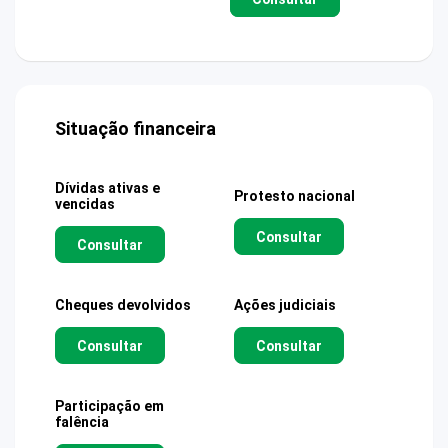
Situação financeira
Dívidas ativas e
Protesto nacional
vencidas
Consultar
Consultar
Cheques devolvidos
Ações judiciais
Consultar
Consultar
Participação em
falência