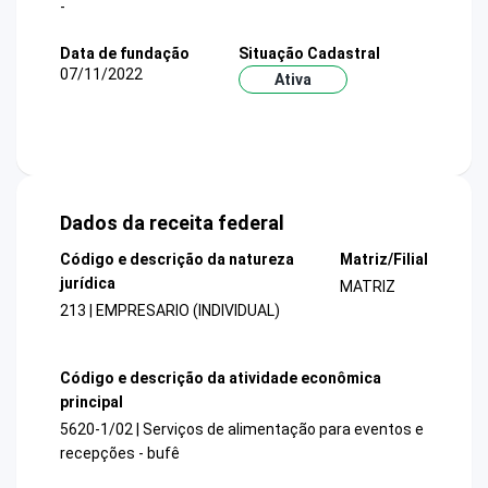
-
Data de fundação
Situação Cadastral
07/11/2022
Ativa
Dados da receita federal
Código e descrição da natureza
Matriz/Filial
jurídica
MATRIZ
213 | EMPRESARIO (INDIVIDUAL)
Código e descrição da atividade econômica
principal
5620-1/02 | Serviços de alimentação para eventos e
recepções - bufê