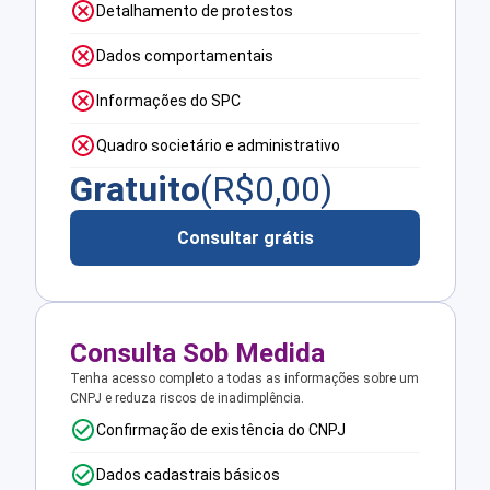
Detalhamento de protestos
Dados comportamentais
Informações do SPC
Quadro societário e administrativo
Gratuito
(R$
0,00
)
Consultar grátis
Consulta Sob Medida
Tenha acesso completo a todas as informações sobre um
CNPJ e reduza riscos de inadimplência.
Confirmação de existência do CNPJ
Dados cadastrais básicos