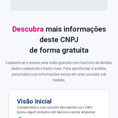
Descubra
mais informações
deste CNPJ
de forma gratuita
Cadastre-se e acesse uma visão gratuita com histórico de dívidas,
dados cadastrais e muito mais. Para aprofundar a análise,
personalize com informações extras em uma consulta sob
medida.
Visão Inicial
Complemente a sua consulta descobrindo se o CNPJ
possui algum protesto com bancos e outras empresas.