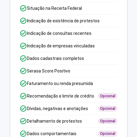
Situação na Receita Federal
Indicação de existência de protestos
Indicação de consultas recentes
Indicação de empresas vinculadas
Dados cadastrais completos
Serasa Score Positivo
Faturamento ou renda presumida
Recomendação e limite de crédito
Opcional
Dívidas, negativas e anotações
Opcional
Detalhamento de protestos
Opcional
Dados comportamentais
Opcional