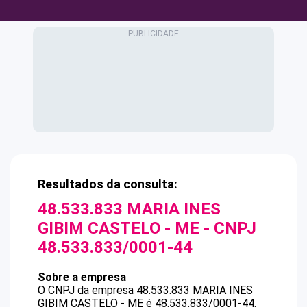
Resultados da consulta:
48.533.833 MARIA INES
GIBIM CASTELO - ME
- CNPJ
48.533.833/0001-44
Sobre a empresa
O CNPJ da empresa
48.533.833 MARIA INES
GIBIM CASTELO - ME
é
48.533.833/0001-44
.