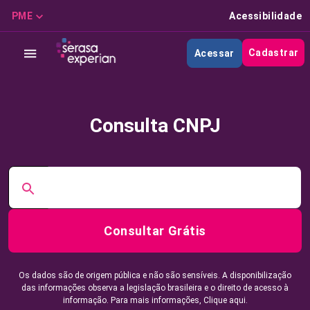
PME
Acessibilidade
Cadastrar
Acessar
Consulta CNPJ
Consultar Grátis
Os dados são de origem pública e não são sensíveis. A disponibilização
das informações observa a legislação brasileira e o direito de acesso à
informação. Para mais informações,
Clique aqui.