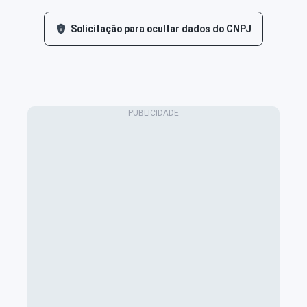
Solicitação para ocultar dados do CNPJ