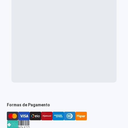
Formas de Pagamento