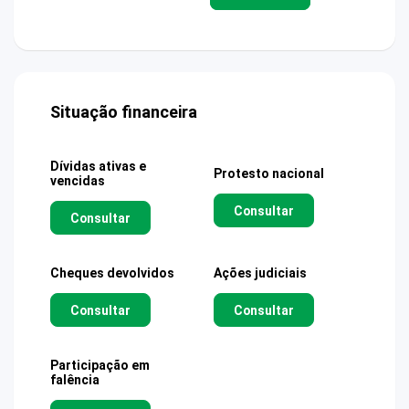
Situação financeira
Dívidas ativas e
Protesto nacional
vencidas
Consultar
Consultar
Cheques devolvidos
Ações judiciais
Consultar
Consultar
Participação em
falência