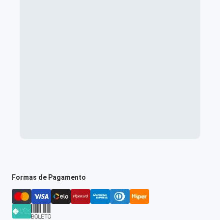
Formas de Pagamento