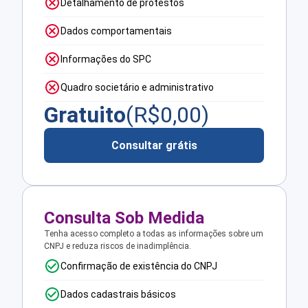
Detalhamento de protestos
Dados comportamentais
Informações do SPC
Quadro societário e administrativo
Gratuito
(R$
0,00
)
Consultar grátis
Consulta Sob Medida
Tenha acesso completo a todas as informações sobre um
CNPJ e reduza riscos de inadimplência.
Confirmação de existência do CNPJ
Dados cadastrais básicos