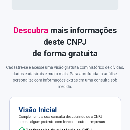
Descubra
mais informações
deste CNPJ
de forma gratuita
Cadastre-se e acesse uma visão gratuita com histórico de dívidas,
dados cadastrais e muito mais. Para aprofundar a análise,
personalize com informações extras em uma consulta sob
medida.
Visão Inicial
Complemente a sua consulta descobrindo se o CNPJ
possui algum protesto com bancos e outras empresas.