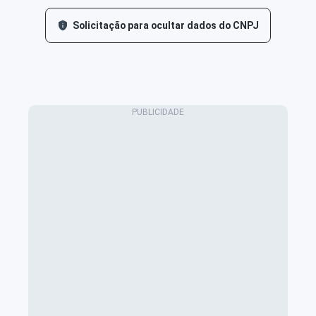
Solicitação para ocultar dados do CNPJ