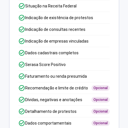
Situação na Receita Federal
Indicação de existência de protestos
Indicação de consultas recentes
Indicação de empresas vinculadas
Dados cadastrais completos
Serasa Score Positivo
Faturamento ou renda presumida
Recomendação e limite de crédito
Opcional
Dívidas, negativas e anotações
Opcional
Detalhamento de protestos
Opcional
Dados comportamentais
Opcional