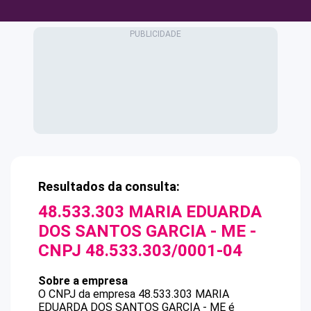
Resultados da consulta:
48.533.303 MARIA EDUARDA
DOS SANTOS GARCIA - ME
-
CNPJ
48.533.303/0001-04
Sobre a empresa
O CNPJ da empresa
48.533.303 MARIA
EDUARDA DOS SANTOS GARCIA - ME
é