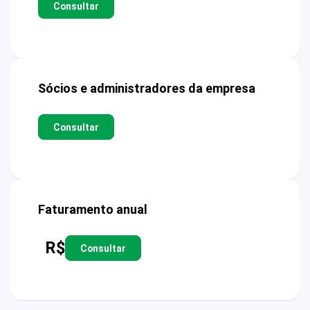
Consultar
Sócios e administradores da empresa
Consultar
Faturamento anual
R$
Consultar