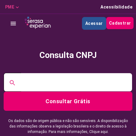
PME
Acessibilidade
Cadastrar
Acessar
Consulta CNPJ
Consultar Grátis
Os dados são de origem pública e não são sensíveis. A disponibilização
das informações observa a legislação brasileira e o direito de acesso à
informação. Para mais informações,
Clique aqui.