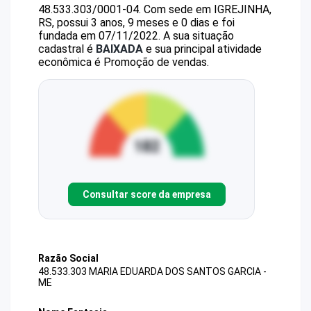
48.533.303/0001-04
.
Com sede em IGREJINHA,
RS, possui 3 anos, 9 meses e 0 dias e foi
fundada em 07/11/2022.
A sua situação
cadastral é
BAIXADA
e sua principal atividade
econômica é Promoção de vendas.
Consultar score da empresa
Razão Social
48.533.303 MARIA EDUARDA DOS SANTOS GARCIA -
ME