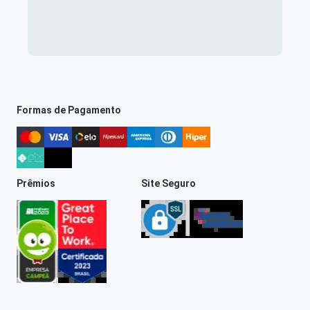
Formas de Pagamento
Prêmios
Site Seguro