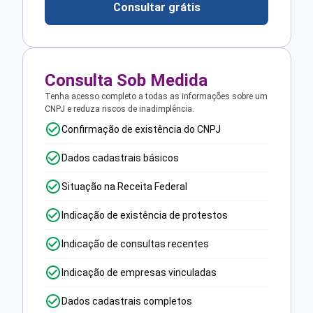
Consultar grátis
Consulta Sob Medida
Tenha acesso completo a todas as informações sobre um
CNPJ e reduza riscos de inadimplência.
Confirmação de existência do CNPJ
Dados cadastrais básicos
Situação na Receita Federal
Indicação de existência de protestos
Indicação de consultas recentes
Indicação de empresas vinculadas
Dados cadastrais completos