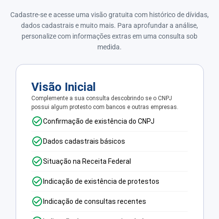
Cadastre-se e acesse uma visão gratuita com histórico de dívidas,
dados cadastrais e muito mais. Para aprofundar a análise,
personalize com informações extras em uma consulta sob
medida.
Visão Inicial
Complemente a sua consulta descobrindo se o CNPJ
possui algum protesto com bancos e outras empresas.
Confirmação de existência do CNPJ
Dados cadastrais básicos
Situação na Receita Federal
Indicação de existência de protestos
Indicação de consultas recentes