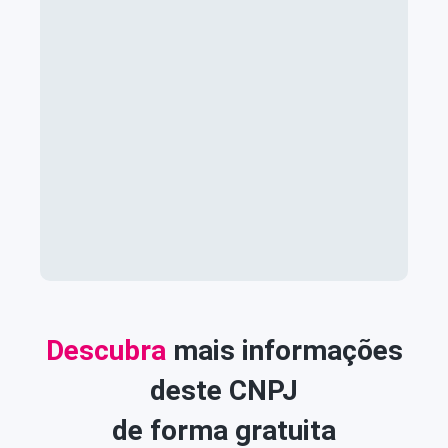
Descubra
mais informações
deste CNPJ
de forma gratuita