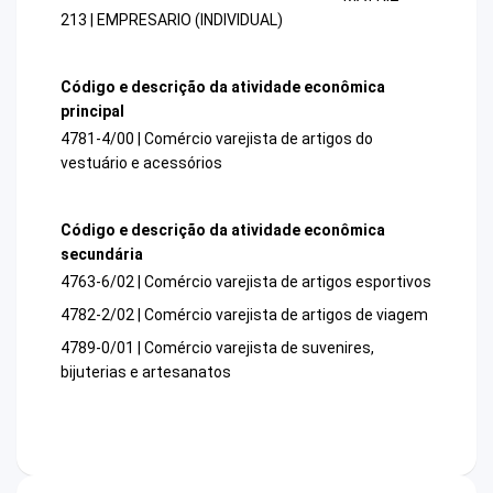
213 | EMPRESARIO (INDIVIDUAL)
Código e descrição da atividade econômica
principal
4781-4/00 | Comércio varejista de artigos do
vestuário e acessórios
Código e descrição da atividade econômica
secundária
4763-6/02 | Comércio varejista de artigos esportivos
4782-2/02 | Comércio varejista de artigos de viagem
4789-0/01 | Comércio varejista de suvenires,
bijuterias e artesanatos