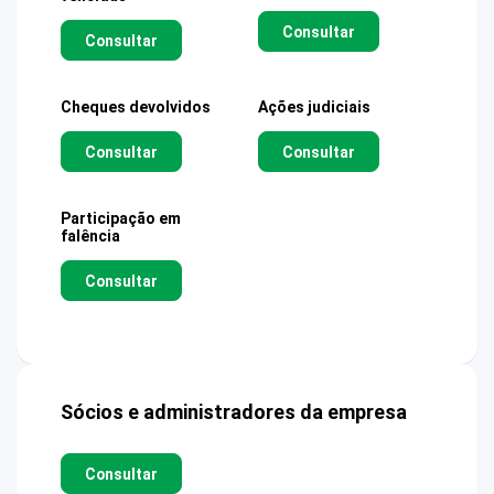
Consultar
Consultar
Cheques devolvidos
Ações judiciais
Consultar
Consultar
Participação em
falência
Consultar
Sócios e administradores da empresa
Consultar