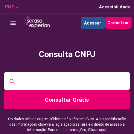
PME
Acessibilidade
Cadastrar
Acessar
Consulta CNPJ
Consultar Grátis
Os dados são de origem pública e não são sensíveis. A disponibilização
das informações observa a legislação brasileira e o direito de acesso à
informação. Para mais informações,
Clique aqui.