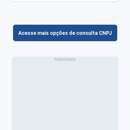
Acesse mais opções de consulta CNPJ