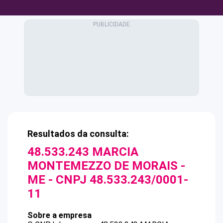
Resultados da consulta:
48.533.243 MARCIA
MONTEMEZZO DE MORAIS -
ME
- CNPJ
48.533.243/0001-
11
Sobre a empresa