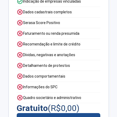
Indicação de empresas vinculadas
Dados cadastrais completos
Serasa Score Positivo
Faturamento ou renda presumida
Recomendação e limite de crédito
Dívidas, negativas e anotações
Detalhamento de protestos
Dados comportamentais
Informações do SPC
Quadro societário e administrativo
Gratuito
(R$
0,00
)