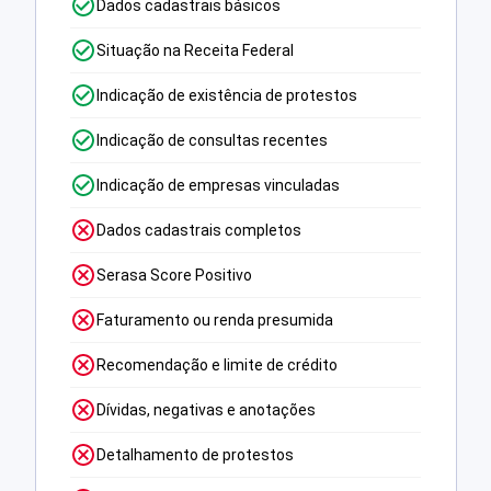
Dados cadastrais básicos
Situação na Receita Federal
Indicação de existência de protestos
Indicação de consultas recentes
Indicação de empresas vinculadas
Dados cadastrais completos
Serasa Score Positivo
Faturamento ou renda presumida
Recomendação e limite de crédito
Dívidas, negativas e anotações
Detalhamento de protestos