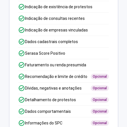
Indicação de existência de protestos
Indicação de consultas recentes
Indicação de empresas vinculadas
Dados cadastrais completos
Serasa Score Positivo
Faturamento ou renda presumida
Recomendação e limite de crédito
Opcional
Dívidas, negativas e anotações
Opcional
Detalhamento de protestos
Opcional
Dados comportamentais
Opcional
Informações do SPC
Opcional