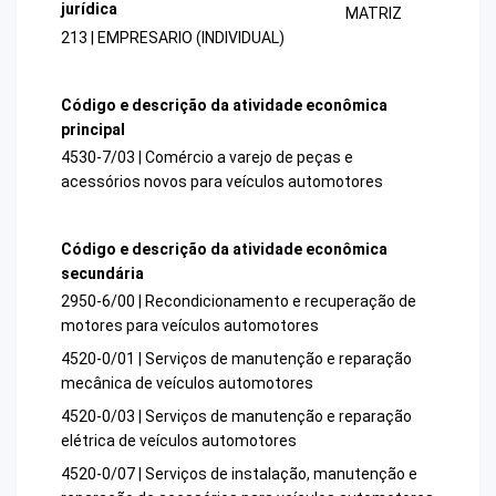
jurídica
MATRIZ
213 | EMPRESARIO (INDIVIDUAL)
Código e descrição da atividade econômica
principal
4530-7/03 | Comércio a varejo de peças e
acessórios novos para veículos automotores
Código e descrição da atividade econômica
secundária
2950-6/00 | Recondicionamento e recuperação de
motores para veículos automotores
4520-0/01 | Serviços de manutenção e reparação
mecânica de veículos automotores
4520-0/03 | Serviços de manutenção e reparação
elétrica de veículos automotores
4520-0/07 | Serviços de instalação, manutenção e