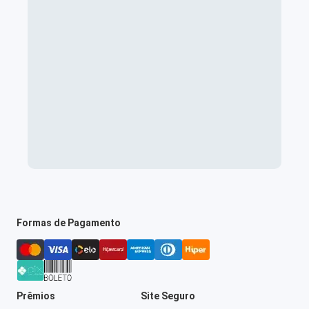
Formas de Pagamento
Prêmios
Site Seguro