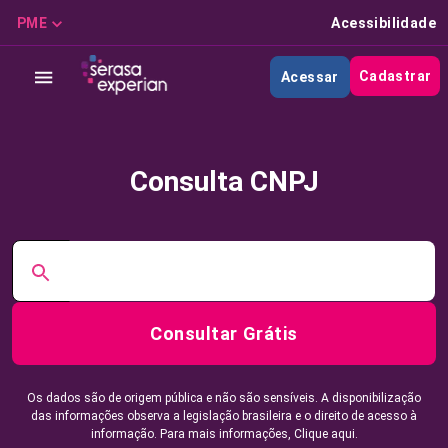
PME
Acessibilidade
Cadastrar
Acessar
Consulta CNPJ
Consultar Grátis
Os dados são de origem pública e não são sensíveis. A disponibilização
das informações observa a legislação brasileira e o direito de acesso à
informação. Para mais informações,
Clique aqui.