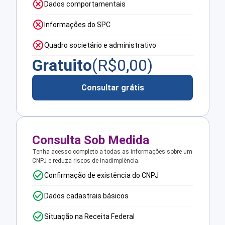
Dados comportamentais
Informações do SPC
Quadro societário e administrativo
Gratuito
(R$
0,00
)
Consultar grátis
Consulta Sob Medida
Tenha acesso completo a todas as informações sobre um
CNPJ e reduza riscos de inadimplência.
Confirmação de existência do CNPJ
Dados cadastrais básicos
Situação na Receita Federal