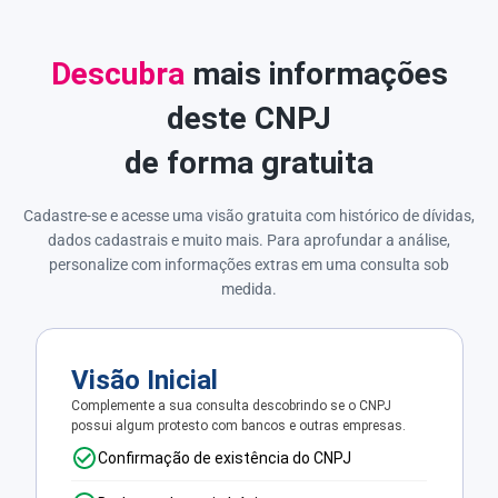
Descubra
mais informações
deste CNPJ
de forma gratuita
Cadastre-se e acesse uma visão gratuita com histórico de dívidas,
dados cadastrais e muito mais. Para aprofundar a análise,
personalize com informações extras em uma consulta sob
medida.
Visão Inicial
Complemente a sua consulta descobrindo se o CNPJ
possui algum protesto com bancos e outras empresas.
Confirmação de existência do CNPJ