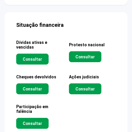
Situação financeira
Dívidas ativas e
Protesto nacional
vencidas
Consultar
Consultar
Cheques devolvidos
Ações judiciais
Consultar
Consultar
Participação em
falência
Consultar