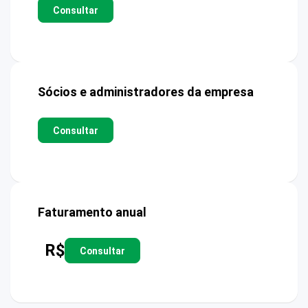
Consultar
Sócios e administradores da empresa
Consultar
Faturamento anual
R$
Consultar