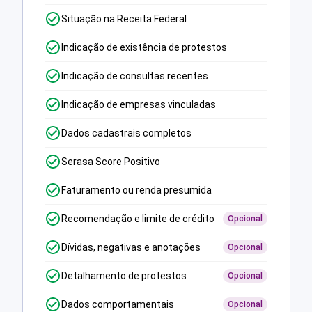
Situação na Receita Federal
Indicação de existência de protestos
Indicação de consultas recentes
Indicação de empresas vinculadas
Dados cadastrais completos
Serasa Score Positivo
Faturamento ou renda presumida
Recomendação e limite de crédito
Opcional
Dívidas, negativas e anotações
Opcional
Detalhamento de protestos
Opcional
Dados comportamentais
Opcional