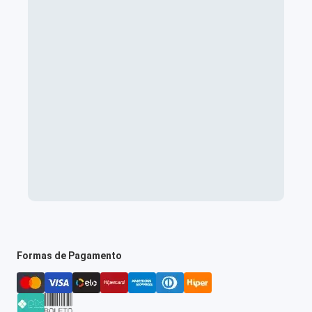
Formas de Pagamento