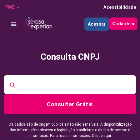
PME
Acessibilidade
Cadastrar
Acessar
Consulta CNPJ
Consultar Grátis
Os dados são de origem pública e não são sensíveis. A disponibilização
das informações observa a legislação brasileira e o direito de acesso à
informação. Para mais informações,
Clique aqui.