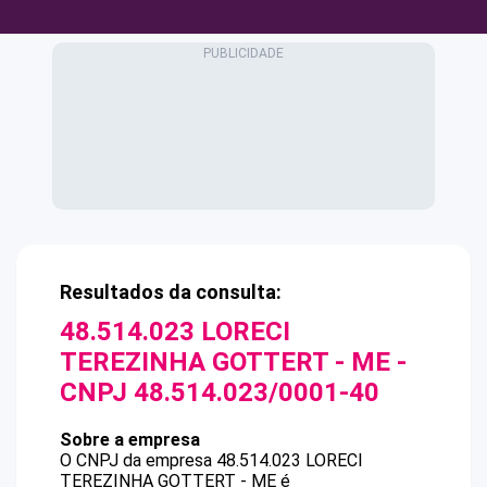
Resultados da consulta:
48.514.023 LORECI
TEREZINHA GOTTERT - ME
-
CNPJ
48.514.023/0001-40
Sobre a empresa
O CNPJ da empresa
48.514.023 LORECI
TEREZINHA GOTTERT - ME
é