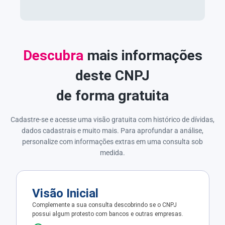
Descubra
mais informações
deste CNPJ
de forma gratuita
Cadastre-se e acesse uma visão gratuita com histórico de dívidas,
dados cadastrais e muito mais. Para aprofundar a análise,
personalize com informações extras em uma consulta sob
medida.
Visão Inicial
Complemente a sua consulta descobrindo se o CNPJ
possui algum protesto com bancos e outras empresas.