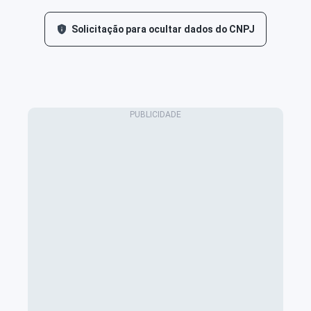
Solicitação para ocultar dados do CNPJ