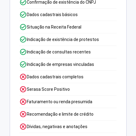
Confirmação de existência do CNPJ
Dados cadastrais básicos
Situação na Receita Federal
Indicação de existência de protestos
Indicação de consultas recentes
Indicação de empresas vinculadas
Dados cadastrais completos
Serasa Score Positivo
Faturamento ou renda presumida
Recomendação e limite de crédito
Dívidas, negativas e anotações