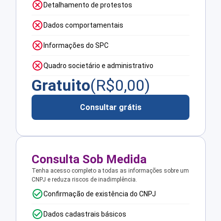
Detalhamento de protestos
Dados comportamentais
Informações do SPC
Quadro societário e administrativo
Gratuito
(R$
0,00
)
Consultar grátis
Consulta Sob Medida
Tenha acesso completo a todas as informações sobre um
CNPJ e reduza riscos de inadimplência.
Confirmação de existência do CNPJ
Dados cadastrais básicos