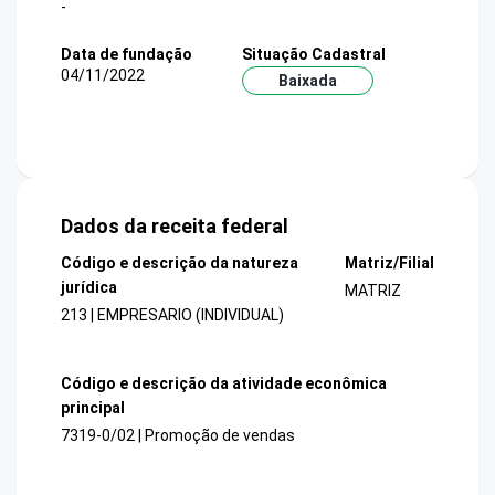
-
Data de fundação
Situação Cadastral
04/11/2022
Baixada
Dados da receita federal
Código e descrição da natureza
Matriz/Filial
jurídica
MATRIZ
213 | EMPRESARIO (INDIVIDUAL)
Código e descrição da atividade econômica
principal
7319-0/02 | Promoção de vendas