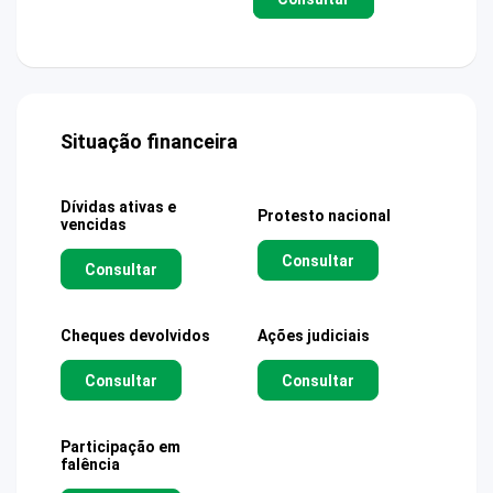
Situação financeira
Dívidas ativas e
Protesto nacional
vencidas
Consultar
Consultar
Cheques devolvidos
Ações judiciais
Consultar
Consultar
Participação em
falência