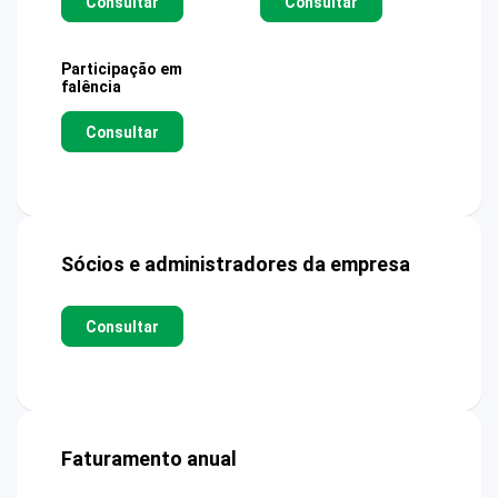
Consultar
Consultar
Participação em
falência
Consultar
Sócios e administradores da empresa
Consultar
Faturamento anual