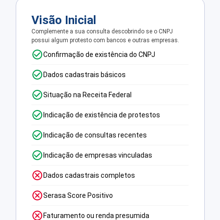
Visão Inicial
Complemente a sua consulta descobrindo se o CNPJ
possui algum protesto com bancos e outras empresas.
Confirmação de existência do CNPJ
Dados cadastrais básicos
Situação na Receita Federal
Indicação de existência de protestos
Indicação de consultas recentes
Indicação de empresas vinculadas
Dados cadastrais completos
Serasa Score Positivo
Faturamento ou renda presumida