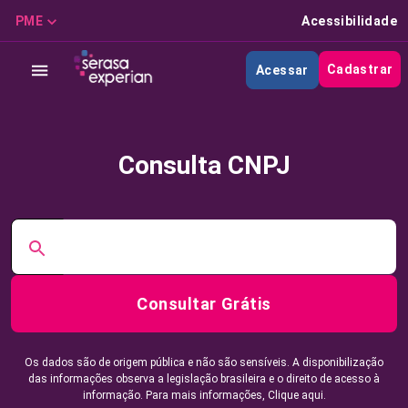
PME
Acessibilidade
Cadastrar
Acessar
Consulta CNPJ
Consultar Grátis
Os dados são de origem pública e não são sensíveis. A disponibilização
das informações observa a legislação brasileira e o direito de acesso à
informação. Para mais informações,
Clique aqui.