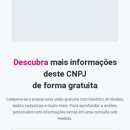
Descubra
mais informações
deste CNPJ
de forma gratuita
Cadastre-se e acesse uma visão gratuita com histórico de dívidas,
dados cadastrais e muito mais. Para aprofundar a análise,
personalize com informações extras em uma consulta sob
medida.