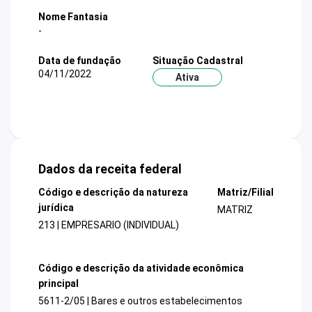
Nome Fantasia
-
Data de fundação
Situação Cadastral
04/11/2022
Ativa
Dados da receita federal
Código e descrição da natureza
Matriz/Filial
jurídica
MATRIZ
213 | EMPRESARIO (INDIVIDUAL)
Código e descrição da atividade econômica
principal
5611-2/05 | Bares e outros estabelecimentos