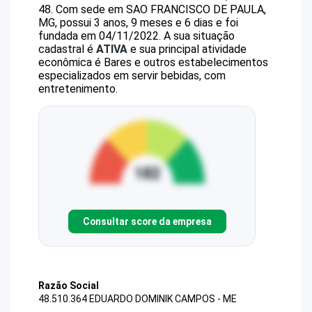
48
.
Com sede em SAO FRANCISCO DE PAULA,
MG, possui 3 anos, 9 meses e 6 dias e foi
fundada em 04/11/2022.
A sua situação
cadastral é
ATIVA
e sua principal atividade
econômica é Bares e outros estabelecimentos
especializados em servir bebidas, com
entretenimento.
Consultar score da empresa
Razão Social
48.510.364 EDUARDO DOMINIK CAMPOS - ME