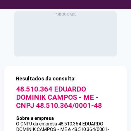
Resultados da consulta:
48.510.364 EDUARDO
DOMINIK CAMPOS - ME
-
CNPJ
48.510.364/0001-48
Sobre a empresa
O CNPJ da empresa
48.510.364 EDUARDO
DOMINIK CAMPOS - ME
é
48.510.364/0001-