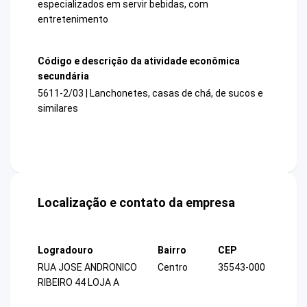
especializados em servir bebidas, com
entretenimento
Código e descrição da atividade econômica
secundária
5611-2/03 | Lanchonetes, casas de chá, de sucos e
similares
Localização e contato da empresa
Logradouro
Bairro
CEP
RUA JOSE ANDRONICO
Centro
35543-000
RIBEIRO 44 LOJA A