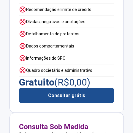
Recomendação e limite de crédito
Dívidas, negativas e anotações
Detalhamento de protestos
Dados comportamentais
Informações do SPC
Quadro societário e administrativo
Gratuito
(R$
0,00
)
Consultar grátis
Consulta Sob Medida