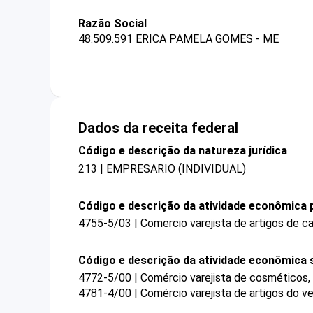
Razão Social
48.509.591 ERICA PAMELA GOMES - ME
Dados da receita federal
Código e descrição da natureza jurídica
213 | EMPRESARIO (INDIVIDUAL)
Código e descrição da atividade econômica p
4755-5/03 | Comercio varejista de artigos de 
Código e descrição da atividade econômica 
4772-5/00 | Comércio varejista de cosméticos, 
4781-4/00 | Comércio varejista de artigos do ve