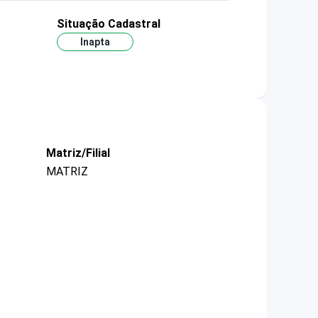
Situação Cadastral
Inapta
Matriz/Filial
MATRIZ