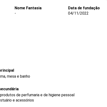
Nome Fantasia
Data de fundação
-
04/11/2022
rincipal
cama, mesa e banho
secundária
produtos de perfumaria e de higiene pessoal
stuário e acessórios