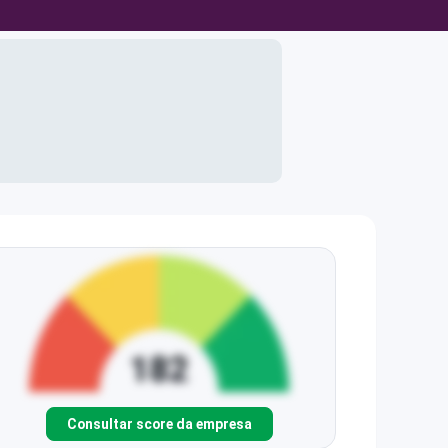
Consultar score da empresa