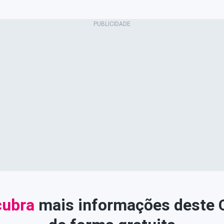
ubra
mais informações deste