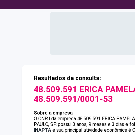
Resultados da consulta:
48.509.591 ERICA PAMEL
48.509.591/0001-53
Sobre a empresa
O CNPJ da empresa
48.509.591 ERICA PAMEL
PAULO, SP, possui 3 anos, 9 meses e 3 dias e f
INAPTA
e sua principal atividade econômica é 