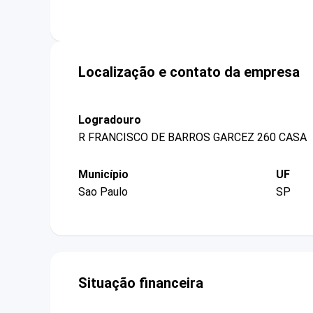
Localização e contato da empresa
Logradouro
R FRANCISCO DE BARROS GARCEZ 260 CASA
Município
UF
Sao Paulo
SP
Situação financeira