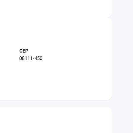
CEP
08111-450