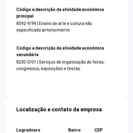
Código e descrição da atividade econômica
principal
8592-9/99 | Ensino de arte e cultura não
especificado anteriormente
Código e descrição da atividade econômica
secundária
8230-0/01 | Serviços de organização de feiras,
congressos, exposições e festas
Localização e contato da empresa
Logradouro
Bairro
CEP