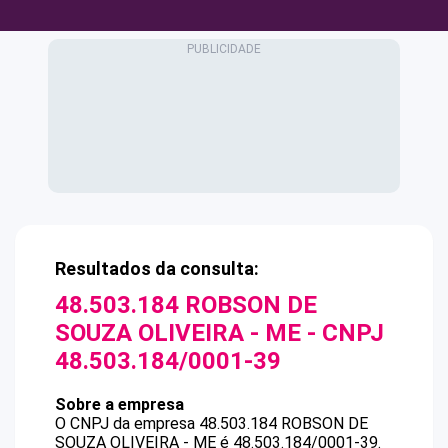
Resultados da consulta:
48.503.184 ROBSON DE
SOUZA OLIVEIRA - ME
- CNPJ
48.503.184/0001-39
Sobre a empresa
O CNPJ da empresa
48.503.184 ROBSON DE
SOUZA OLIVEIRA - ME
é
48.503.184/0001-39
.