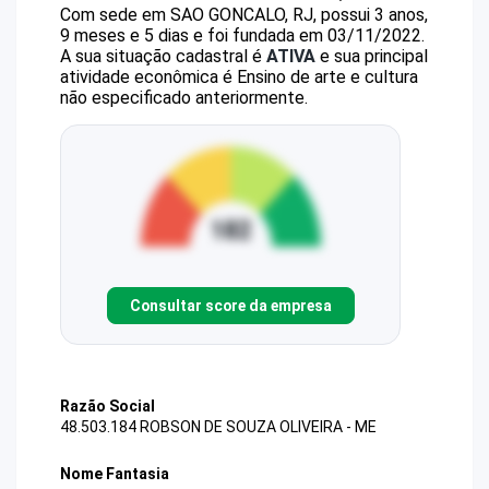
Com sede em SAO GONCALO, RJ, possui 3 anos,
9 meses e 5 dias e foi fundada em 03/11/2022.
A sua situação cadastral é
ATIVA
e sua principal
atividade econômica é Ensino de arte e cultura
não especificado anteriormente.
Consultar score da empresa
Razão Social
48.503.184 ROBSON DE SOUZA OLIVEIRA - ME
Nome Fantasia