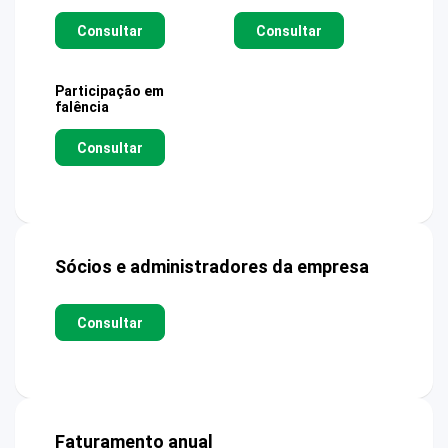
Consultar
Consultar
Participação em
falência
Consultar
Sócios e administradores da empresa
Consultar
Faturamento anual