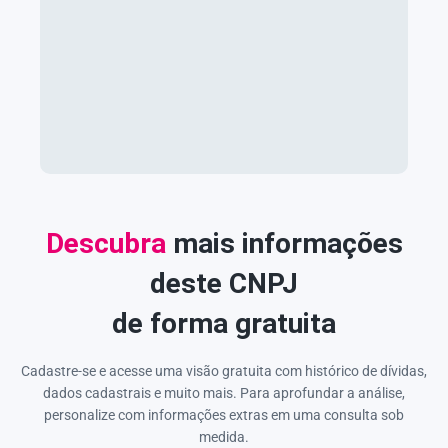
Descubra
mais informações
deste CNPJ
de forma gratuita
Cadastre-se e acesse uma visão gratuita com histórico de dívidas,
dados cadastrais e muito mais. Para aprofundar a análise,
personalize com informações extras em uma consulta sob
medida.