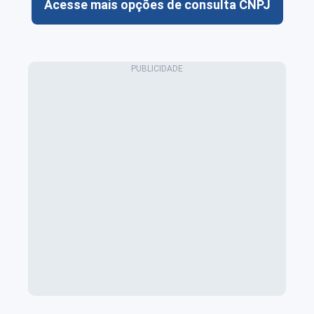
Acesse mais opções de consulta CNPJ