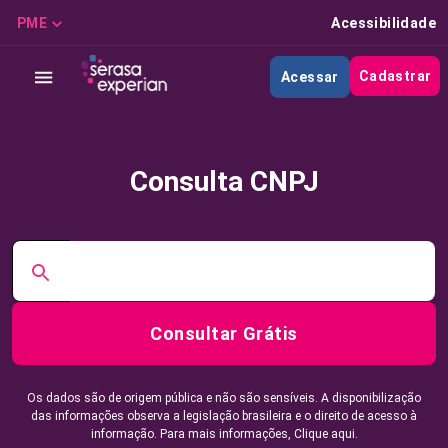
PME
Acessibilidade
Cadastrar
Acessar
Consulta CNPJ
Consultar Grátis
Os dados são de origem pública e não são sensíveis. A disponibilização
das informações observa a legislação brasileira e o direito de acesso à
informação. Para mais informações,
Clique aqui.