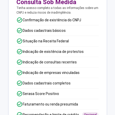
Consulta Sob Medida
Tenha acesso completo a todas as informações sobre um
CNPJ e reduza riscos de inadimplência.
Confirmação de existência do CNPJ
Dados cadastrais básicos
Situação na Receita Federal
Indicação de existência de protestos
Indicação de consultas recentes
Indicação de empresas vinculadas
Dados cadastrais completos
Serasa Score Positivo
Faturamento ou renda presumida
Recomendação e limite de crédito
Opcional