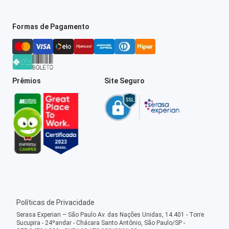
Formas de Pagamento
Prêmios
Site Seguro
Políticas de Privacidade
Serasa Experian – São Paulo Av. das Nações Unidas, 14.401 - Torre
Sucupira - 24ºandar - Chácara Santo Antônio, São Paulo/SP -