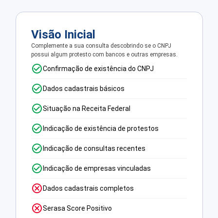
Visão Inicial
Complemente a sua consulta descobrindo se o CNPJ
possui algum protesto com bancos e outras empresas.
Confirmação de existência do CNPJ
Dados cadastrais básicos
Situação na Receita Federal
Indicação de existência de protestos
Indicação de consultas recentes
Indicação de empresas vinculadas
Dados cadastrais completos
Serasa Score Positivo