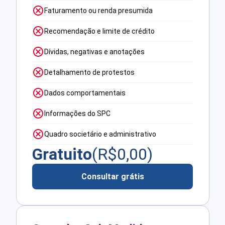
Faturamento ou renda presumida
Recomendação e limite de crédito
Dívidas, negativas e anotações
Detalhamento de protestos
Dados comportamentais
Informações do SPC
Quadro societário e administrativo
Gratuito
(R$
0,00
)
Consultar grátis