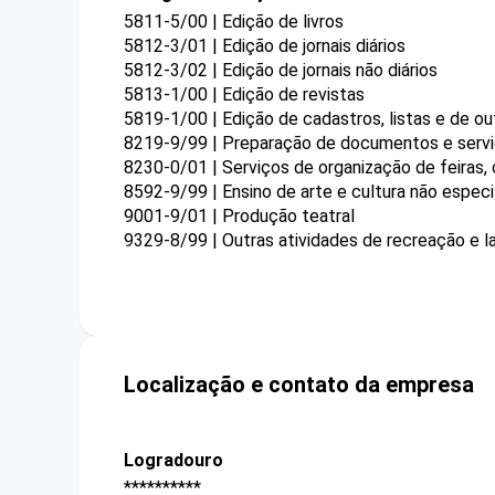
5811-5/00 | Edição de livros
5812-3/01 | Edição de jornais diários
5812-3/02 | Edição de jornais não diários
5813-1/00 | Edição de revistas
5819-1/00 | Edição de cadastros, listas e de ou
8219-9/99 | Preparação de documentos e serviç
8230-0/01 | Serviços de organização de feiras,
8592-9/99 | Ensino de arte e cultura não espec
9001-9/01 | Produção teatral
9329-8/99 | Outras atividades de recreação e l
Localização e contato da empresa
Logradouro
**********