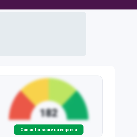
Consultar score da empresa