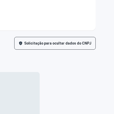
Solicitação para ocultar dados do CNPJ