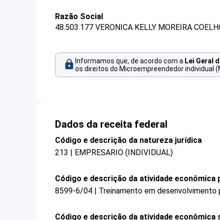
Razão Social
48.503.177 VERONICA KELLY MOREIRA COELH
Informamos que, de acordo com a
Lei Geral 
os direitos do Microempreendedor individual (
Dados da receita federal
Código e descrição da natureza jurídica
213 | EMPRESARIO (INDIVIDUAL)
Código e descrição da atividade econômica p
8599-6/04 | Treinamento em desenvolvimento pr
Código e descrição da atividade econômica 