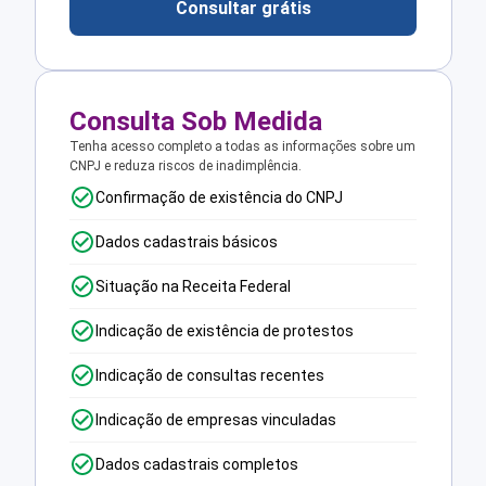
Consultar grátis
Consulta Sob Medida
Tenha acesso completo a todas as informações sobre um
CNPJ e reduza riscos de inadimplência.
Confirmação de existência do CNPJ
Dados cadastrais básicos
Situação na Receita Federal
Indicação de existência de protestos
Indicação de consultas recentes
Indicação de empresas vinculadas
Dados cadastrais completos