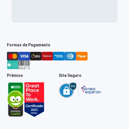
Formas de Pagamento
Prêmios
Site Seguro