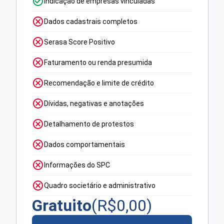
Indicação de empresas vinculadas
Dados cadastrais completos
Serasa Score Positivo
Faturamento ou renda presumida
Recomendação e limite de crédito
Dívidas, negativas e anotações
Detalhamento de protestos
Dados comportamentais
Informações do SPC
Quadro societário e administrativo
Gratuito
(R$
0,00
)