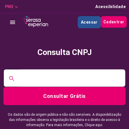
PME
Acessibilidade
Cadastrar
Acessar
Consulta CNPJ
Consultar Grátis
Os dados são de origem pública e não são sensíveis. A disponibilização
das informações observa a legislação brasileira e o direito de acesso à
informação. Para mais informações,
Clique aqui.