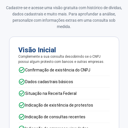
Cadastre-se e acesse uma visão gratuita com histórico de dívidas,
dados cadastrais e muito mais. Para aprofundar a análise,
personalize com informações extras em uma consulta sob
medida.
Visão Inicial
Complemente a sua consulta descobrindo se o CNPJ
possui algum protesto com bancos e outras empresas.
Confirmação de existência do CNPJ
Dados cadastrais básicos
Situação na Receita Federal
Indicação de existência de protestos
Indicação de consultas recentes