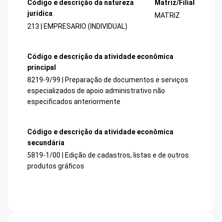
Código e descrição da natureza
Matriz/Filial
jurídica
MATRIZ
213 | EMPRESARIO (INDIVIDUAL)
Código e descrição da atividade econômica
principal
8219-9/99 | Preparação de documentos e serviços
especializados de apoio administrativo não
especificados anteriormente
Código e descrição da atividade econômica
secundária
5819-1/00 | Edição de cadastros, listas e de outros
produtos gráficos