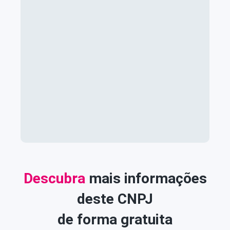
Descubra
mais informações
deste CNPJ
de forma gratuita