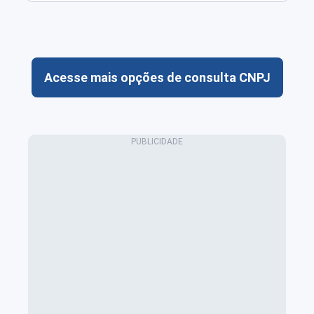
Acesse mais opções de consulta CNPJ