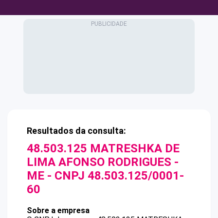
Resultados da consulta:
48.503.125 MATRESHKA DE
LIMA AFONSO RODRIGUES -
ME
- CNPJ
48.503.125/0001-
60
Sobre a empresa