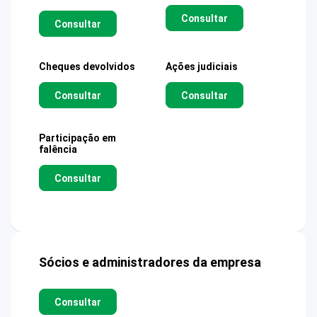
Consultar
Consultar
Cheques devolvidos
Ações judiciais
Consultar
Consultar
Participação em
falência
Consultar
Sócios e administradores da empresa
Consultar