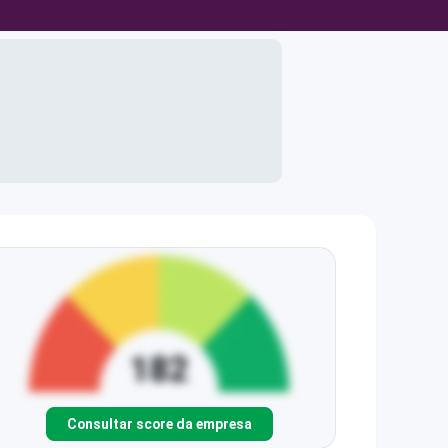
Consultar score da empresa