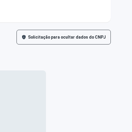
Solicitação para ocultar dados do CNPJ