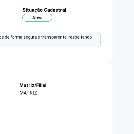
Situação Cadastral
Ativa
os de forma segura e transparente, respeitando
Matriz/Filial
MATRIZ