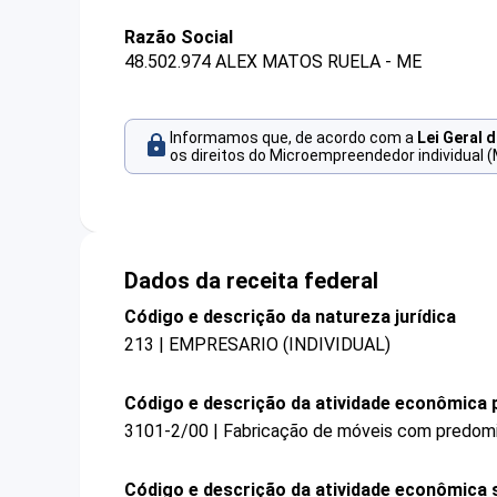
Razão Social
48.502.974 ALEX MATOS RUELA - ME
Informamos que, de acordo com a
Lei Geral 
os direitos do Microempreendedor individual (
Dados da receita federal
Código e descrição da natureza jurídica
213 | EMPRESARIO (INDIVIDUAL)
Código e descrição da atividade econômica p
3101-2/00 | Fabricação de móveis com predomi
Código e descrição da atividade econômica 