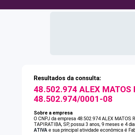
Resultados da consulta:
48.502.974 ALEX MATOS 
48.502.974/0001-08
Sobre a empresa
O CNPJ da empresa
48.502.974 ALEX MATOS 
TAPIRATIBA, SP, possui 3 anos, 9 meses e 4 di
ATIVA
e sua principal atividade econômica é F