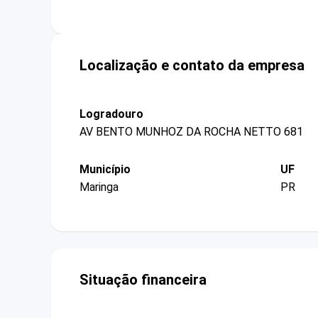
Localização e contato da empresa
Logradouro
AV BENTO MUNHOZ DA ROCHA NETTO 681
Município
UF
Maringa
PR
Situação financeira