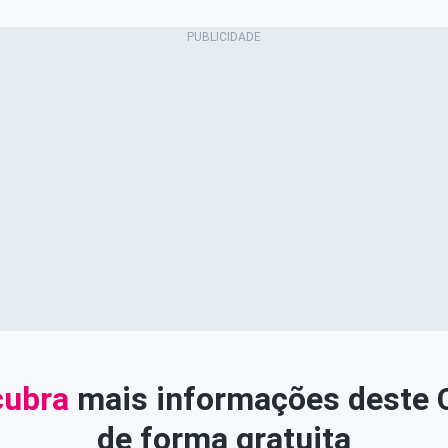
ubra
mais informações deste
de forma gratuita