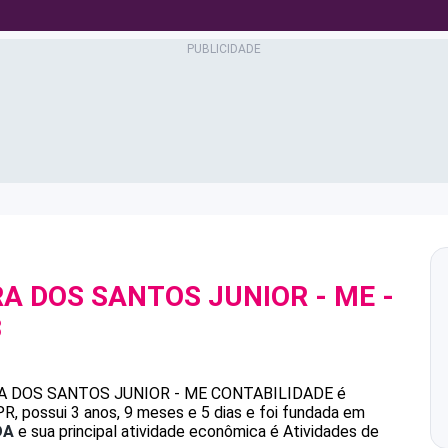
RA DOS SANTOS JUNIOR - ME
-
3
RA DOS SANTOS JUNIOR - ME
CONTABILIDADE
é
 possui 3 anos, 9 meses e 5 dias e foi fundada em
DA
e sua principal atividade econômica é Atividades de