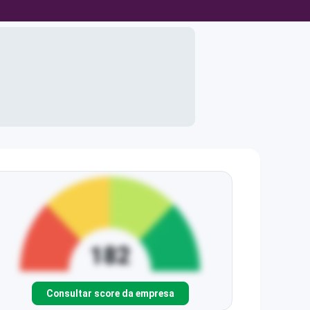
Consultar score da empresa