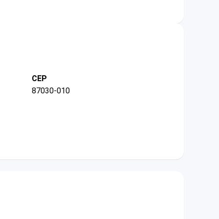
CEP
87030-010