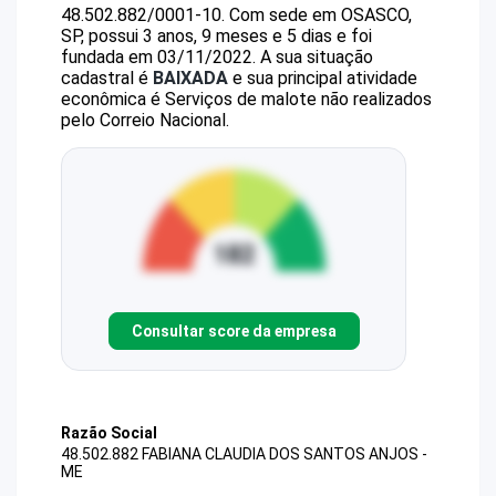
48.502.882/0001-10
.
Com sede em OSASCO,
SP, possui 3 anos, 9 meses e 5 dias e foi
fundada em 03/11/2022.
A sua situação
cadastral é
BAIXADA
e sua principal atividade
econômica é Serviços de malote não realizados
pelo Correio Nacional.
Consultar score da empresa
Razão Social
48.502.882 FABIANA CLAUDIA DOS SANTOS ANJOS -
ME