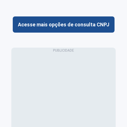
Acesse mais opções de consulta CNPJ