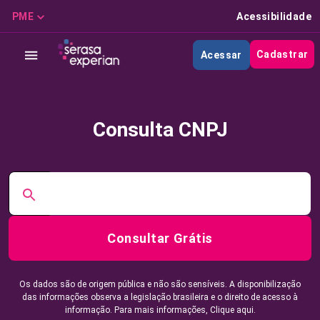
PME
Acessibilidade
Cadastrar
Acessar
Consulta CNPJ
Consultar Grátis
Os dados são de origem pública e não são sensíveis. A disponibilização
das informações observa a legislação brasileira e o direito de acesso à
informação. Para mais informações,
Clique aqui.