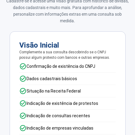
Cadastre-se e acesse uma visão gratuita com histórico de dívidas,
dados cadastrais e muito mais. Para aprofundar a análise,
personalize com informações extras em uma consulta sob
medida.
Visão Inicial
Complemente a sua consulta descobrindo se o CNPJ
possui algum protesto com bancos e outras empresas.
Confirmação de existência do CNPJ
Dados cadastrais básicos
Situação na Receita Federal
Indicação de existência de protestos
Indicação de consultas recentes
Indicação de empresas vinculadas