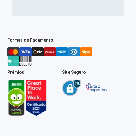
Formas de Pagamento
Prêmios
Site Seguro