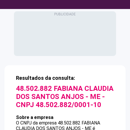
Resultados da consulta:
48.502.882 FABIANA CLAUDIA
DOS SANTOS ANJOS - ME
-
CNPJ
48.502.882/0001-10
Sobre a empresa
O CNPJ da empresa
48.502.882 FABIANA
CLAUDIA DOS SANTOS ANJOS - ME
é