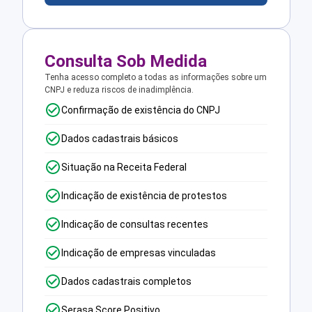
Consulta Sob Medida
Tenha acesso completo a todas as informações sobre um
CNPJ e reduza riscos de inadimplência.
Confirmação de existência do CNPJ
Dados cadastrais básicos
Situação na Receita Federal
Indicação de existência de protestos
Indicação de consultas recentes
Indicação de empresas vinculadas
Dados cadastrais completos
Serasa Score Positivo