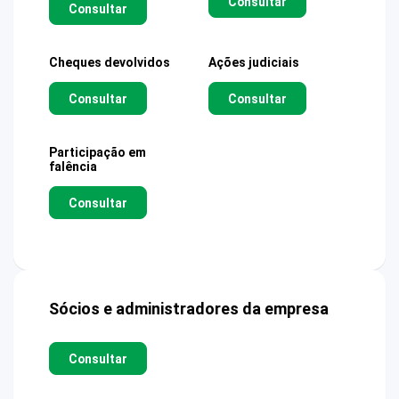
Consultar
Consultar
Cheques devolvidos
Ações judiciais
Consultar
Consultar
Participação em
falência
Consultar
Sócios e administradores da empresa
Consultar