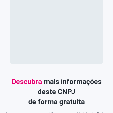
Descubra
mais informações
deste CNPJ
de forma gratuita