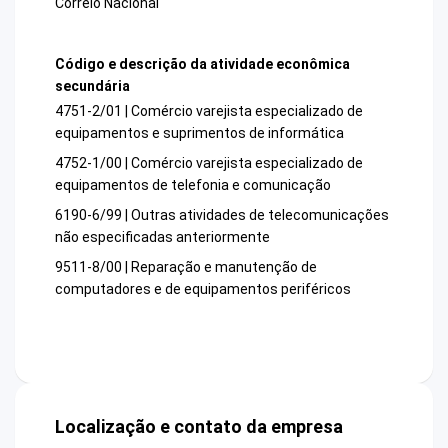
Correio Nacional
Código e descrição da atividade econômica
secundária
4751-2/01 | Comércio varejista especializado de
equipamentos e suprimentos de informática
4752-1/00 | Comércio varejista especializado de
equipamentos de telefonia e comunicação
6190-6/99 | Outras atividades de telecomunicações
não especificadas anteriormente
9511-8/00 | Reparação e manutenção de
computadores e de equipamentos periféricos
Localização e contato da empresa