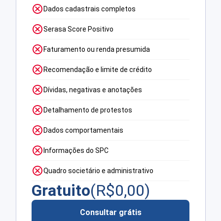
Dados cadastrais completos
Serasa Score Positivo
Faturamento ou renda presumida
Recomendação e limite de crédito
Dívidas, negativas e anotações
Detalhamento de protestos
Dados comportamentais
Informações do SPC
Quadro societário e administrativo
Gratuito
(R$
0,00
)
Consultar grátis