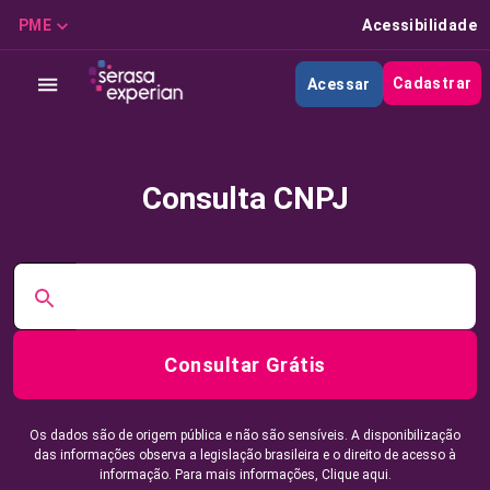
PME
Acessibilidade
Cadastrar
Acessar
Consulta CNPJ
Consultar Grátis
Os dados são de origem pública e não são sensíveis. A disponibilização
das informações observa a legislação brasileira e o direito de acesso à
informação. Para mais informações,
Clique aqui.