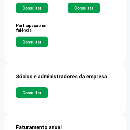
Consultar
Consultar
Participação em
falência
Consultar
Sócios e administradores da empresa
Consultar
Faturamento anual