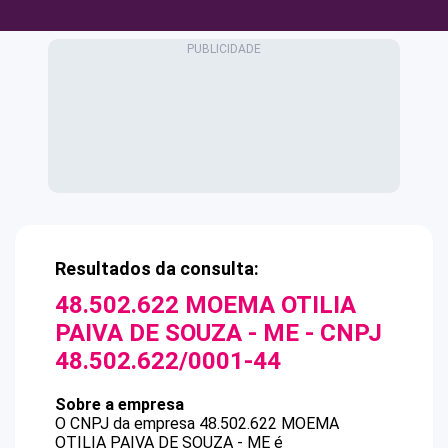
Resultados da consulta:
48.502.622 MOEMA OTILIA
PAIVA DE SOUZA - ME
- CNPJ
48.502.622/0001-44
Sobre a empresa
O CNPJ da empresa
48.502.622 MOEMA
OTILIA PAIVA DE SOUZA - ME
é