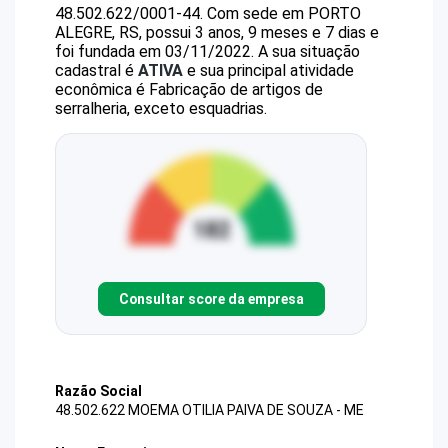
48.502.622/0001-44
.
Com sede em PORTO
ALEGRE, RS, possui 3 anos, 9 meses e 7 dias e
foi fundada em 03/11/2022.
A sua situação
cadastral é
ATIVA
e sua principal atividade
econômica é Fabricação de artigos de
serralheria, exceto esquadrias.
Consultar score da empresa
Razão Social
48.502.622 MOEMA OTILIA PAIVA DE SOUZA - ME