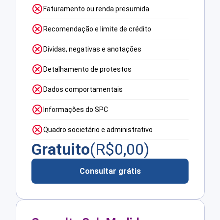
Faturamento ou renda presumida
Recomendação e limite de crédito
Dívidas, negativas e anotações
Detalhamento de protestos
Dados comportamentais
Informações do SPC
Quadro societário e administrativo
Gratuito
(R$
0,00
)
Consultar grátis