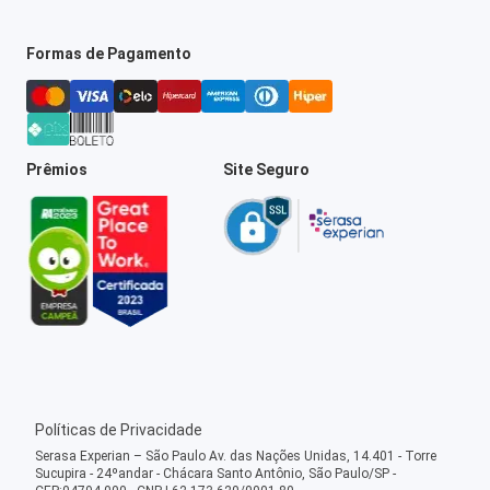
Formas de Pagamento
Prêmios
Site Seguro
Políticas de Privacidade
Serasa Experian – São Paulo Av. das Nações Unidas, 14.401 - Torre
Sucupira - 24ºandar - Chácara Santo Antônio, São Paulo/SP -