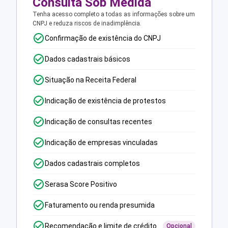
Consulta Sob Medida
Tenha acesso completo a todas as informações sobre um
CNPJ e reduza riscos de inadimplência.
Confirmação de existência do CNPJ
Dados cadastrais básicos
Situação na Receita Federal
Indicação de existência de protestos
Indicação de consultas recentes
Indicação de empresas vinculadas
Dados cadastrais completos
Serasa Score Positivo
Faturamento ou renda presumida
Recomendação e limite de crédito
Opcional