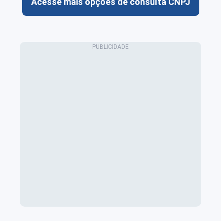
Acesse mais opções de consulta CNPJ