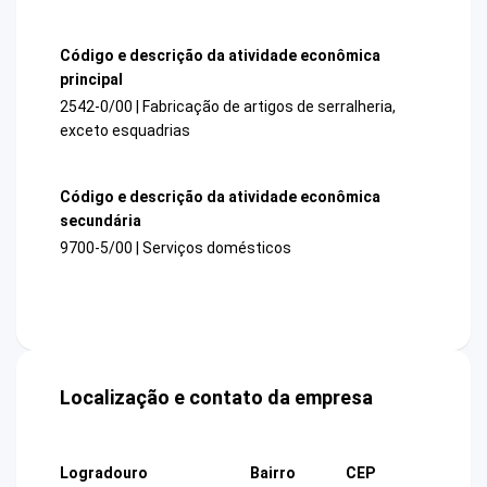
Código e descrição da atividade econômica
principal
2542-0/00 | Fabricação de artigos de serralheria,
exceto esquadrias
Código e descrição da atividade econômica
secundária
9700-5/00 | Serviços domésticos
Localização e contato da empresa
Logradouro
Bairro
CEP