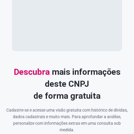
Descubra
mais informações
deste CNPJ
de forma gratuita
Cadastre-se e acesse uma visão gratuita com histórico de dívidas,
dados cadastrais e muito mais. Para aprofundar a análise,
personalize com informações extras em uma consulta sob
medida.