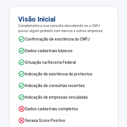
Visão Inicial
Complemente a sua consulta descobrindo se o CNPJ
possui algum protesto com bancos e outras empresas.
Confirmação de existência do CNPJ
Dados cadastrais básicos
Situação na Receita Federal
Indicação de existência de protestos
Indicação de consultas recentes
Indicação de empresas vinculadas
Dados cadastrais completos
Serasa Score Positivo