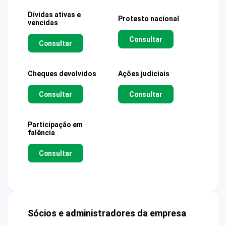
Dívidas ativas e
Protesto nacional
vencidas
Consultar
Consultar
Cheques devolvidos
Ações judiciais
Consultar
Consultar
Participação em
falência
Consultar
Sócios e administradores da empresa