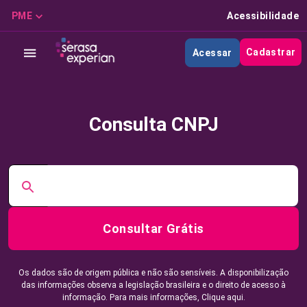
PME
Acessibilidade
Cadastrar
Acessar
Consulta CNPJ
Consultar Grátis
Os dados são de origem pública e não são sensíveis. A disponibilização
das informações observa a legislação brasileira e o direito de acesso à
informação. Para mais informações,
Clique aqui.