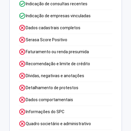
Indicação de consultas recentes
Indicação de empresas vinculadas
Dados cadastrais completos
Serasa Score Positivo
Faturamento ou renda presumida
Recomendação e limite de crédito
Dívidas, negativas e anotações
Detalhamento de protestos
Dados comportamentais
Informações do SPC
Quadro societário e administrativo