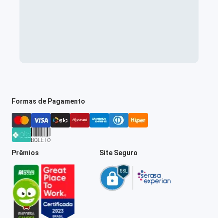
Formas de Pagamento
Prêmios
Site Seguro