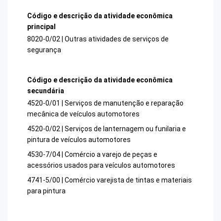
Código e descrição da atividade econômica
principal
8020-0/02 | Outras atividades de serviços de
segurança
Código e descrição da atividade econômica
secundária
4520-0/01 | Serviços de manutenção e reparação
mecânica de veículos automotores
4520-0/02 | Serviços de lanternagem ou funilaria e
pintura de veículos automotores
4530-7/04 | Comércio a varejo de peças e
acessórios usados para veículos automotores
4741-5/00 | Comércio varejista de tintas e materiais
para pintura