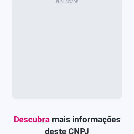
Descubra
mais informações
deste CNPJ