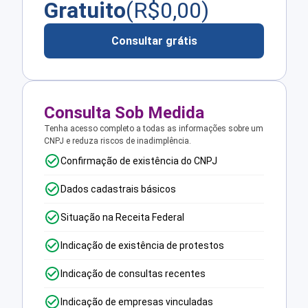
Gratuito
(R$
0,00
)
Consultar grátis
Consulta Sob Medida
Tenha acesso completo a todas as informações sobre um
CNPJ e reduza riscos de inadimplência.
Confirmação de existência do CNPJ
Dados cadastrais básicos
Situação na Receita Federal
Indicação de existência de protestos
Indicação de consultas recentes
Indicação de empresas vinculadas