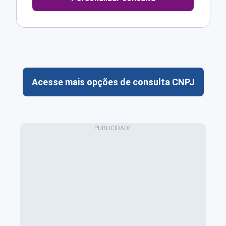
Acesse mais opções de consulta CNPJ