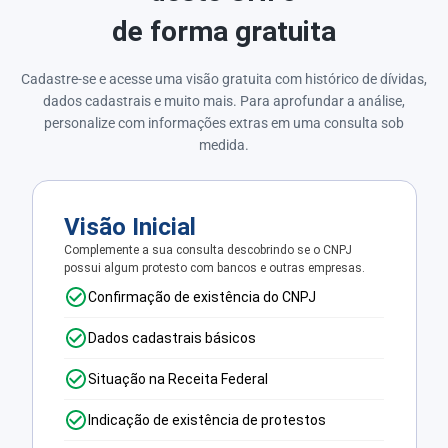
de forma gratuita
Cadastre-se e acesse uma visão gratuita com histórico de dívidas,
dados cadastrais e muito mais. Para aprofundar a análise,
personalize com informações extras em uma consulta sob
medida.
Visão Inicial
Complemente a sua consulta descobrindo se o CNPJ
possui algum protesto com bancos e outras empresas.
Confirmação de existência do CNPJ
Dados cadastrais básicos
Situação na Receita Federal
Indicação de existência de protestos