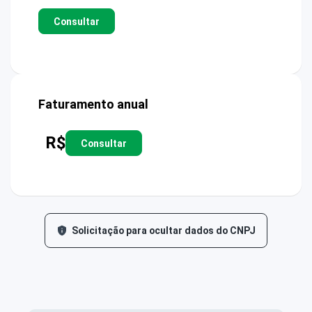
Consultar
Faturamento anual
R$
Consultar
Solicitação para ocultar dados do CNPJ