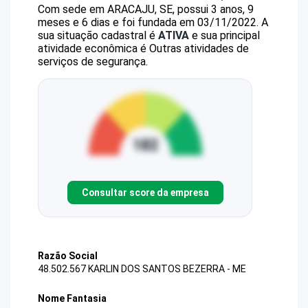
Com sede em ARACAJU, SE, possui 3 anos, 9
meses e 6 dias e foi fundada em 03/11/2022.
A
sua situação cadastral é
ATIVA
e sua principal
atividade econômica é Outras atividades de
serviços de segurança.
Consultar score da empresa
Razão Social
48.502.567 KARLIN DOS SANTOS BEZERRA - ME
Nome Fantasia