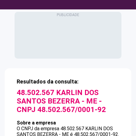
Resultados da consulta:
48.502.567 KARLIN DOS
SANTOS BEZERRA - ME
-
CNPJ
48.502.567/0001-92
Sobre a empresa
O CNPJ da empresa
48.502.567 KARLIN DOS
SANTOS BEZERRA - ME
é
48.502.567/0001-92
.