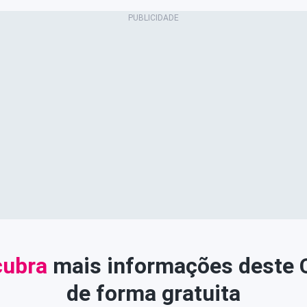
ubra
mais informações deste
de forma gratuita