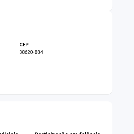
CEP
38620-884