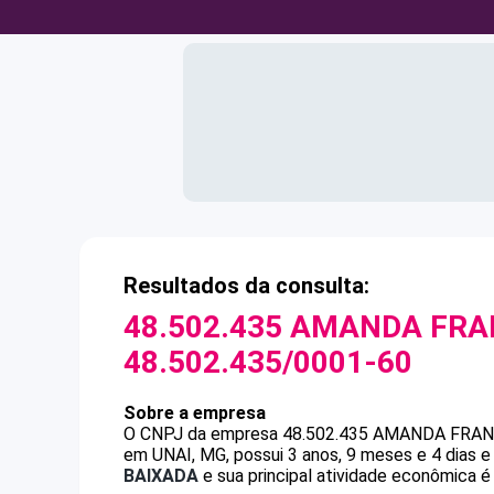
Resultados da consulta:
48.502.435 AMANDA FRA
48.502.435/0001-60
Sobre a empresa
O CNPJ da empresa
48.502.435 AMANDA FRA
em UNAI, MG, possui 3 anos, 9 meses e 4 dias 
BAIXADA
e sua principal atividade econômica é 