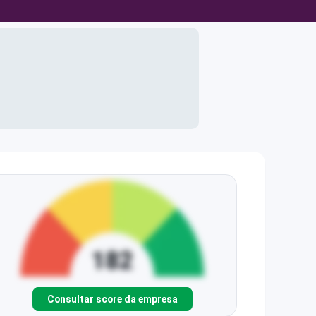
Consultar score da empresa