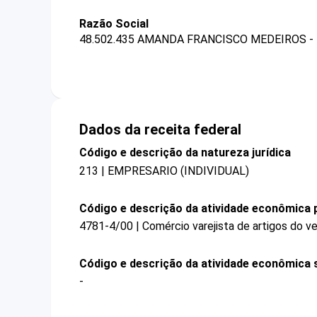
Razão Social
48.502.435 AMANDA FRANCISCO MEDEIROS -
Dados da receita federal
Código e descrição da natureza jurídica
213 | EMPRESARIO (INDIVIDUAL)
Código e descrição da atividade econômica p
4781-4/00 | Comércio varejista de artigos do ve
Código e descrição da atividade econômica 
-