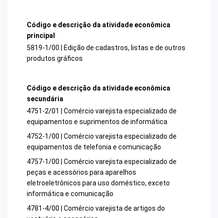
Código e descrição da atividade econômica
principal
5819-1/00 | Edição de cadastros, listas e de outros
produtos gráficos
Código e descrição da atividade econômica
secundária
4751-2/01 | Comércio varejista especializado de
equipamentos e suprimentos de informática
4752-1/00 | Comércio varejista especializado de
equipamentos de telefonia e comunicação
4757-1/00 | Comércio varejista especializado de
peças e acessórios para aparelhos
eletroeletrônicos para uso doméstico, exceto
informática e comunicação
4781-4/00 | Comércio varejista de artigos do