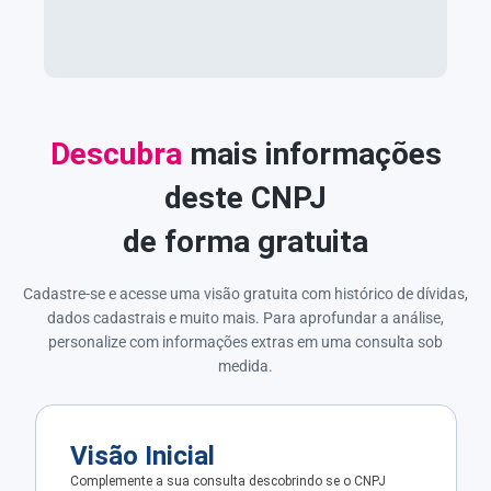
Descubra
mais informações
deste CNPJ
de forma gratuita
Cadastre-se e acesse uma visão gratuita com histórico de dívidas,
dados cadastrais e muito mais. Para aprofundar a análise,
personalize com informações extras em uma consulta sob
medida.
Visão Inicial
Complemente a sua consulta descobrindo se o CNPJ