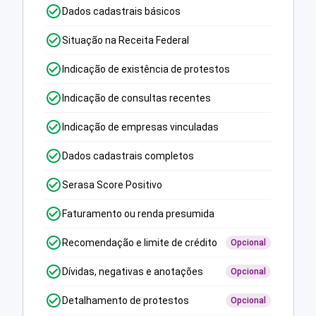
Dados cadastrais básicos
Situação na Receita Federal
Indicação de existência de protestos
Indicação de consultas recentes
Indicação de empresas vinculadas
Dados cadastrais completos
Serasa Score Positivo
Faturamento ou renda presumida
Recomendação e limite de crédito
Opcional
Dívidas, negativas e anotações
Opcional
Detalhamento de protestos
Opcional