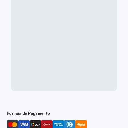
Formas de Pagamento