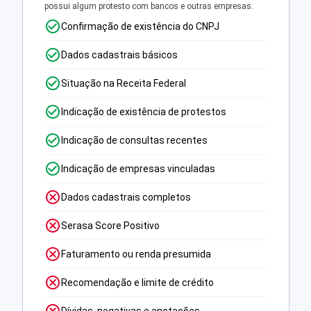
possui algum protesto com bancos e outras empresas.
Confirmação de existência do CNPJ
Dados cadastrais básicos
Situação na Receita Federal
Indicação de existência de protestos
Indicação de consultas recentes
Indicação de empresas vinculadas
Dados cadastrais completos
Serasa Score Positivo
Faturamento ou renda presumida
Recomendação e limite de crédito
Dívidas, negativas e anotações