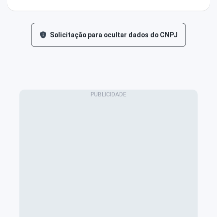
Solicitação para ocultar dados do CNPJ