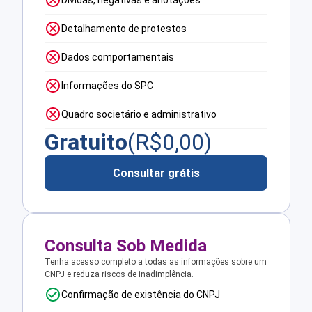
Detalhamento de protestos
Dados comportamentais
Informações do SPC
Quadro societário e administrativo
Gratuito
(R$
0,00
)
Consultar grátis
Consulta Sob Medida
Tenha acesso completo a todas as informações sobre um
CNPJ e reduza riscos de inadimplência.
Confirmação de existência do CNPJ