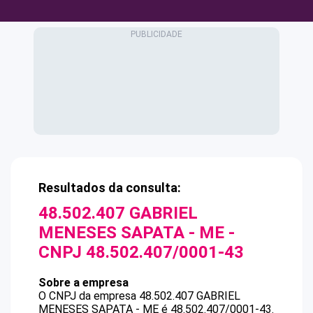
Resultados da consulta:
48.502.407 GABRIEL
MENESES SAPATA - ME
-
CNPJ
48.502.407/0001-43
Sobre a empresa
O CNPJ da empresa
48.502.407 GABRIEL
MENESES SAPATA - ME
é
48.502.407/0001-43
.