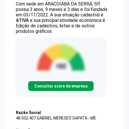
Com sede em ARACOIABA DA SERRA, SP,
possui 3 anos, 9 meses e 3 dias e foi fundada
em 03/11/2022.
A sua situação cadastral é
ATIVA
e sua principal atividade econômica é
Edição de cadastros, listas e de outros
produtos gráficos.
Consultar score da empresa
Razão Social
48.502.407 GABRIEL MENESES SAPATA - ME