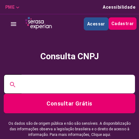
PME
Acessibilidade
Cadastrar
Acessar
Consulta CNPJ
Consultar Grátis
Os dados são de origem pública e não são sensíveis. A disponibilização
das informações observa a legislação brasileira e o direito de acesso à
informação. Para mais informações,
Clique aqui.