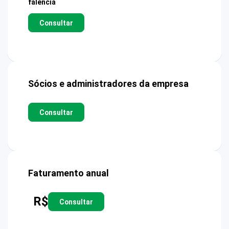
falência
Consultar
Sócios e administradores da empresa
Consultar
Faturamento anual
R$
Consultar