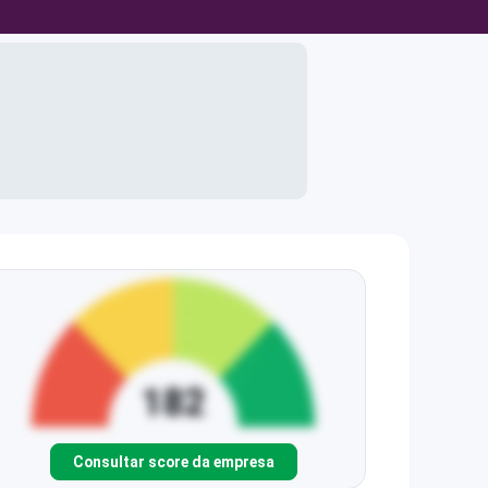
Consultar score da empresa