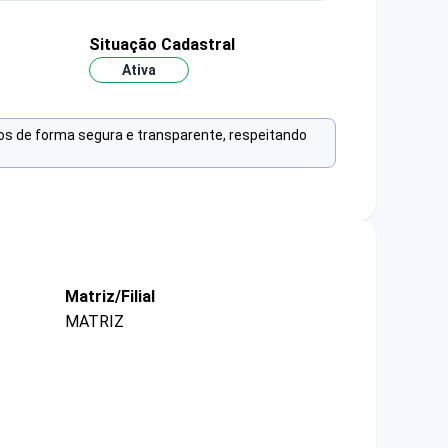
Situação Cadastral
Ativa
os de forma segura e transparente, respeitando
Matriz/Filial
MATRIZ