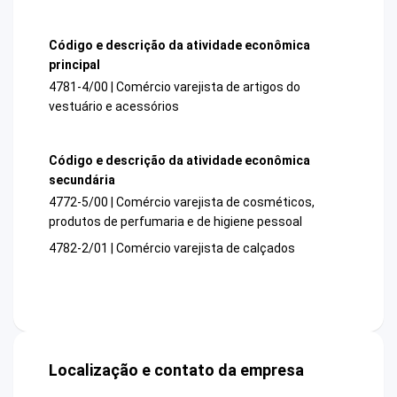
Código e descrição da atividade econômica
principal
4781-4/00 | Comércio varejista de artigos do
vestuário e acessórios
Código e descrição da atividade econômica
secundária
4772-5/00 | Comércio varejista de cosméticos,
produtos de perfumaria e de higiene pessoal
4782-2/01 | Comércio varejista de calçados
Localização e contato da empresa