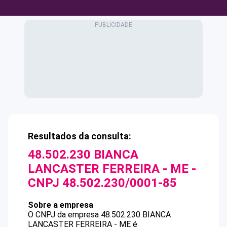
Resultados da consulta:
48.502.230 BIANCA
LANCASTER FERREIRA - ME
-
CNPJ
48.502.230/0001-85
Sobre a empresa
O CNPJ da empresa
48.502.230 BIANCA
LANCASTER FERREIRA - ME
é