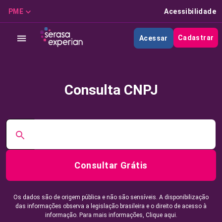
PME
Acessibilidade
Cadastrar
Acessar
Consulta CNPJ
Consultar Grátis
Os dados são de origem pública e não são sensíveis. A disponibilização
das informações observa a legislação brasileira e o direito de acesso à
informação. Para mais informações,
Clique aqui.