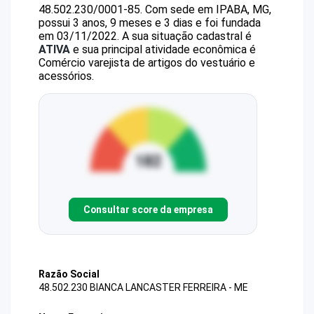
48.502.230/0001-85
.
Com sede em IPABA, MG,
possui 3 anos, 9 meses e 3 dias e foi fundada
em 03/11/2022.
A sua situação cadastral é
ATIVA
e sua principal atividade econômica é
Comércio varejista de artigos do vestuário e
acessórios.
Consultar score da empresa
Razão Social
48.502.230 BIANCA LANCASTER FERREIRA - ME