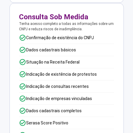
Consulta Sob Medida
Tenha acesso completo a todas as informações sobre um
CNPJ e reduza riscos de inadimplência.
Confirmação de existência do CNPJ
Dados cadastrais básicos
Situação na Receita Federal
Indicação de existência de protestos
Indicação de consultas recentes
Indicação de empresas vinculadas
Dados cadastrais completos
Serasa Score Positivo