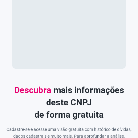
Descubra
mais informações
deste CNPJ
de forma gratuita
Cadastre-se e acesse uma visão gratuita com histórico de dívidas,
dados cadastrais e muito mais. Para aprofundar a análise,