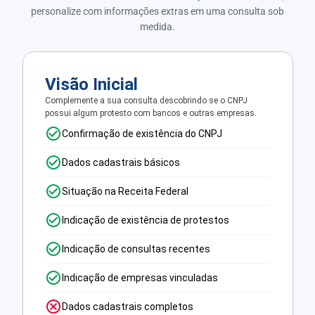
personalize com informações extras em uma consulta sob
medida.
Visão Inicial
Complemente a sua consulta descobrindo se o CNPJ
possui algum protesto com bancos e outras empresas.
Confirmação de existência do CNPJ
Dados cadastrais básicos
Situação na Receita Federal
Indicação de existência de protestos
Indicação de consultas recentes
Indicação de empresas vinculadas
Dados cadastrais completos