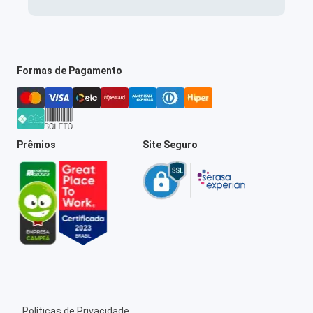
Formas de Pagamento
Prêmios
Site Seguro
Políticas de Privacidade