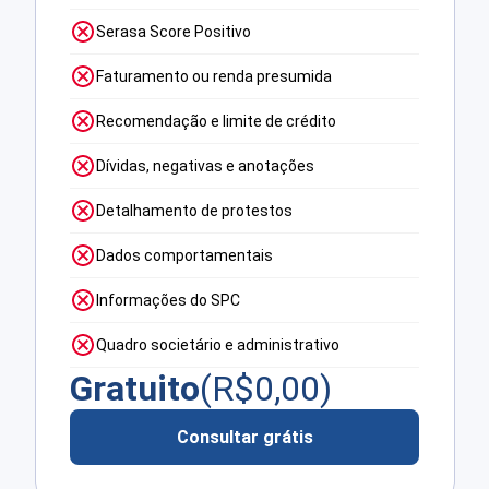
Serasa Score Positivo
Faturamento ou renda presumida
Recomendação e limite de crédito
Dívidas, negativas e anotações
Detalhamento de protestos
Dados comportamentais
Informações do SPC
Quadro societário e administrativo
Gratuito
(R$
0,00
)
Consultar grátis