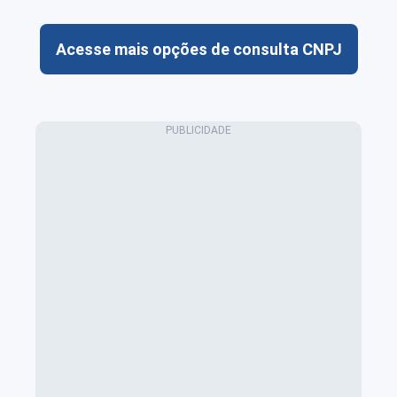
Acesse mais opções de consulta CNPJ