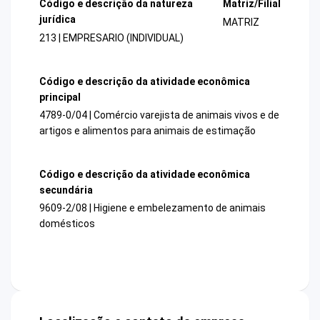
Código e descrição da natureza
Matriz/Filial
jurídica
MATRIZ
213 | EMPRESARIO (INDIVIDUAL)
Código e descrição da atividade econômica
principal
4789-0/04 | Comércio varejista de animais vivos e de
artigos e alimentos para animais de estimação
Código e descrição da atividade econômica
secundária
9609-2/08 | Higiene e embelezamento de animais
domésticos