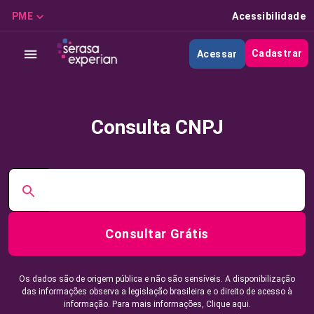
PME
Acessibilidade
Cadastrar
Acessar
Consulta CNPJ
Consultar Grátis
Os dados são de origem pública e não são sensíveis. A disponibilização
das informações observa a legislação brasileira e o direito de acesso à
informação. Para mais informações,
Clique aqui.