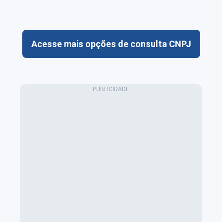
Acesse mais opções de consulta CNPJ