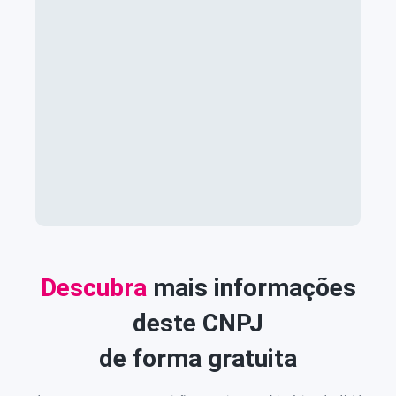
Descubra
mais informações
deste CNPJ
de forma gratuita