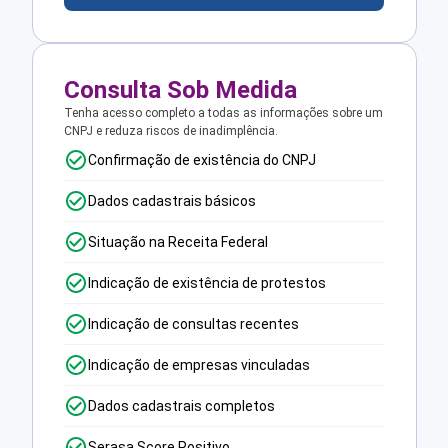
Consulta Sob Medida
Tenha acesso completo a todas as informações sobre um
CNPJ e reduza riscos de inadimplência.
Confirmação de existência do CNPJ
Dados cadastrais básicos
Situação na Receita Federal
Indicação de existência de protestos
Indicação de consultas recentes
Indicação de empresas vinculadas
Dados cadastrais completos
Serasa Score Positivo