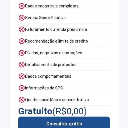
Dados cadastrais completos
Serasa Score Positivo
Faturamento ou renda presumida
Recomendação e limite de crédito
Dívidas, negativas e anotações
Detalhamento de protestos
Dados comportamentais
Informações do SPC
Quadro societário e administrativo
Gratuito
(R$
0,00
)
Consultar grátis