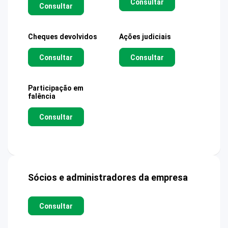
Consultar
Consultar
Cheques devolvidos
Ações judiciais
Consultar
Consultar
Participação em
falência
Consultar
Sócios e administradores da empresa
Consultar