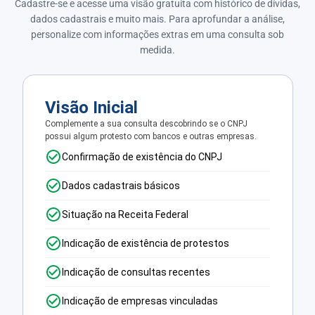
Cadastre-se e acesse uma visão gratuita com histórico de dívidas,
dados cadastrais e muito mais. Para aprofundar a análise,
personalize com informações extras em uma consulta sob
medida.
Visão Inicial
Complemente a sua consulta descobrindo se o CNPJ
possui algum protesto com bancos e outras empresas.
Confirmação de existência do CNPJ
Dados cadastrais básicos
Situação na Receita Federal
Indicação de existência de protestos
Indicação de consultas recentes
Indicação de empresas vinculadas