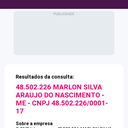
Resultados da consulta:
48.502.226 MARLON SILVA
ARAUJO DO NASCIMENTO -
ME
- CNPJ
48.502.226/0001-
17
Sobre a empresa