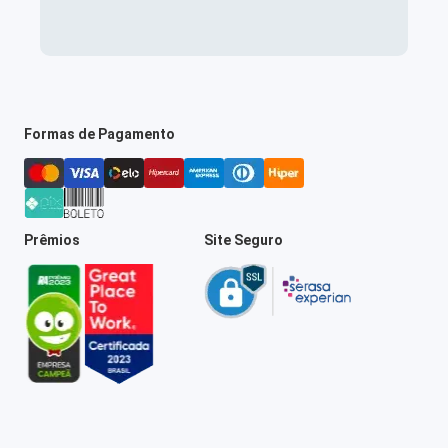
Formas de Pagamento
Prêmios
Site Seguro