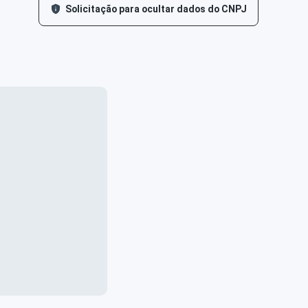
Solicitação para ocultar dados do CNPJ