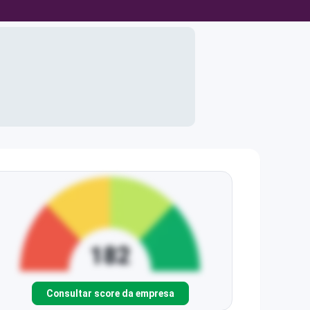
Consultar score da empresa