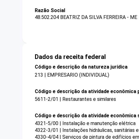
Razão Social
48.502.204 BEATRIZ DA SILVA FERREIRA - ME
Dados da receita federal
Código e descrição da natureza jurídica
213 | EMPRESARIO (INDIVIDUAL)
Código e descrição da atividade econômica p
5611-2/01 | Restaurantes e similares
Código e descrição da atividade econômica 
4321-5/00 | Instalação e manutenção elétrica
4322-3/01 | Instalações hidráulicas, sanitárias 
4330-4/04 | Serviços de pintura de edifícios em