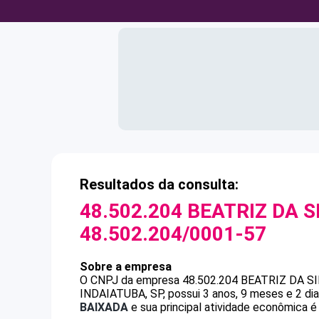
Resultados da consulta:
48.502.204 BEATRIZ DA S
48.502.204/0001-57
Sobre a empresa
O CNPJ da empresa
48.502.204 BEATRIZ DA S
INDAIATUBA, SP, possui 3 anos, 9 meses e 2 di
BAIXADA
e sua principal atividade econômica é