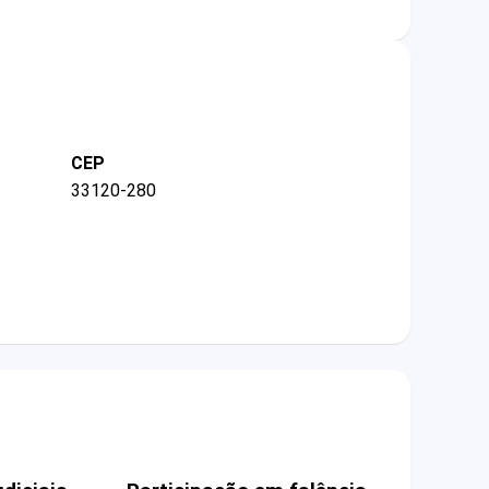
CEP
33120-280