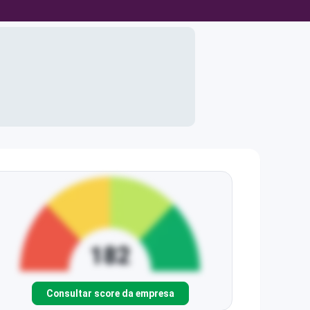
Consultar score da empresa