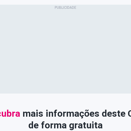
ubra
mais informações deste
de forma gratuita