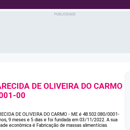
ARECIDA DE OLIVEIRA DO CARMO
0001-00
RECIDA DE OLIVEIRA DO CARMO - ME
é
48.502.080/0001-
s, 9 meses e 5 dias e foi fundada em 03/11/2022.
A sua
idade econômica é Fabricação de massas alimentícias.