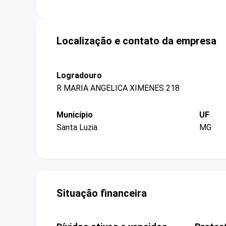
Localização e contato da empresa
Logradouro
R MARIA ANGELICA XIMENES 218
Município
UF
Santa Luzia
MG
Situação financeira