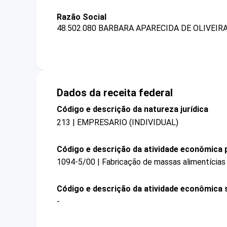
Razão Social
48.502.080 BARBARA APARECIDA DE OLIVEIR
Dados da receita federal
Código e descrição da natureza jurídica
213 | EMPRESARIO (INDIVIDUAL)
Código e descrição da atividade econômica p
1094-5/00 | Fabricação de massas alimentícias
Código e descrição da atividade econômica 
-