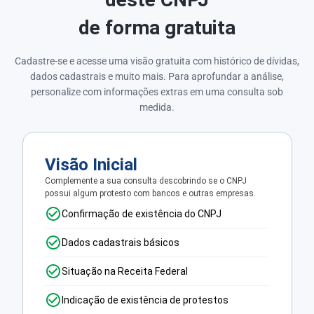
de forma gratuita
Cadastre-se e acesse uma visão gratuita com histórico de dívidas,
dados cadastrais e muito mais. Para aprofundar a análise,
personalize com informações extras em uma consulta sob
medida.
Visão Inicial
Complemente a sua consulta descobrindo se o CNPJ
possui algum protesto com bancos e outras empresas.
Confirmação de existência do CNPJ
Dados cadastrais básicos
Situação na Receita Federal
Indicação de existência de protestos