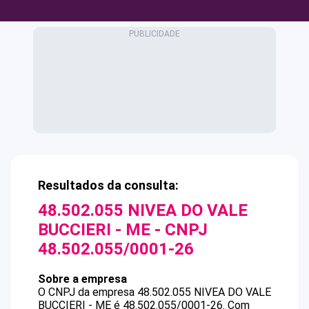
Resultados da consulta:
48.502.055 NIVEA DO VALE
BUCCIERI - ME
- CNPJ
48.502.055/0001-26
Sobre a empresa
O CNPJ da empresa
48.502.055 NIVEA DO VALE
BUCCIERI - ME
é
48.502.055/0001-26
.
Com