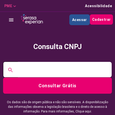
PME
Acessibilidade
Cadastrar
Acessar
Consulta CNPJ
Consultar Grátis
Os dados são de origem pública e não são sensíveis. A disponibilização
das informações observa a legislação brasileira e o direito de acesso à
informação. Para mais informações,
Clique aqui.