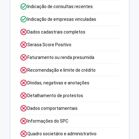
Indicação de consultas recentes
Indicação de empresas vinculadas
Dados cadastrais completos
Serasa Score Positivo
Faturamento ou renda presumida
Recomendação e limite de crédito
Dívidas, negativas e anotações
Detalhamento de protestos
Dados comportamentais
Informações do SPC
Quadro societário e administrativo