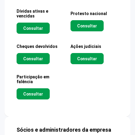
Dívidas ativas e
Protesto nacional
vencidas
Consultar
Consultar
Cheques devolvidos
Ações judiciais
Consultar
Consultar
Participação em
falência
Consultar
Sócios e administradores da empresa