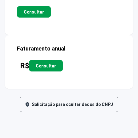
Consultar
Faturamento anual
R$
Consultar
Solicitação para ocultar dados do CNPJ