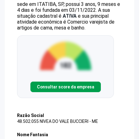
sede em ITATIBA, SP, possui 3 anos, 9 meses e
4 dias e foi fundada em 03/11/2022.
A sua
situação cadastral é
ATIVA
e sua principal
atividade econômica é Comercio varejista de
artigos de cama, mesa e banho.
Consultar score da empresa
Razão Social
48.502.055 NIVEA DO VALE BUCCIERI - ME
Nome Fantasia