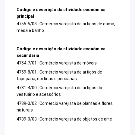
Código e descrição da atividade econômica
principal
4755-5/03 | Comercio varejista de artigos de cama,
mesa e banho
Código e descrição da atividade econômica
secundária
4754-7/01 | Comércio varejista de móveis
4759-8/01 | Comércio varejista de artigos de
tapeçaria, cortinas e persianas
4781-4/00 | Comércio varejista de artigos do
vestuário e acessórios
4789-0/02 | Comércio varejista de plantas e flores
naturais
4789-0/03 | Comércio varejista de objetos de arte