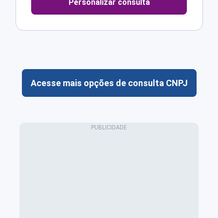
Personalizar consulta
Acesse mais opções de consulta CNPJ