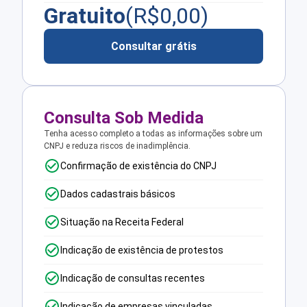
Gratuito
(R$
0,00
)
Consultar grátis
Consulta Sob Medida
Tenha acesso completo a todas as informações sobre um
CNPJ e reduza riscos de inadimplência.
Confirmação de existência do CNPJ
Dados cadastrais básicos
Situação na Receita Federal
Indicação de existência de protestos
Indicação de consultas recentes
Indicação de empresas vinculadas