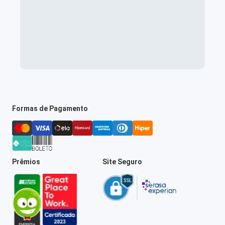
Formas de Pagamento
Prêmios
Site Seguro