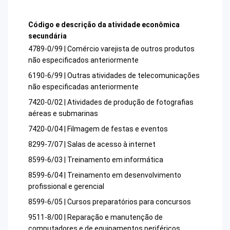
Código e descrição da atividade econômica
secundária
4789-0/99 | Comércio varejista de outros produtos
não especificados anteriormente
6190-6/99 | Outras atividades de telecomunicações
não especificadas anteriormente
7420-0/02 | Atividades de produção de fotografias
aéreas e submarinas
7420-0/04 | Filmagem de festas e eventos
8299-7/07 | Salas de acesso à internet
8599-6/03 | Treinamento em informática
8599-6/04 | Treinamento em desenvolvimento
profissional e gerencial
8599-6/05 | Cursos preparatórios para concursos
9511-8/00 | Reparação e manutenção de
computadores e de equipamentos periféricos