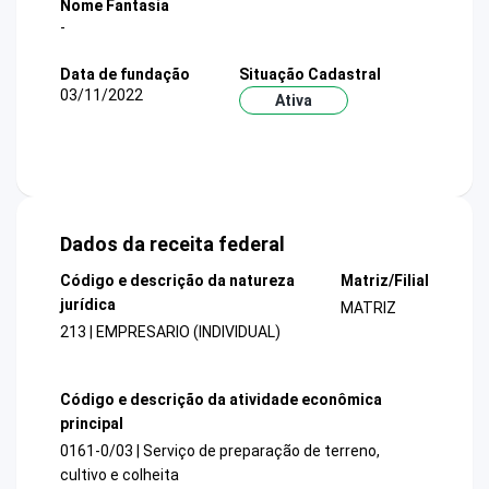
Nome Fantasia
-
Data de fundação
Situação Cadastral
03/11/2022
Ativa
Dados da receita federal
Código e descrição da natureza
Matriz/Filial
jurídica
MATRIZ
213 | EMPRESARIO (INDIVIDUAL)
Código e descrição da atividade econômica
principal
0161-0/03 | Serviço de preparação de terreno,
cultivo e colheita