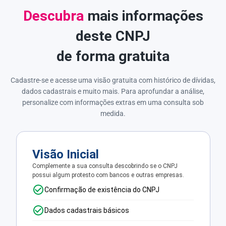
Descubra
mais informações
deste CNPJ
de forma gratuita
Cadastre-se e acesse uma visão gratuita com histórico de dívidas,
dados cadastrais e muito mais. Para aprofundar a análise,
personalize com informações extras em uma consulta sob
medida.
Visão Inicial
Complemente a sua consulta descobrindo se o CNPJ
possui algum protesto com bancos e outras empresas.
Confirmação de existência do CNPJ
Dados cadastrais básicos