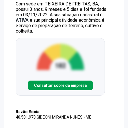
Com sede em TEIXEIRA DE FREITAS, BA,
possui 3 anos, 9 meses e 5 dias e foi fundada
em 03/11/2022.
A sua situação cadastral é
ATIVA
e sua principal atividade econômica é
Serviço de preparação de terreno, cultivo e
colheita.
Consultar score da empresa
Razão Social
48.501.978 GIDEONI MIRANDA NUNES - ME