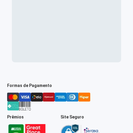
Formas de Pagamento
Prêmios
Site Seguro