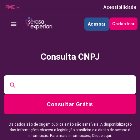
PME
Acessibilidade
Cadastrar
Acessar
Consulta CNPJ
Consultar Grátis
Os dados são de origem pública e não são sensíveis. A disponibilização
das informações observa a legislação brasileira e o direito de acesso à
informação. Para mais informações,
Clique aqui.