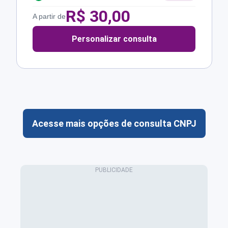
R$
30,00
A partir de
Personalizar consulta
Acesse mais opções de consulta CNPJ