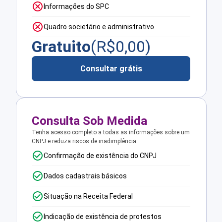
Informações do SPC
Quadro societário e administrativo
Gratuito
(R$
0,00
)
Consultar grátis
Consulta Sob Medida
Tenha acesso completo a todas as informações sobre um
CNPJ e reduza riscos de inadimplência.
Confirmação de existência do CNPJ
Dados cadastrais básicos
Situação na Receita Federal
Indicação de existência de protestos