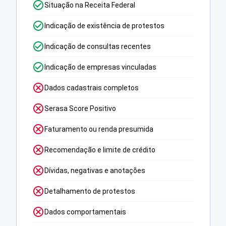
Situação na Receita Federal
Indicação de existência de protestos
Indicação de consultas recentes
Indicação de empresas vinculadas
Dados cadastrais completos
Serasa Score Positivo
Faturamento ou renda presumida
Recomendação e limite de crédito
Dívidas, negativas e anotações
Detalhamento de protestos
Dados comportamentais