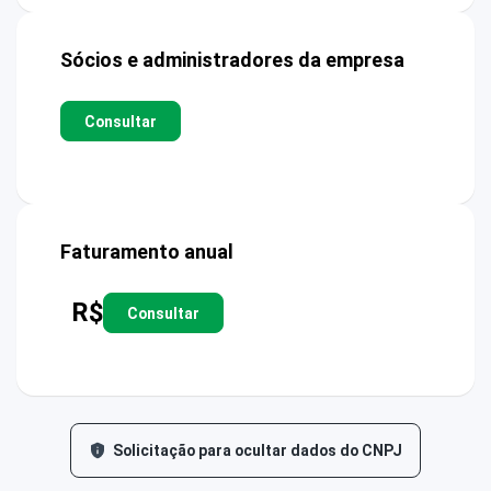
Sócios e administradores da empresa
Consultar
Faturamento anual
R$
Consultar
Solicitação para ocultar dados do CNPJ