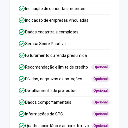
Indicação de consultas recentes
Indicação de empresas vinculadas
Dados cadastrais completos
Serasa Score Positivo
Faturamento ou renda presumida
Recomendação e limite de crédito
Opcional
Dívidas, negativas e anotações
Opcional
Detalhamento de protestos
Opcional
Dados comportamentais
Opcional
Informações do SPC
Opcional
Quadro societário e administrativo
Opcional