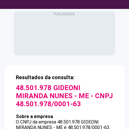
Resultados da consulta:
48.501.978 GIDEONI
MIRANDA NUNES - ME
- CNPJ
48.501.978/0001-63
Sobre a empresa
O CNPJ da empresa
48.501.978 GIDEONI
MIRANDA NUNES - ME
é
48.501.978/0001-63
.