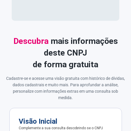
Descubra
mais informações
deste CNPJ
de forma gratuita
Cadastre-se e acesse uma visão gratuita com histórico de dívidas,
dados cadastrais e muito mais. Para aprofundar a análise,
personalize com informações extras em uma consulta sob
medida.
Visão Inicial
Complemente a sua consulta descobrindo se o CNPJ