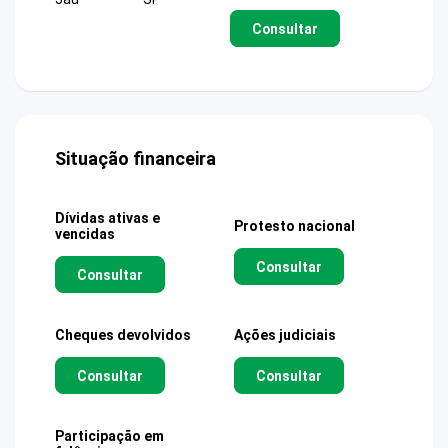
Consultar
Situação financeira
Dívidas ativas e
Protesto nacional
vencidas
Consultar
Consultar
Cheques devolvidos
Ações judiciais
Consultar
Consultar
Participação em