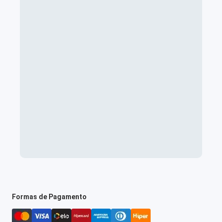
Formas de Pagamento