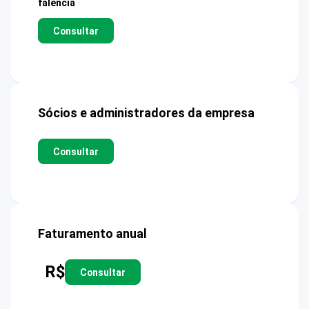
falência
Consultar
Sócios e administradores da empresa
Consultar
Faturamento anual
R$
Consultar