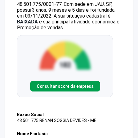
48.501.775/0001-77
.
Com sede em JAU, SP,
possui 3 anos, 9 meses e 5 dias e foi fundada
em 03/11/2022.
A sua situação cadastral é
BAIXADA
e sua principal atividade econômica é
Promoção de vendas.
Consultar score da empresa
Razão Social
48.501.775 RENAN SOGGIA DEVIDES - ME
Nome Fantasia