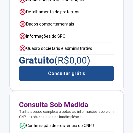
Detalhamento de protestos
Dados comportamentais
Informações do SPC
Quadro societário e administrativo
Gratuito
(R$
0,00
)
Consultar grátis
Consulta Sob Medida
Tenha acesso completo a todas as informações sobre um
CNPJ e reduza riscos de inadimplência.
Confirmação de existência do CNPJ