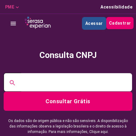
PME
Acessibilidade
Cadastrar
Acessar
Consulta CNPJ
Consultar Grátis
Os dados são de origem pública e não são sensíveis. A disponibilização
das informações observa a legislação brasileira e o direito de acesso à
informação. Para mais informações,
Clique aqui.