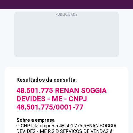
Resultados da consulta:
48.501.775 RENAN SOGGIA
DEVIDES - ME
- CNPJ
48.501.775/0001-77
Sobre a empresa
O CNPJ da empresa
48.501.775 RENAN SOGGIA
DEVIDES - ME
R.S.D SERVICOS DE VENDAS
é