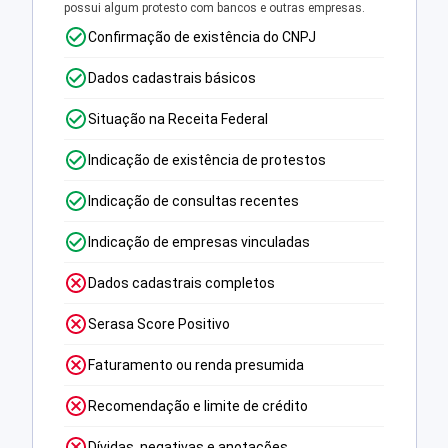
possui algum protesto com bancos e outras empresas.
Confirmação de existência do CNPJ
Dados cadastrais básicos
Situação na Receita Federal
Indicação de existência de protestos
Indicação de consultas recentes
Indicação de empresas vinculadas
Dados cadastrais completos
Serasa Score Positivo
Faturamento ou renda presumida
Recomendação e limite de crédito
Dívidas, negativas e anotações