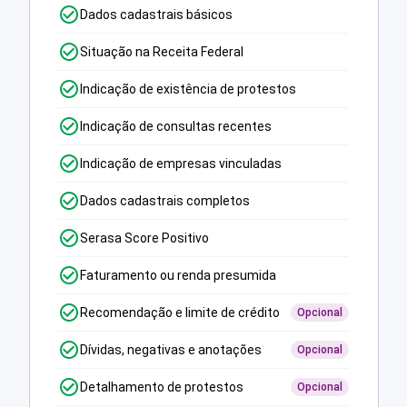
Dados cadastrais básicos
Situação na Receita Federal
Indicação de existência de protestos
Indicação de consultas recentes
Indicação de empresas vinculadas
Dados cadastrais completos
Serasa Score Positivo
Faturamento ou renda presumida
Recomendação e limite de crédito
Opcional
Dívidas, negativas e anotações
Opcional
Detalhamento de protestos
Opcional