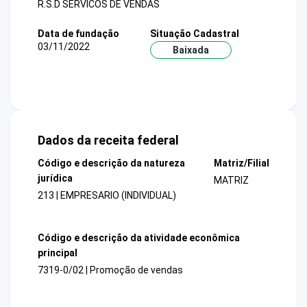
R.S.D SERVICOS DE VENDAS
Data de fundação
Situação Cadastral
03/11/2022
Baixada
Dados da receita federal
Código e descrição da natureza
Matriz/Filial
jurídica
MATRIZ
213 | EMPRESARIO (INDIVIDUAL)
Código e descrição da atividade econômica
principal
7319-0/02 | Promoção de vendas