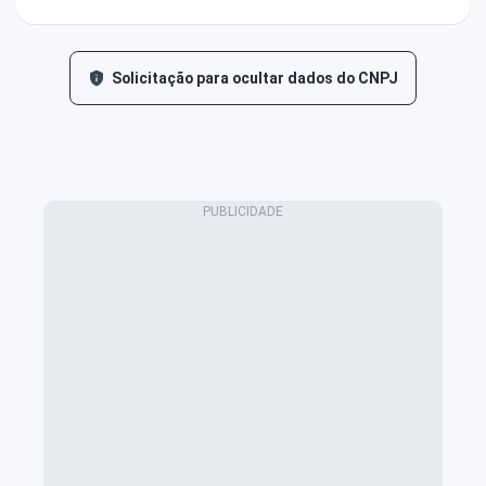
Solicitação para ocultar dados do CNPJ