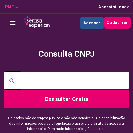
PME
Acessibilidade
Cadastrar
Acessar
Consulta CNPJ
Consultar Grátis
Os dados são de origem pública e não são sensíveis. A disponibilização
das informações observa a legislação brasileira e o direito de acesso à
informação. Para mais informações,
Clique aqui.