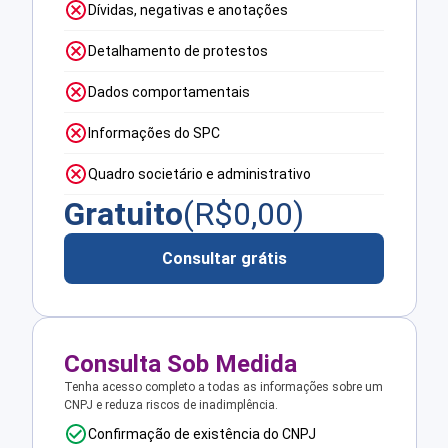
Dívidas, negativas e anotações
Detalhamento de protestos
Dados comportamentais
Informações do SPC
Quadro societário e administrativo
Gratuito
(R$
0,00
)
Consultar grátis
Consulta Sob Medida
Tenha acesso completo a todas as informações sobre um
CNPJ e reduza riscos de inadimplência.
Confirmação de existência do CNPJ