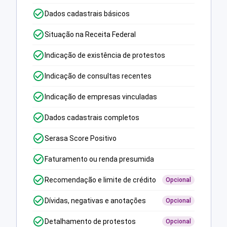
Dados cadastrais básicos
Situação na Receita Federal
Indicação de existência de protestos
Indicação de consultas recentes
Indicação de empresas vinculadas
Dados cadastrais completos
Serasa Score Positivo
Faturamento ou renda presumida
Recomendação e limite de crédito
Opcional
Dívidas, negativas e anotações
Opcional
Detalhamento de protestos
Opcional