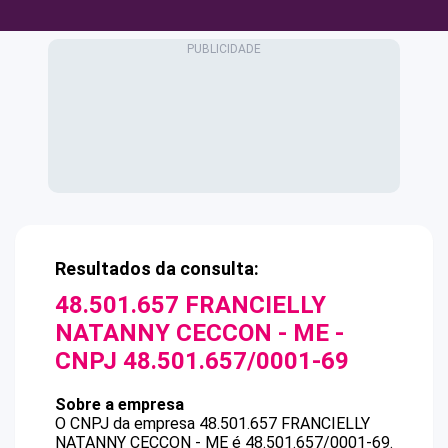
Resultados da consulta:
48.501.657 FRANCIELLY
NATANNY CECCON - ME
-
CNPJ
48.501.657/0001-69
Sobre a empresa
O CNPJ da empresa
48.501.657 FRANCIELLY
NATANNY CECCON - ME
é
48.501.657/0001-69
.