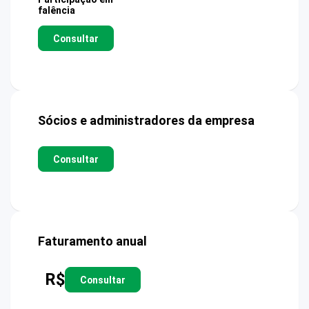
falência
Consultar
Sócios e administradores da empresa
Consultar
Faturamento anual
R$
Consultar