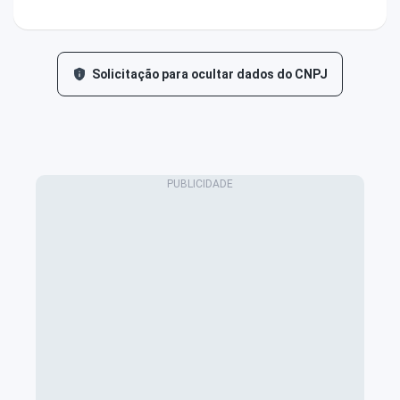
Solicitação para ocultar dados do CNPJ