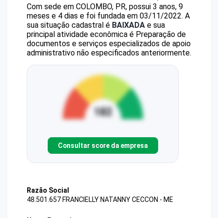
Com sede em COLOMBO, PR, possui 3 anos, 9
meses e 4 dias e foi fundada em 03/11/2022.
A
sua situação cadastral é
BAIXADA
e sua
principal atividade econômica é Preparação de
documentos e serviços especializados de apoio
administrativo não especificados anteriormente.
Consultar score da empresa
Razão Social
48.501.657 FRANCIELLY NATANNY CECCON - ME