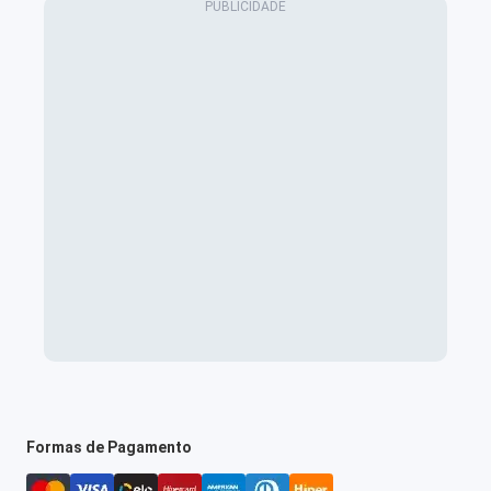
Formas de Pagamento