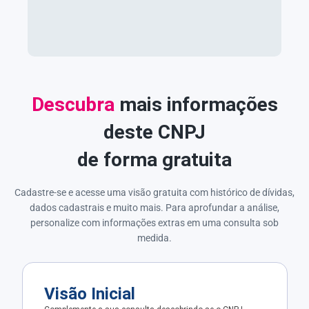
Descubra
mais informações
deste CNPJ
de forma gratuita
Cadastre-se e acesse uma visão gratuita com histórico de dívidas,
dados cadastrais e muito mais. Para aprofundar a análise,
personalize com informações extras em uma consulta sob
medida.
Visão Inicial