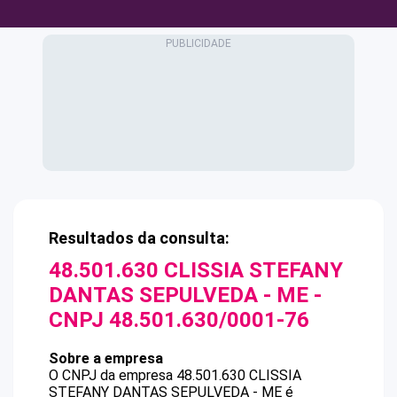
Resultados da consulta:
48.501.630 CLISSIA STEFANY
DANTAS SEPULVEDA - ME
-
CNPJ
48.501.630/0001-76
Sobre a empresa
O CNPJ da empresa
48.501.630 CLISSIA
STEFANY DANTAS SEPULVEDA - ME
é