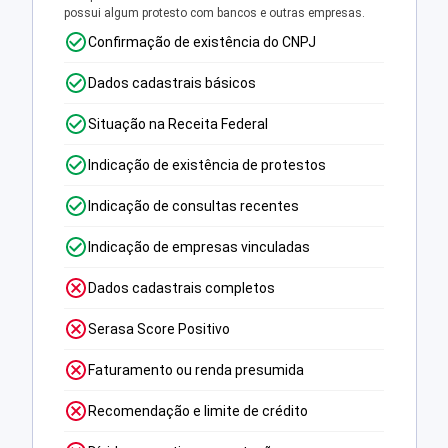
possui algum protesto com bancos e outras empresas.
Confirmação de existência do CNPJ
Dados cadastrais básicos
Situação na Receita Federal
Indicação de existência de protestos
Indicação de consultas recentes
Indicação de empresas vinculadas
Dados cadastrais completos
Serasa Score Positivo
Faturamento ou renda presumida
Recomendação e limite de crédito