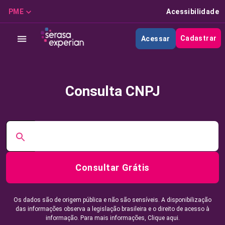
PME
Acessibilidade
Cadastrar
Acessar
Consulta CNPJ
Consultar Grátis
Os dados são de origem pública e não são sensíveis. A disponibilização
das informações observa a legislação brasileira e o direito de acesso à
informação. Para mais informações,
Clique aqui.