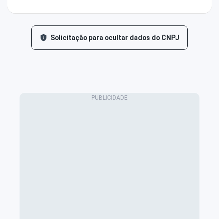
Solicitação para ocultar dados do CNPJ