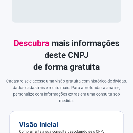
Descubra
mais informações
deste CNPJ
de forma gratuita
Cadastre-se e acesse uma visão gratuita com histórico de dívidas,
dados cadastrais e muito mais. Para aprofundar a análise,
personalize com informações extras em uma consulta sob
medida.
Visão Inicial
Complemente a sua consulta descobrindo se o CNPJ