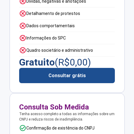
Dívidas, negativas e anotações
Detalhamento de protestos
Dados comportamentais
Informações do SPC
Quadro societário e administrativo
Gratuito
(R$
0,00
)
Consultar grátis
Consulta Sob Medida
Tenha acesso completo a todas as informações sobre um
CNPJ e reduza riscos de inadimplência.
Confirmação de existência do CNPJ