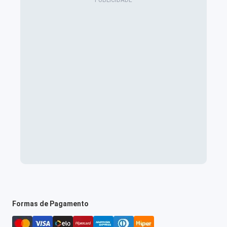
Formas de Pagamento