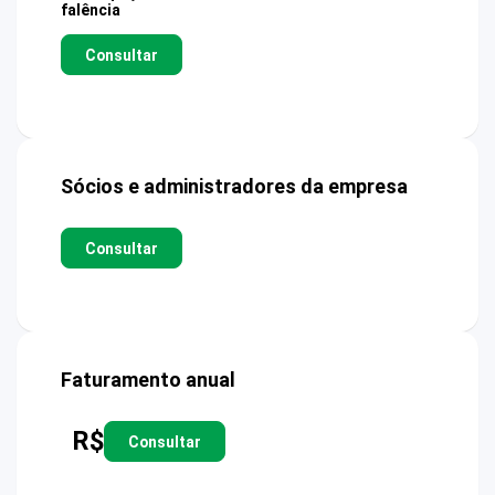
falência
Consultar
Sócios e administradores da empresa
Consultar
Faturamento anual
R$
Consultar