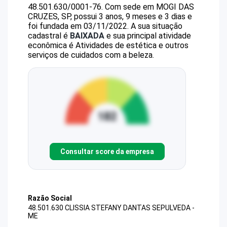
48.501.630/0001-76
.
Com sede em MOGI DAS
CRUZES, SP, possui 3 anos, 9 meses e 3 dias e
foi fundada em 03/11/2022.
A sua situação
cadastral é
BAIXADA
e sua principal atividade
econômica é Atividades de estética e outros
serviços de cuidados com a beleza.
Consultar score da empresa
Razão Social
48.501.630 CLISSIA STEFANY DANTAS SEPULVEDA -
ME