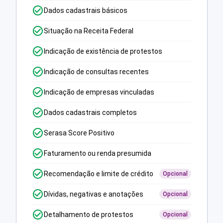
Dados cadastrais básicos
Situação na Receita Federal
Indicação de existência de protestos
Indicação de consultas recentes
Indicação de empresas vinculadas
Dados cadastrais completos
Serasa Score Positivo
Faturamento ou renda presumida
Recomendação e limite de crédito
Opcional
Dívidas, negativas e anotações
Opcional
Detalhamento de protestos
Opcional