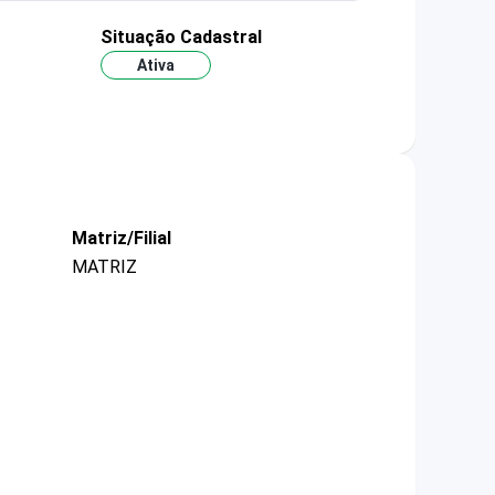
Situação Cadastral
Ativa
Matriz/Filial
MATRIZ