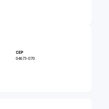
CEP
04673-070