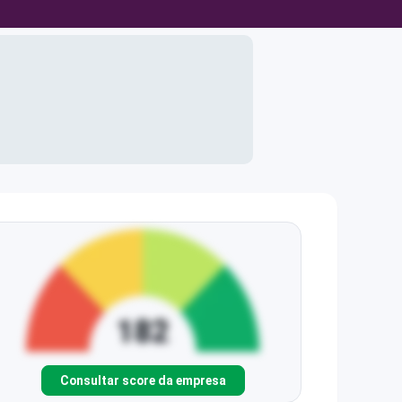
Consultar score da empresa