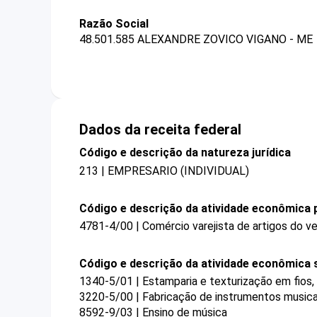
Razão Social
48.501.585 ALEXANDRE ZOVICO VIGANO - ME
Dados da receita federal
Código e descrição da natureza jurídica
213 | EMPRESARIO (INDIVIDUAL)
Código e descrição da atividade econômica p
4781-4/00 | Comércio varejista de artigos do ve
Código e descrição da atividade econômica 
1340-5/01 | Estamparia e texturização em fios, 
3220-5/00 | Fabricação de instrumentos musica
8592-9/03 | Ensino de música