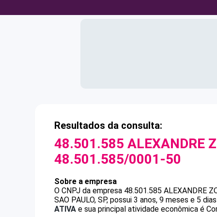
Resultados da consulta:
48.501.585 ALEXANDRE Z
48.501.585/0001-50
Sobre a empresa
O CNPJ da empresa
48.501.585 ALEXANDRE Z
SAO PAULO, SP, possui 3 anos, 9 meses e 5 dia
ATIVA
e sua principal atividade econômica é Com