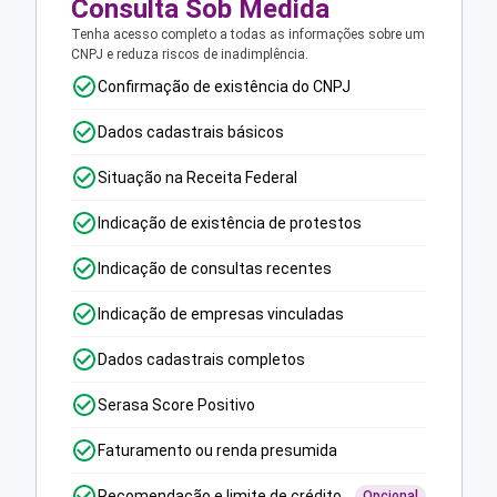
Consulta Sob Medida
Tenha acesso completo a todas as informações sobre um
CNPJ e reduza riscos de inadimplência.
Confirmação de existência do CNPJ
Dados cadastrais básicos
Situação na Receita Federal
Indicação de existência de protestos
Indicação de consultas recentes
Indicação de empresas vinculadas
Dados cadastrais completos
Serasa Score Positivo
Faturamento ou renda presumida
Recomendação e limite de crédito
Opcional