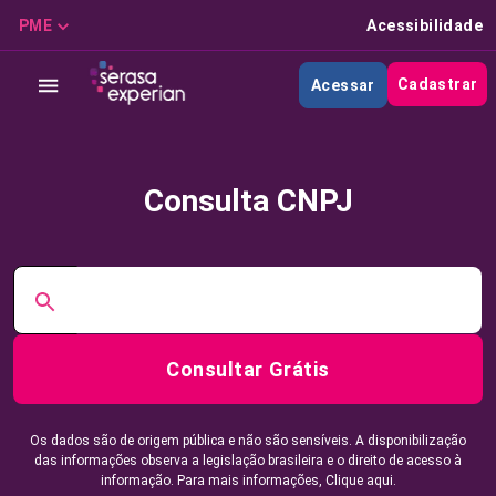
PME
Acessibilidade
Cadastrar
Acessar
Consulta CNPJ
Consultar Grátis
Os dados são de origem pública e não são sensíveis. A disponibilização
das informações observa a legislação brasileira e o direito de acesso à
informação. Para mais informações,
Clique aqui.