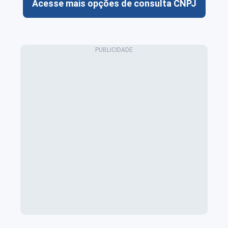
Acesse mais opções de consulta CNPJ