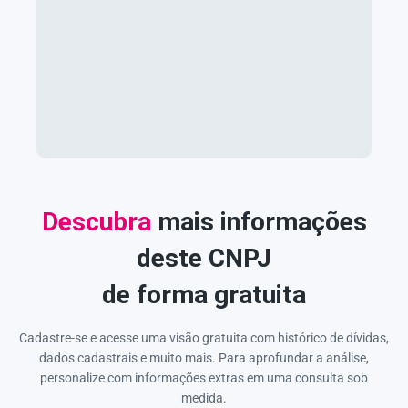
Descubra
mais informações
deste CNPJ
de forma gratuita
Cadastre-se e acesse uma visão gratuita com histórico de dívidas,
dados cadastrais e muito mais. Para aprofundar a análise,
personalize com informações extras em uma consulta sob
medida.