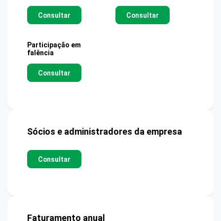
Consultar
Consultar
Participação em
falência
Consultar
Sócios e administradores da empresa
Consultar
Faturamento anual