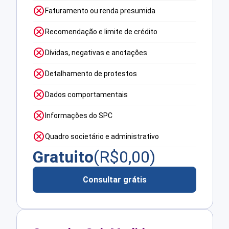
Faturamento ou renda presumida
Recomendação e limite de crédito
Dívidas, negativas e anotações
Detalhamento de protestos
Dados comportamentais
Informações do SPC
Quadro societário e administrativo
Gratuito
(R$
0,00
)
Consultar grátis