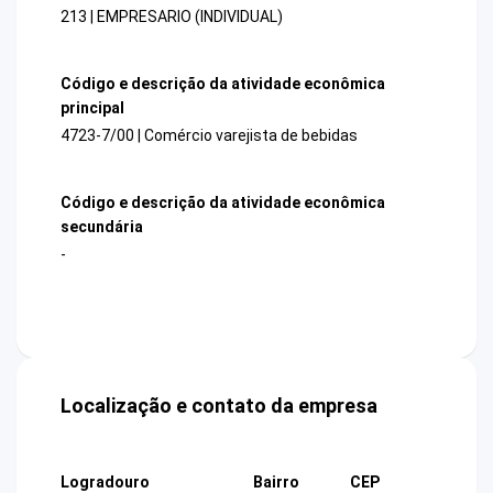
213 | EMPRESARIO (INDIVIDUAL)
Código e descrição da atividade econômica
principal
4723-7/00 | Comércio varejista de bebidas
Código e descrição da atividade econômica
secundária
-
Localização e contato da empresa
Logradouro
Bairro
CEP