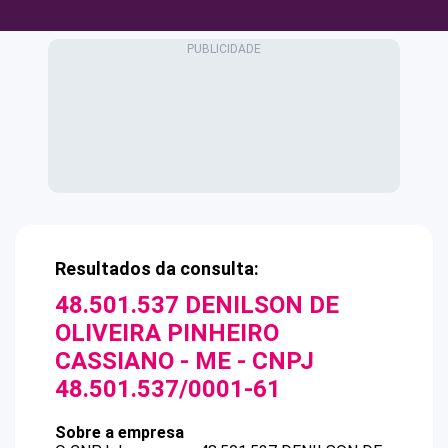
Resultados da consulta:
48.501.537 DENILSON DE
OLIVEIRA PINHEIRO
CASSIANO - ME
- CNPJ
48.501.537/0001-61
Sobre a empresa