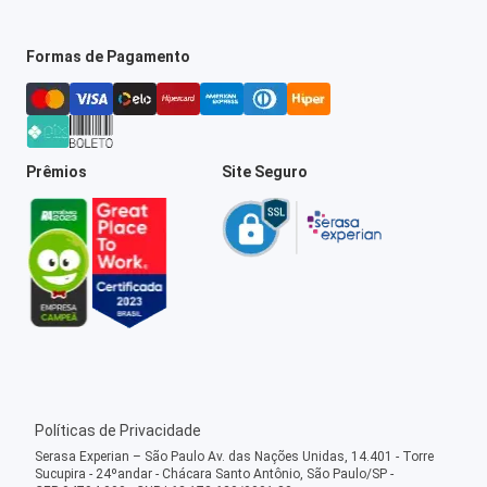
Formas de Pagamento
Prêmios
Site Seguro
Políticas de Privacidade
Serasa Experian – São Paulo Av. das Nações Unidas, 14.401 - Torre
Sucupira - 24ºandar - Chácara Santo Antônio, São Paulo/SP -