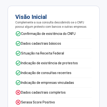
Visão Inicial
Complemente a sua consulta descobrindo se o CNPJ
possui algum protesto com bancos e outras empresas.
Confirmação de existência do CNPJ
Dados cadastrais básicos
Situação na Receita Federal
Indicação de existência de protestos
Indicação de consultas recentes
Indicação de empresas vinculadas
Dados cadastrais completos
Serasa Score Positivo