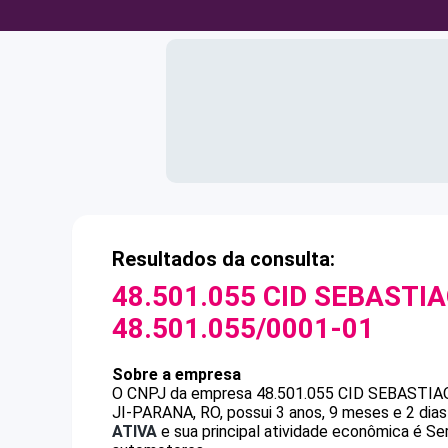
Resultados da consulta:
48.501.055 CID SEBASTIA
48.501.055/0001-01
Sobre a empresa
O CNPJ da empresa
48.501.055 CID SEBASTIA
JI-PARANA, RO, possui 3 anos, 9 meses e 2 dia
ATIVA
e sua principal atividade econômica é S