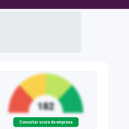
Consultar score da empresa