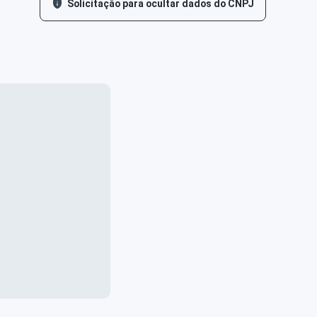
Solicitação para ocultar dados do CNPJ