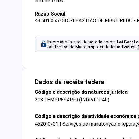
automotores.
Razão Social
48.501.055 CID SEBASTIAO DE FIGUEIREDO - 
Informamos que, de acordo com a
Lei Geral 
os direitos do Microempreendedor individual (
Dados da receita federal
Código e descrição da natureza jurídica
213 | EMPRESARIO (INDIVIDUAL)
Código e descrição da atividade econômica p
4520-0/01 | Serviços de manutenção e reparaç