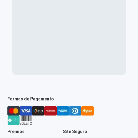
Formas de Pagamento
Prêmios
Site Seguro