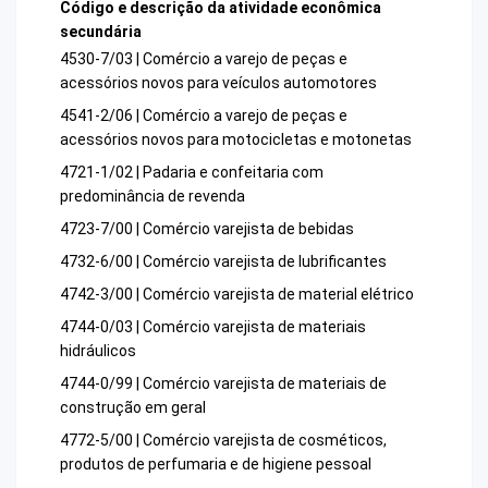
Código e descrição da atividade econômica
secundária
4530-7/03 | Comércio a varejo de peças e
acessórios novos para veículos automotores
4541-2/06 | Comércio a varejo de peças e
acessórios novos para motocicletas e motonetas
4721-1/02 | Padaria e confeitaria com
predominância de revenda
4723-7/00 | Comércio varejista de bebidas
4732-6/00 | Comércio varejista de lubrificantes
4742-3/00 | Comércio varejista de material elétrico
4744-0/03 | Comércio varejista de materiais
hidráulicos
4744-0/99 | Comércio varejista de materiais de
construção em geral
4772-5/00 | Comércio varejista de cosméticos,
produtos de perfumaria e de higiene pessoal