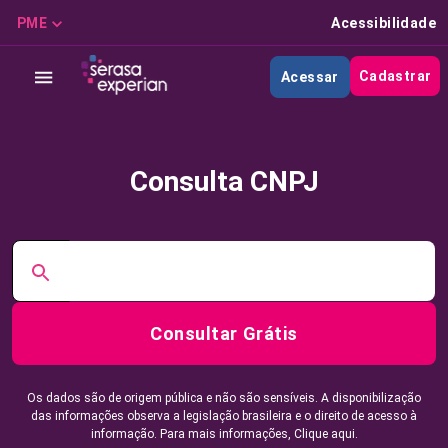
PME
Acessibilidade
Cadastrar
Acessar
Consulta CNPJ
Consultar Grátis
Os dados são de origem pública e não são sensíveis. A disponibilização
das informações observa a legislação brasileira e o direito de acesso à
informação. Para mais informações,
Clique aqui.