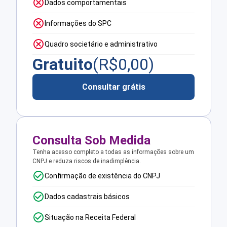
Dados comportamentais
Informações do SPC
Quadro societário e administrativo
Gratuito
(R$
0,00
)
Consultar grátis
Consulta Sob Medida
Tenha acesso completo a todas as informações sobre um
CNPJ e reduza riscos de inadimplência.
Confirmação de existência do CNPJ
Dados cadastrais básicos
Situação na Receita Federal