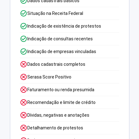
Dados cadastrais básicos
Situação na Receita Federal
Indicação de existência de protestos
Indicação de consultas recentes
Indicação de empresas vinculadas
Dados cadastrais completos
Serasa Score Positivo
Faturamento ou renda presumida
Recomendação e limite de crédito
Dívidas, negativas e anotações
Detalhamento de protestos