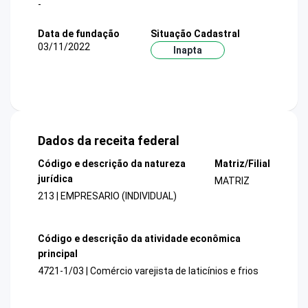
-
Data de fundação
Situação Cadastral
03/11/2022
Inapta
Dados da receita federal
Código e descrição da natureza
Matriz/Filial
jurídica
MATRIZ
213 | EMPRESARIO (INDIVIDUAL)
Código e descrição da atividade econômica
principal
4721-1/03 | Comércio varejista de laticínios e frios