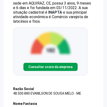
sede em AQUIRAZ, CE, possui 3 anos, 9 meses
e 6 dias e foi fundada em 03/11/2022.
A sua
situação cadastral é
INAPTA
e sua principal
atividade econômica é Comércio varejista de
laticínios e frios.
Consultar score da empresa
Razão Social
48.500.880 EVANILSON DE SOUSA MELO - ME
Nome Fantasia