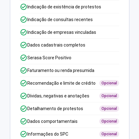
Indicação de existência de protestos
Indicação de consultas recentes
Indicação de empresas vinculadas
Dados cadastrais completos
Serasa Score Positivo
Faturamento ou renda presumida
Recomendação e limite de crédito
Opcional
Dívidas, negativas e anotações
Opcional
Detalhamento de protestos
Opcional
Dados comportamentais
Opcional
Informações do SPC
Opcional