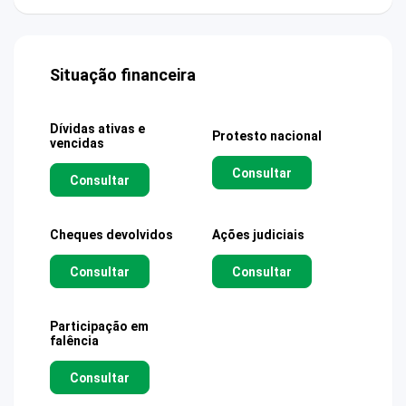
Situação financeira
Dívidas ativas e
Protesto nacional
vencidas
Consultar
Consultar
Cheques devolvidos
Ações judiciais
Consultar
Consultar
Participação em
falência
Consultar