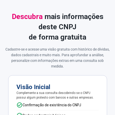
Descubra
mais informações
deste CNPJ
de forma gratuita
Cadastre-se e acesse uma visão gratuita com histórico de dívidas,
dados cadastrais e muito mais. Para aprofundar a análise,
personalize com informações extras em uma consulta sob
medida.
Visão Inicial
Complemente a sua consulta descobrindo se o CNPJ
possui algum protesto com bancos e outras empresas.
Confirmação de existência do CNPJ