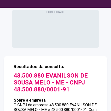
Resultados da consulta:
48.500.880 EVANILSON DE
SOUSA MELO - ME
- CNPJ
48.500.880/0001-91
Sobre a empresa
O CNPJ da empresa
48.500.880 EVANILSON DE
SOUSA MELO - ME
é
48.500.880/0001-91
.
Com