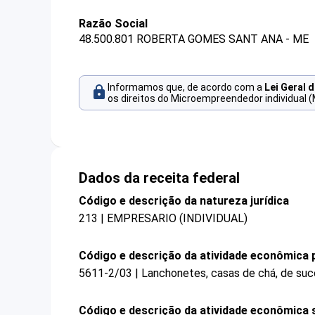
Razão Social
48.500.801 ROBERTA GOMES SANT ANA - ME
Informamos que, de acordo com a
Lei Geral 
os direitos do Microempreendedor individual (
Dados da receita federal
Código e descrição da natureza jurídica
213 | EMPRESARIO (INDIVIDUAL)
Código e descrição da atividade econômica p
5611-2/03 | Lanchonetes, casas de chá, de suco
Código e descrição da atividade econômica 