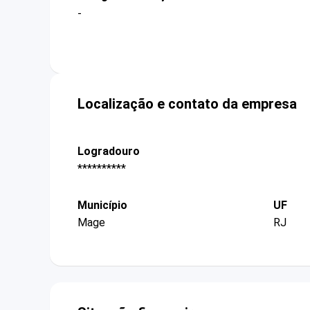
-
Localização e contato da empresa
Logradouro
**********
Município
UF
Mage
RJ