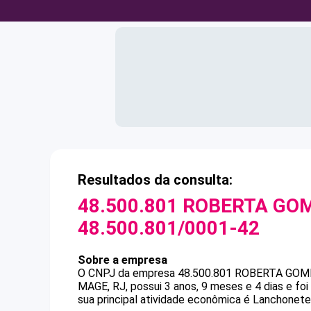
Resultados da consulta:
48.500.801 ROBERTA GO
48.500.801/0001-42
Sobre a empresa
O CNPJ da empresa
48.500.801 ROBERTA GOM
MAGE, RJ, possui 3 anos, 9 meses e 4 dias e f
sua principal atividade econômica é Lanchonetes