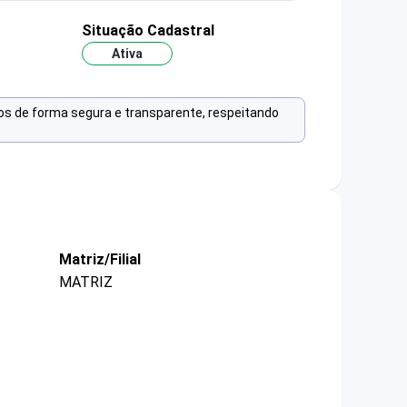
Situação Cadastral
Ativa
os de forma segura e transparente, respeitando
Matriz/Filial
MATRIZ