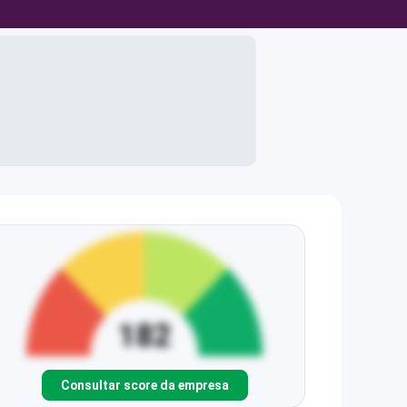
Consultar score da empresa