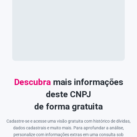
Descubra
mais informações
deste CNPJ
de forma gratuita
Cadastre-se e acesse uma visão gratuita com histórico de dívidas,
dados cadastrais e muito mais. Para aprofundar a análise,
personalize com informações extras em uma consulta sob