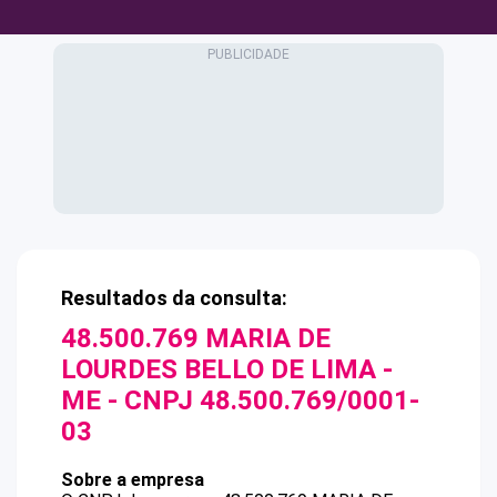
Resultados da consulta:
48.500.769 MARIA DE
LOURDES BELLO DE LIMA -
ME
- CNPJ
48.500.769/0001-
03
Sobre a empresa