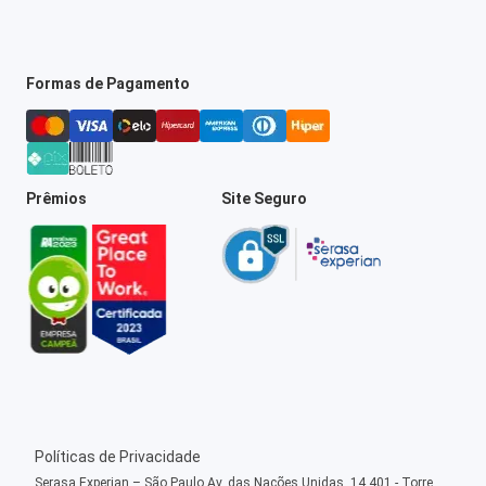
Formas de Pagamento
Prêmios
Site Seguro
Políticas de Privacidade
Serasa Experian – São Paulo Av. das Nações Unidas, 14.401 - Torre