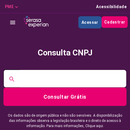
PME
Acessibilidade
Cadastrar
Acessar
Consulta CNPJ
Consultar Grátis
Os dados são de origem pública e não são sensíveis. A disponibilização
das informações observa a legislação brasileira e o direito de acesso à
informação. Para mais informações,
Clique aqui.