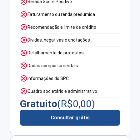
Serasa Score Positivo
Faturamento ou renda presumida
Recomendação e limite de crédito
Dívidas, negativas e anotações
Detalhamento de protestos
Dados comportamentais
Informações do SPC
Quadro societário e administrativo
Gratuito
(R$
0,00
)
Consultar grátis