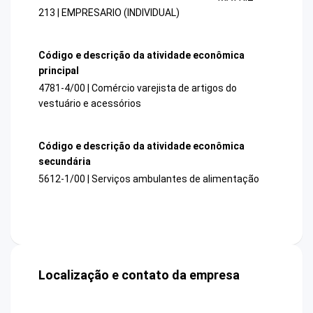
213 | EMPRESARIO (INDIVIDUAL)
Código e descrição da atividade econômica
principal
4781-4/00 | Comércio varejista de artigos do
vestuário e acessórios
Código e descrição da atividade econômica
secundária
5612-1/00 | Serviços ambulantes de alimentação
Localização e contato da empresa