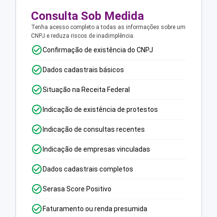
Consulta Sob Medida
Tenha acesso completo a todas as informações sobre um
CNPJ e reduza riscos de inadimplência.
Confirmação de existência do CNPJ
Dados cadastrais básicos
Situação na Receita Federal
Indicação de existência de protestos
Indicação de consultas recentes
Indicação de empresas vinculadas
Dados cadastrais completos
Serasa Score Positivo
Faturamento ou renda presumida