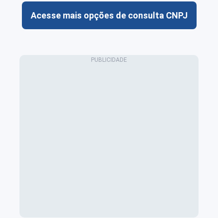
Acesse mais opções de consulta CNPJ