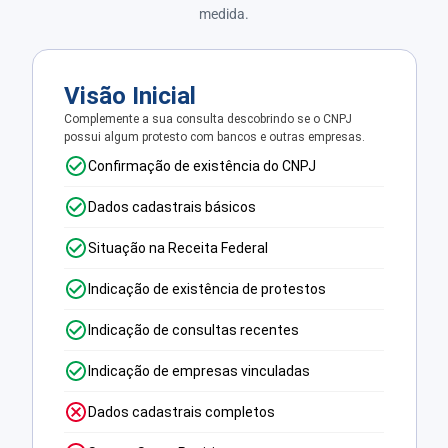
medida.
Visão Inicial
Complemente a sua consulta descobrindo se o CNPJ
possui algum protesto com bancos e outras empresas.
Confirmação de existência do CNPJ
Dados cadastrais básicos
Situação na Receita Federal
Indicação de existência de protestos
Indicação de consultas recentes
Indicação de empresas vinculadas
Dados cadastrais completos