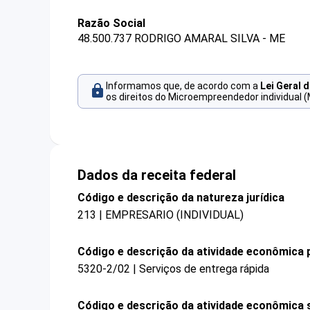
Razão Social
48.500.737 RODRIGO AMARAL SILVA - ME
Informamos que, de acordo com a
Lei Geral 
os direitos do Microempreendedor individual (
Dados da receita federal
Código e descrição da natureza jurídica
213 | EMPRESARIO (INDIVIDUAL)
Código e descrição da atividade econômica p
5320-2/02 | Serviços de entrega rápida
Código e descrição da atividade econômica 