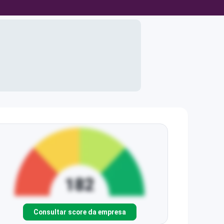
Consultar score da empresa