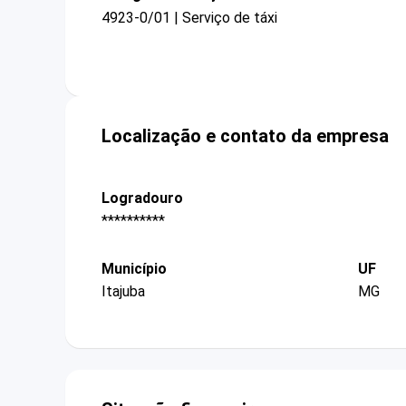
4923-0/01 | Serviço de táxi
Localização e contato da empresa
Logradouro
**********
Município
UF
Itajuba
MG