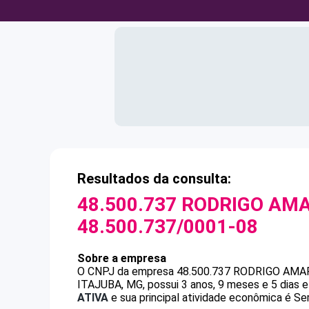
Resultados da consulta:
48.500.737 RODRIGO AMA
48.500.737/0001-08
Sobre a empresa
O CNPJ da empresa
48.500.737 RODRIGO AMAR
ITAJUBA, MG, possui 3 anos, 9 meses e 5 dias 
ATIVA
e sua principal atividade econômica é Ser