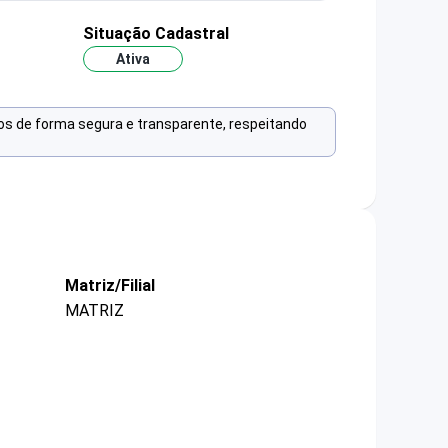
Situação Cadastral
Ativa
os de forma segura e transparente, respeitando
Matriz/Filial
MATRIZ