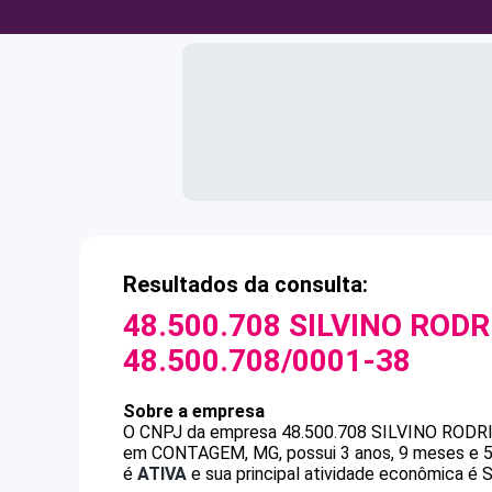
Resultados da consulta:
48.500.708 SILVINO RODR
48.500.708/0001-38
Sobre a empresa
O CNPJ da empresa
48.500.708 SILVINO RODR
em CONTAGEM, MG, possui 3 anos, 9 meses e 5 
é
ATIVA
e sua principal atividade econômica é S