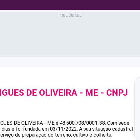
IGUES DE OLIVEIRA - ME
- CNPJ
IGUES DE OLIVEIRA - ME
é
48.500.708/0001-38
.
Com sede
dias e foi fundada em 03/11/2022.
A sua situação cadastral
erviço de preparação de terreno, cultivo e colheita.