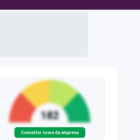
Consultar score da empresa