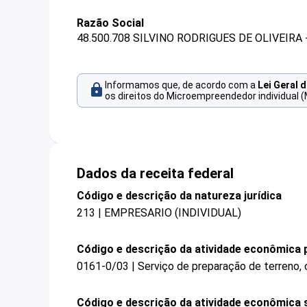
Razão Social
48.500.708 SILVINO RODRIGUES DE OLIVEIRA 
Informamos que, de acordo com a
Lei Geral 
os direitos do Microempreendedor individual (
Dados da receita federal
Código e descrição da natureza jurídica
213 | EMPRESARIO (INDIVIDUAL)
Código e descrição da atividade econômica p
0161-0/03 | Serviço de preparação de terreno, c
Código e descrição da atividade econômica 