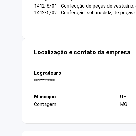
1412-6/01 | Confecção de peças de vestuário,
1412-6/02 | Confecção, sob medida, de peças d
Localização e contato da empresa
Logradouro
**********
Município
UF
Contagem
MG