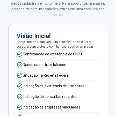
dados cadastrais e muito mais. Para aprofundar a análise,
personalize com informações extras em uma consulta sob
medida.
Visão Inicial
Complemente a sua consulta descobrindo se o CNPJ
possui algum protesto com bancos e outras empresas.
Confirmação de existência do CNPJ
Dados cadastrais básicos
Situação na Receita Federal
Indicação de existência de protestos
Indicação de consultas recentes
Indicação de empresas vinculadas