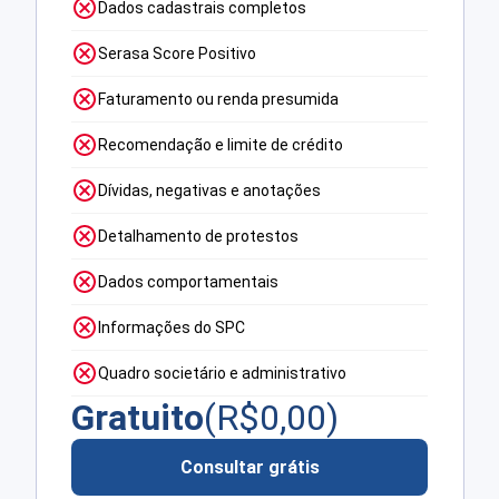
Dados cadastrais completos
Serasa Score Positivo
Faturamento ou renda presumida
Recomendação e limite de crédito
Dívidas, negativas e anotações
Detalhamento de protestos
Dados comportamentais
Informações do SPC
Quadro societário e administrativo
Gratuito
(R$
0,00
)
Consultar grátis