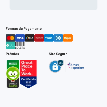
Formas de Pagamento
Prêmios
Site Seguro