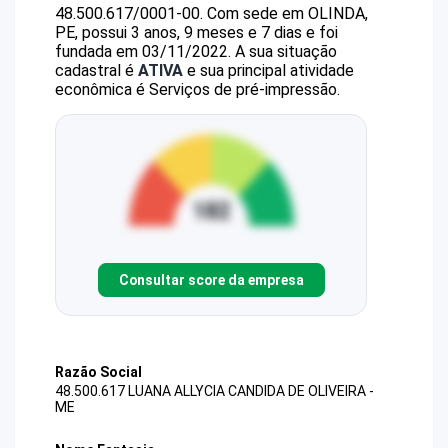
48.500.617/0001-00
.
Com sede em OLINDA,
PE, possui 3 anos, 9 meses e 7 dias e foi
fundada em 03/11/2022.
A sua situação
cadastral é
ATIVA
e sua principal atividade
econômica é Serviços de pré-impressão.
Consultar score da empresa
Razão Social
48.500.617 LUANA ALLYCIA CANDIDA DE OLIVEIRA -
ME