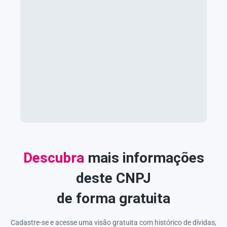
Descubra
mais informações
deste CNPJ
de forma gratuita
Cadastre-se e acesse uma visão gratuita com histórico de dívidas,