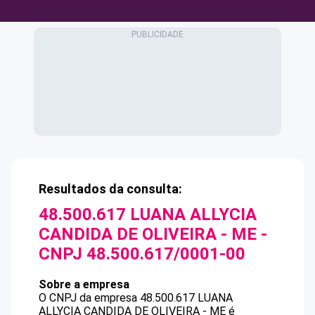
Resultados da consulta:
48.500.617 LUANA ALLYCIA
CANDIDA DE OLIVEIRA - ME
-
CNPJ
48.500.617/0001-00
Sobre a empresa
O CNPJ da empresa
48.500.617 LUANA
ALLYCIA CANDIDA DE OLIVEIRA - ME
é