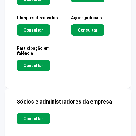
Cheques devolvidos
Ações judiciais
Consultar
Consultar
Participação em
falência
Consultar
Sócios e administradores da empresa
Consultar