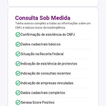
Consulta Sob Medida
Tenha acesso completo a todas as informações sobre um
CNPJ e reduza riscos de inadimplência.
Confirmação de existência do CNPJ
Dados cadastrais básicos
Situação na Receita Federal
Indicação de existência de protestos
Indicação de consultas recentes
Indicação de empresas vinculadas
Dados cadastrais completos
Serasa Score Positivo