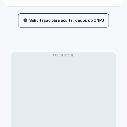
Solicitação para ocultar dados do CNPJ