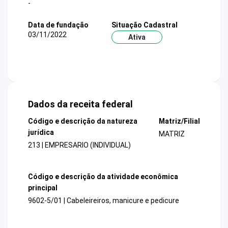
-
Data de fundação
Situação Cadastral
03/11/2022
Ativa
Dados da receita federal
Código e descrição da natureza
Matriz/Filial
jurídica
MATRIZ
213 | EMPRESARIO (INDIVIDUAL)
Código e descrição da atividade econômica
principal
9602-5/01 | Cabeleireiros, manicure e pedicure