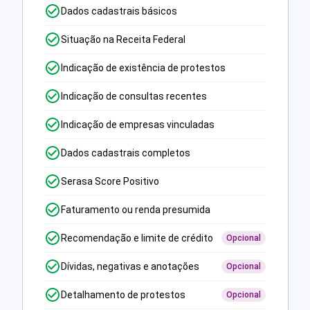
Dados cadastrais básicos
Situação na Receita Federal
Indicação de existência de protestos
Indicação de consultas recentes
Indicação de empresas vinculadas
Dados cadastrais completos
Serasa Score Positivo
Faturamento ou renda presumida
Recomendação e limite de crédito
Opcional
Dívidas, negativas e anotações
Opcional
Detalhamento de protestos
Opcional