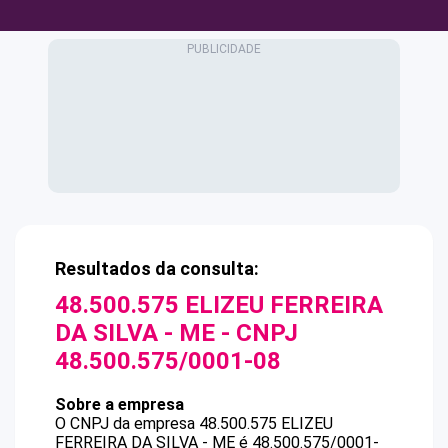
Resultados da consulta:
48.500.575 ELIZEU FERREIRA
DA SILVA - ME
- CNPJ
48.500.575/0001-08
Sobre a empresa
O CNPJ da empresa
48.500.575 ELIZEU
FERREIRA DA SILVA - ME
é
48.500.575/0001-