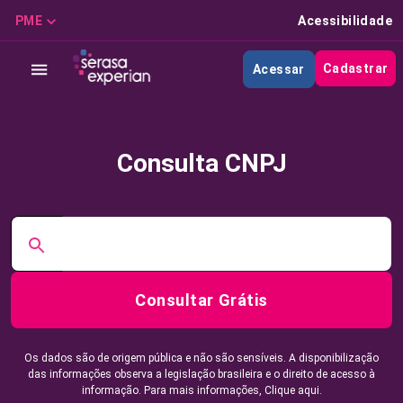
PME
Acessibilidade
Cadastrar
Acessar
Consulta CNPJ
Consultar Grátis
Os dados são de origem pública e não são sensíveis. A disponibilização
das informações observa a legislação brasileira e o direito de acesso à
informação. Para mais informações,
Clique aqui.