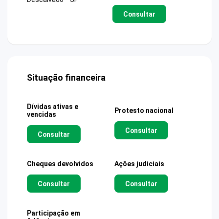
Consultar
Situação financeira
Dívidas ativas e
Protesto nacional
vencidas
Consultar
Consultar
Cheques devolvidos
Ações judiciais
Consultar
Consultar
Participação em