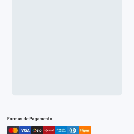
Formas de Pagamento