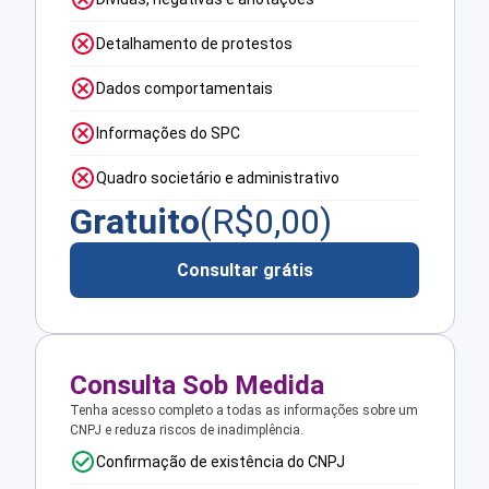
Detalhamento de protestos
Dados comportamentais
Informações do SPC
Quadro societário e administrativo
Gratuito
(R$
0,00
)
Consultar grátis
Consulta Sob Medida
Tenha acesso completo a todas as informações sobre um
CNPJ e reduza riscos de inadimplência.
Confirmação de existência do CNPJ