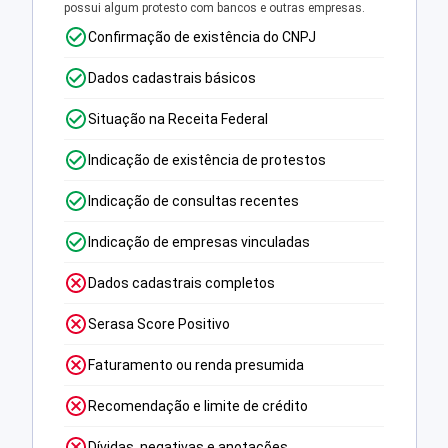
possui algum protesto com bancos e outras empresas.
Confirmação de existência do CNPJ
Dados cadastrais básicos
Situação na Receita Federal
Indicação de existência de protestos
Indicação de consultas recentes
Indicação de empresas vinculadas
Dados cadastrais completos
Serasa Score Positivo
Faturamento ou renda presumida
Recomendação e limite de crédito
Dívidas, negativas e anotações