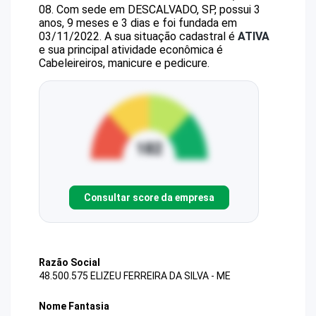
08
.
Com sede em DESCALVADO, SP, possui 3
anos, 9 meses e 3 dias e foi fundada em
03/11/2022.
A sua situação cadastral é
ATIVA
e sua principal atividade econômica é
Cabeleireiros, manicure e pedicure.
Consultar score da empresa
Razão Social
48.500.575 ELIZEU FERREIRA DA SILVA - ME
Nome Fantasia