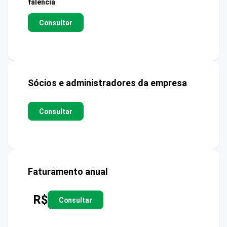
falência
Consultar
Sócios e administradores da empresa
Consultar
Faturamento anual
R$
Consultar