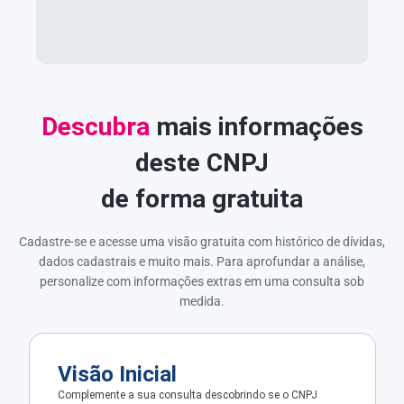
Descubra
mais informações
deste CNPJ
de forma gratuita
Cadastre-se e acesse uma visão gratuita com histórico de dívidas,
dados cadastrais e muito mais. Para aprofundar a análise,
personalize com informações extras em uma consulta sob
medida.
Visão Inicial
Complemente a sua consulta descobrindo se o CNPJ