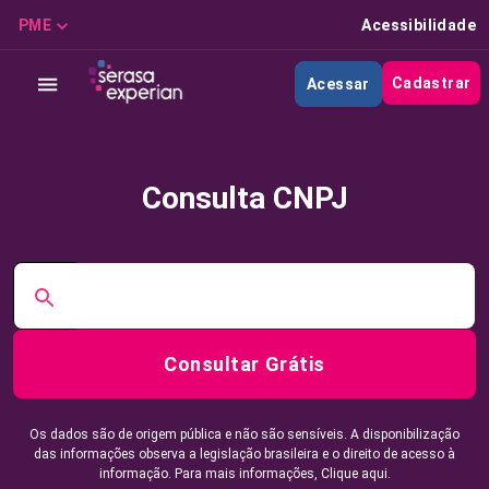
PME
Acessibilidade
Cadastrar
Acessar
Consulta CNPJ
Consultar Grátis
Os dados são de origem pública e não são sensíveis. A disponibilização
das informações observa a legislação brasileira e o direito de acesso à
informação. Para mais informações,
Clique aqui.