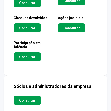
Consultar
Consultar
Cheques devolvidos
Ações judiciais
Consultar
Consultar
Participação em
falência
Consultar
Sócios e administradores da empresa
Consultar