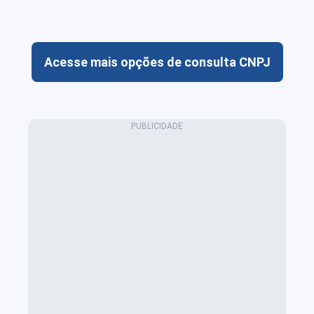
Acesse mais opções de consulta CNPJ