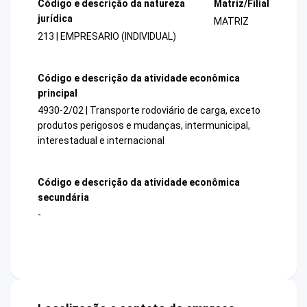
Código e descrição da natureza
Matriz/Filial
jurídica
MATRIZ
213 | EMPRESARIO (INDIVIDUAL)
Código e descrição da atividade econômica
principal
4930-2/02 | Transporte rodoviário de carga, exceto
produtos perigosos e mudanças, intermunicipal,
interestadual e internacional
Código e descrição da atividade econômica
secundária
-