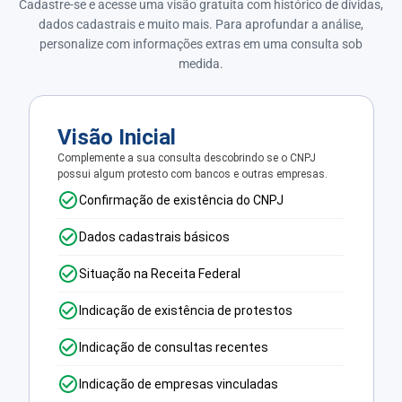
Cadastre-se e acesse uma visão gratuita com histórico de dívidas,
dados cadastrais e muito mais. Para aprofundar a análise,
personalize com informações extras em uma consulta sob
medida.
Visão Inicial
Complemente a sua consulta descobrindo se o CNPJ
possui algum protesto com bancos e outras empresas.
Confirmação de existência do CNPJ
Dados cadastrais básicos
Situação na Receita Federal
Indicação de existência de protestos
Indicação de consultas recentes
Indicação de empresas vinculadas