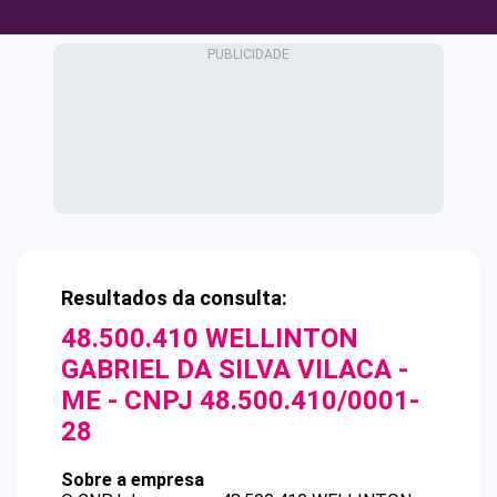
Resultados da consulta:
48.500.410 WELLINTON
GABRIEL DA SILVA VILACA -
ME
- CNPJ
48.500.410/0001-
28
Sobre a empresa