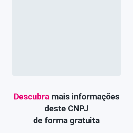
Descubra
mais informações
deste CNPJ
de forma gratuita