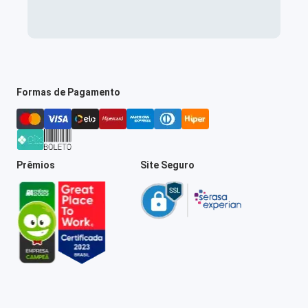
Formas de Pagamento
Prêmios
Site Seguro