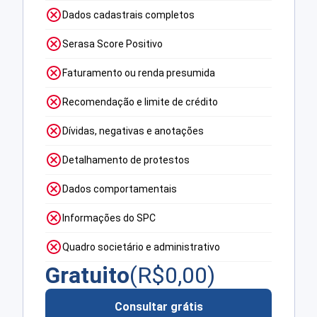
Dados cadastrais completos
Serasa Score Positivo
Faturamento ou renda presumida
Recomendação e limite de crédito
Dívidas, negativas e anotações
Detalhamento de protestos
Dados comportamentais
Informações do SPC
Quadro societário e administrativo
Gratuito
(R$
0,00
)
Consultar grátis