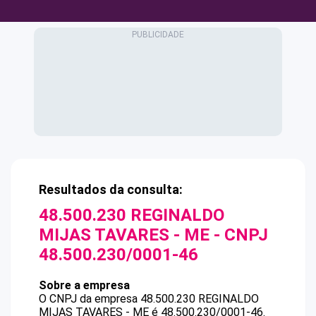
Resultados da consulta:
48.500.230 REGINALDO
MIJAS TAVARES - ME
- CNPJ
48.500.230/0001-46
Sobre a empresa
O CNPJ da empresa
48.500.230 REGINALDO
MIJAS TAVARES - ME
é
48.500.230/0001-46
.