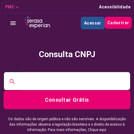
PME
Acessibilidade
Cadastrar
Acessar
Consulta CNPJ
Consultar Grátis
Os dados são de origem pública e não são sensíveis. A disponibilização
das informações observa a legislação brasileira e o direito de acesso à
informação. Para mais informações,
Clique aqui.