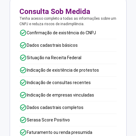
Consulta Sob Medida
Tenha acesso completo a todas as informações sobre um
CNPJ e reduza riscos de inadimplência.
Confirmação de existência do CNPJ
Dados cadastrais básicos
Situação na Receita Federal
Indicação de existência de protestos
Indicação de consultas recentes
Indicação de empresas vinculadas
Dados cadastrais completos
Serasa Score Positivo
Faturamento ou renda presumida