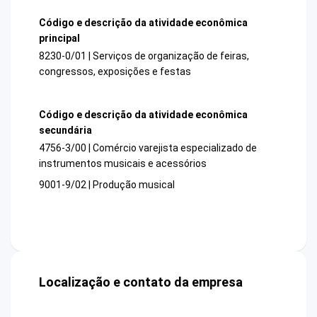
Código e descrição da atividade econômica
principal
8230-0/01 | Serviços de organização de feiras,
congressos, exposições e festas
Código e descrição da atividade econômica
secundária
4756-3/00 | Comércio varejista especializado de
instrumentos musicais e acessórios
9001-9/02 | Produção musical
Localização e contato da empresa