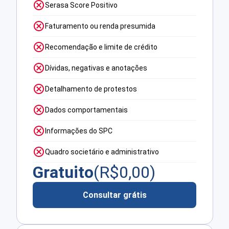
Serasa Score Positivo
Faturamento ou renda presumida
Recomendação e limite de crédito
Dívidas, negativas e anotações
Detalhamento de protestos
Dados comportamentais
Informações do SPC
Quadro societário e administrativo
Gratuito
(R$
0,00
)
Consultar grátis