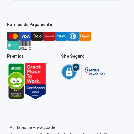
Formas de Pagamento
Prêmios
Site Seguro
Políticas de Privacidade