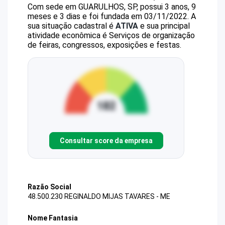
Com sede em GUARULHOS, SP, possui 3 anos, 9
meses e 3 dias e foi fundada em 03/11/2022.
A
sua situação cadastral é
ATIVA
e sua principal
atividade econômica é Serviços de organização
de feiras, congressos, exposições e festas.
Consultar score da empresa
Razão Social
48.500.230 REGINALDO MIJAS TAVARES - ME
Nome Fantasia