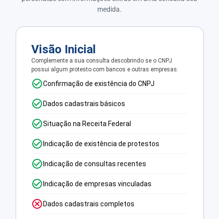
medida.
Visão Inicial
Complemente a sua consulta descobrindo se o CNPJ
possui algum protesto com bancos e outras empresas.
Confirmação de existência do CNPJ
Dados cadastrais básicos
Situação na Receita Federal
Indicação de existência de protestos
Indicação de consultas recentes
Indicação de empresas vinculadas
Dados cadastrais completos