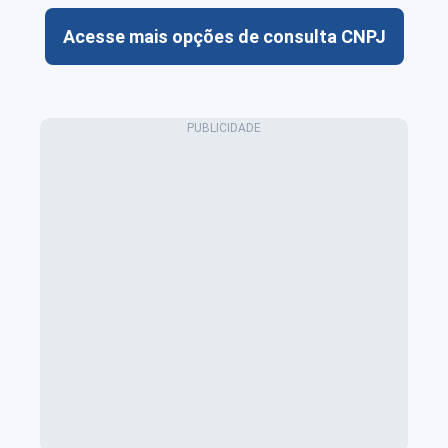
Acesse mais opções de consulta CNPJ