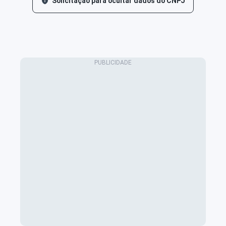
Solicitação para ocultar dados do CNPJ