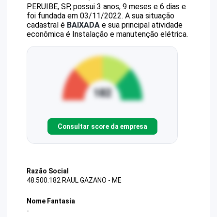
PERUIBE, SP, possui 3 anos, 9 meses e 6 dias e
foi fundada em 03/11/2022.
A sua situação
cadastral é
BAIXADA
e sua principal atividade
econômica é Instalação e manutenção elétrica.
Consultar score da empresa
Razão Social
48.500.182 RAUL GAZANO - ME
Nome Fantasia
-