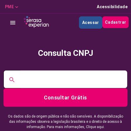
PME
Acessibilidade
Cadastrar
Acessar
Consulta CNPJ
Consultar Grátis
Os dados são de origem pública e não são sensíveis. A disponibilização
das informações observa a legislação brasileira e o direito de acesso à
informação. Para mais informações,
Clique aqui.