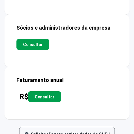
Sócios e administradores da empresa
Consultar
Faturamento anual
R$
Consultar