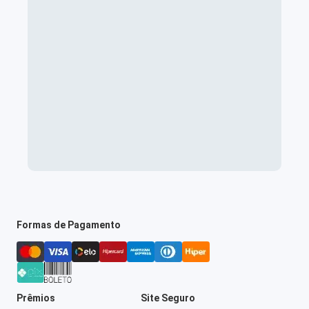
Formas de Pagamento
Prêmios
Site Seguro