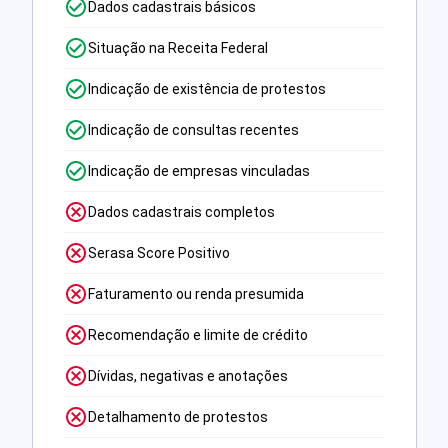
Dados cadastrais básicos
Situação na Receita Federal
Indicação de existência de protestos
Indicação de consultas recentes
Indicação de empresas vinculadas
Dados cadastrais completos
Serasa Score Positivo
Faturamento ou renda presumida
Recomendação e limite de crédito
Dívidas, negativas e anotações
Detalhamento de protestos