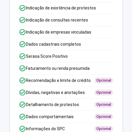
Indicação de existência de protestos
Indicação de consultas recentes
Indicação de empresas vinculadas
Dados cadastrais completos
Serasa Score Positivo
Faturamento ou renda presumida
Recomendação e limite de crédito
Opcional
Dívidas, negativas e anotações
Opcional
Detalhamento de protestos
Opcional
Dados comportamentais
Opcional
Informações do SPC
Opcional