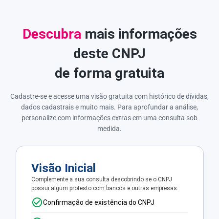
Descubra
mais informações
deste CNPJ
de forma gratuita
Cadastre-se e acesse uma visão gratuita com histórico de dívidas,
dados cadastrais e muito mais. Para aprofundar a análise,
personalize com informações extras em uma consulta sob
medida.
Visão Inicial
Complemente a sua consulta descobrindo se o CNPJ
possui algum protesto com bancos e outras empresas.
Confirmação de existência do CNPJ