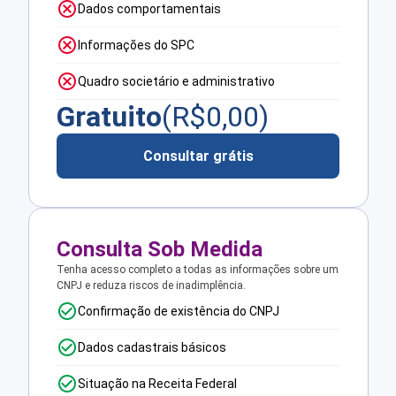
Dados comportamentais
Informações do SPC
Quadro societário e administrativo
Gratuito
(R$
0,00
)
Consultar grátis
Consulta Sob Medida
Tenha acesso completo a todas as informações sobre um
CNPJ e reduza riscos de inadimplência.
Confirmação de existência do CNPJ
Dados cadastrais básicos
Situação na Receita Federal