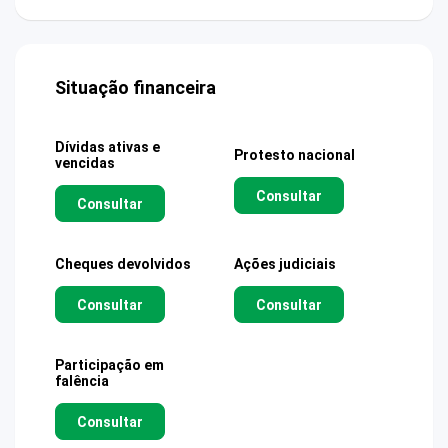
Situação financeira
Dívidas ativas e
Protesto nacional
vencidas
Consultar
Consultar
Cheques devolvidos
Ações judiciais
Consultar
Consultar
Participação em
falência
Consultar