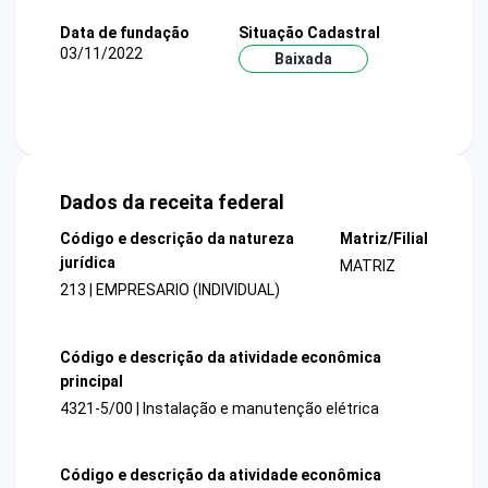
Data de fundação
Situação Cadastral
03/11/2022
Baixada
Dados da receita federal
Código e descrição da natureza
Matriz/Filial
jurídica
MATRIZ
213 | EMPRESARIO (INDIVIDUAL)
Código e descrição da atividade econômica
principal
4321-5/00 | Instalação e manutenção elétrica
Código e descrição da atividade econômica