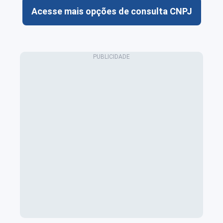
Acesse mais opções de consulta CNPJ