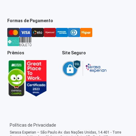
Formas de Pagamento
Prêmios
Site Seguro
Políticas de Privacidade
Serasa Experian – São Paulo Av. das Nações Unidas, 14.401 - Torre