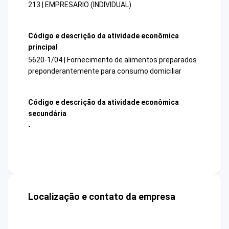
213 | EMPRESARIO (INDIVIDUAL)
Código e descrição da atividade econômica
principal
5620-1/04 | Fornecimento de alimentos preparados
preponderantemente para consumo domiciliar
Código e descrição da atividade econômica
secundária
-
Localização e contato da empresa