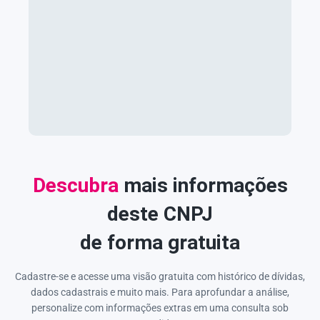
Descubra
mais informações
deste CNPJ
de forma gratuita
Cadastre-se e acesse uma visão gratuita com histórico de dívidas,
dados cadastrais e muito mais. Para aprofundar a análise,
personalize com informações extras em uma consulta sob