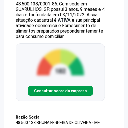
48.500.138/0001-86
.
Com sede em
GUARULHOS, SP, possui 3 anos, 9 meses e 4
dias e foi fundada em 03/11/2022.
A sua
situação cadastral é
ATIVA
e sua principal
atividade econômica é Fornecimento de
alimentos preparados preponderantemente
para consumo domiciliar.
Consultar score da empresa
Razão Social
48.500.138 BRUNA FERREIRA DE OLIVEIRA - ME