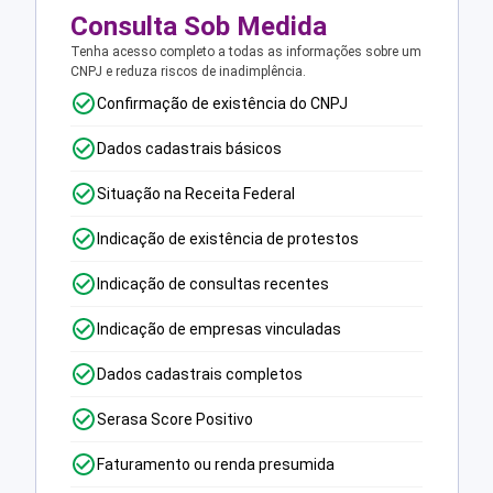
Consulta Sob Medida
Tenha acesso completo a todas as informações sobre um
CNPJ e reduza riscos de inadimplência.
Confirmação de existência do CNPJ
Dados cadastrais básicos
Situação na Receita Federal
Indicação de existência de protestos
Indicação de consultas recentes
Indicação de empresas vinculadas
Dados cadastrais completos
Serasa Score Positivo
Faturamento ou renda presumida