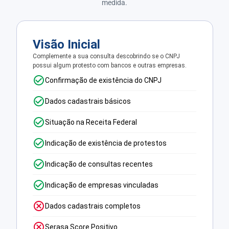
medida.
Visão Inicial
Complemente a sua consulta descobrindo se o CNPJ
possui algum protesto com bancos e outras empresas.
Confirmação de existência do CNPJ
Dados cadastrais básicos
Situação na Receita Federal
Indicação de existência de protestos
Indicação de consultas recentes
Indicação de empresas vinculadas
Dados cadastrais completos
Serasa Score Positivo