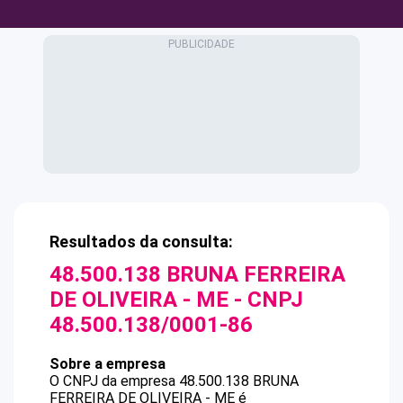
Resultados da consulta:
48.500.138 BRUNA FERREIRA
DE OLIVEIRA - ME
- CNPJ
48.500.138/0001-86
Sobre a empresa
O CNPJ da empresa
48.500.138 BRUNA
FERREIRA DE OLIVEIRA - ME
é