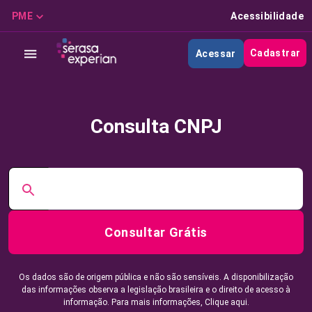
PME
Acessibilidade
Cadastrar
Acessar
Consulta CNPJ
Consultar Grátis
Os dados são de origem pública e não são sensíveis. A disponibilização
das informações observa a legislação brasileira e o direito de acesso à
informação. Para mais informações,
Clique aqui.