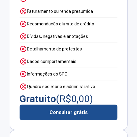
Faturamento ou renda presumida
Recomendação e limite de crédito
Dívidas, negativas e anotações
Detalhamento de protestos
Dados comportamentais
Informações do SPC
Quadro societário e administrativo
Gratuito
(R$
0,00
)
Consultar grátis