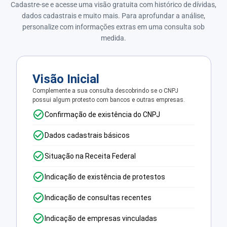
Cadastre-se e acesse uma visão gratuita com histórico de dívidas,
dados cadastrais e muito mais. Para aprofundar a análise,
personalize com informações extras em uma consulta sob
medida.
Visão Inicial
Complemente a sua consulta descobrindo se o CNPJ
possui algum protesto com bancos e outras empresas.
Confirmação de existência do CNPJ
Dados cadastrais básicos
Situação na Receita Federal
Indicação de existência de protestos
Indicação de consultas recentes
Indicação de empresas vinculadas