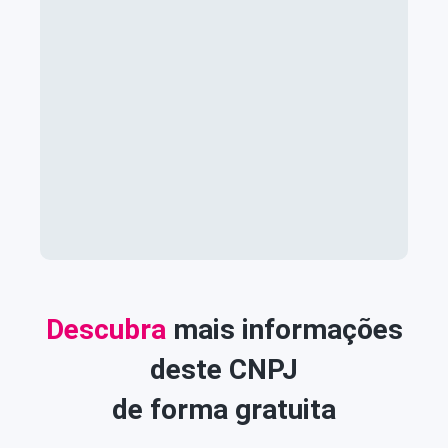
Descubra
mais informações
deste CNPJ
de forma gratuita