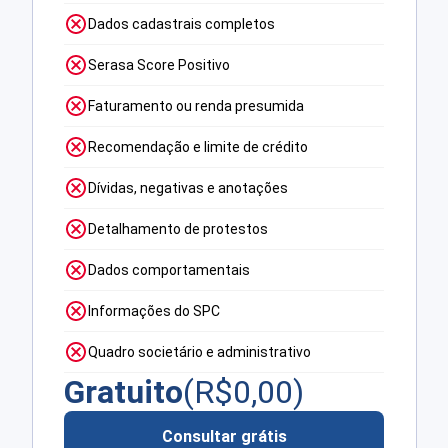
Dados cadastrais completos
Serasa Score Positivo
Faturamento ou renda presumida
Recomendação e limite de crédito
Dívidas, negativas e anotações
Detalhamento de protestos
Dados comportamentais
Informações do SPC
Quadro societário e administrativo
Gratuito
(R$
0,00
)
Consultar grátis