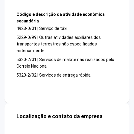
Código e descrição da atividade econômica
secundária
4923-0/01 | Serviço de táxi
5229-0/99 | Outras atividades auxiliares dos
transportes terrestres não especificadas
anteriormente
5320-2/01 | Serviços de malote não realizados pelo
Correio Nacional
5320-2/02 | Serviços de entrega rápida
Localização e contato da empresa