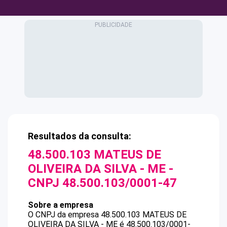
Resultados da consulta:
48.500.103 MATEUS DE
OLIVEIRA DA SILVA - ME
-
CNPJ
48.500.103/0001-47
Sobre a empresa
O CNPJ da empresa
48.500.103 MATEUS DE
OLIVEIRA DA SILVA - ME
é
48.500.103/0001-