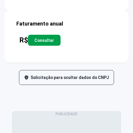
Faturamento anual
R$
Consultar
Solicitação para ocultar dados do CNPJ