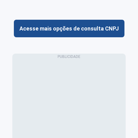
Acesse mais opções de consulta CNPJ