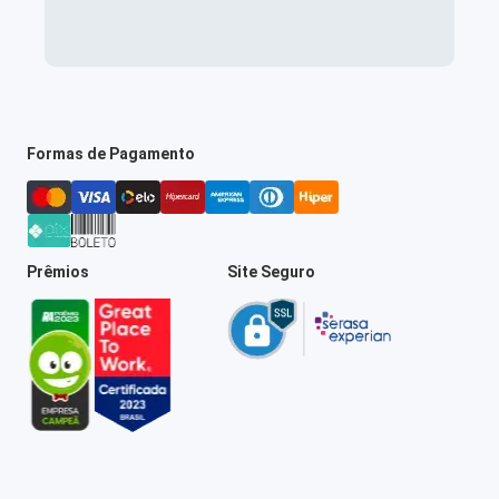
Formas de Pagamento
Prêmios
Site Seguro