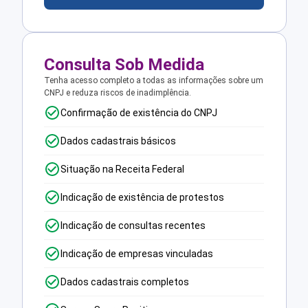
Consulta Sob Medida
Tenha acesso completo a todas as informações sobre um
CNPJ e reduza riscos de inadimplência.
Confirmação de existência do CNPJ
Dados cadastrais básicos
Situação na Receita Federal
Indicação de existência de protestos
Indicação de consultas recentes
Indicação de empresas vinculadas
Dados cadastrais completos