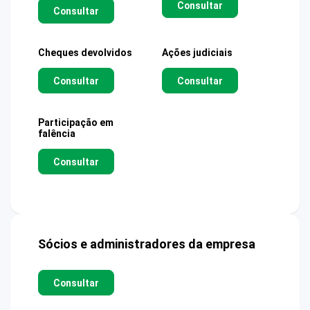
Consultar
Consultar
Cheques devolvidos
Ações judiciais
Consultar
Consultar
Participação em
falência
Consultar
Sócios e administradores da empresa
Consultar