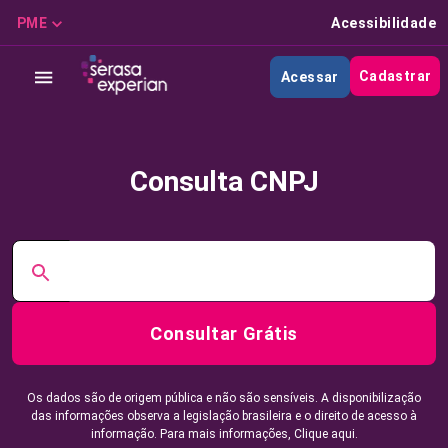
PME
Acessibilidade
Cadastrar
Acessar
Consulta CNPJ
Consultar Grátis
Os dados são de origem pública e não são sensíveis. A disponibilização
das informações observa a legislação brasileira e o direito de acesso à
informação. Para mais informações,
Clique aqui.