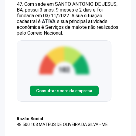
47
.
Com sede em SANTO ANTONIO DE JESUS,
BA, possui 3 anos, 9 meses e 2 dias e foi
fundada em 03/11/2022.
A sua situação
cadastral é
ATIVA
e sua principal atividade
econômica é Serviços de malote não realizados
pelo Correio Nacional.
Consultar score da empresa
Razão Social
48.500.103 MATEUS DE OLIVEIRA DA SILVA - ME