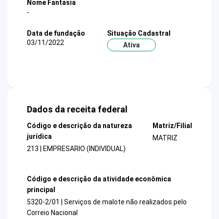
Nome Fantasia
-
Data de fundação
Situação Cadastral
03/11/2022
Ativa
Dados da receita federal
Código e descrição da natureza
Matriz/Filial
jurídica
MATRIZ
213 | EMPRESARIO (INDIVIDUAL)
Código e descrição da atividade econômica
principal
5320-2/01 | Serviços de malote não realizados pelo
Correio Nacional